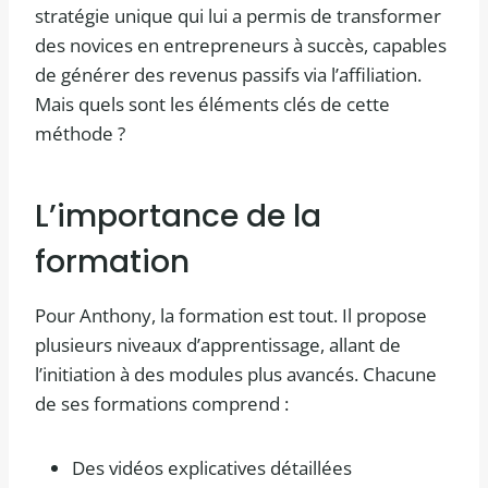
stratégie unique qui lui a permis de transformer
des novices en entrepreneurs à succès, capables
de générer des revenus passifs via l’affiliation.
Mais quels sont les éléments clés de cette
méthode ?
L’importance de la
formation
Pour Anthony, la formation est tout. Il propose
plusieurs niveaux d’apprentissage, allant de
l’initiation à des modules plus avancés. Chacune
de ses formations comprend :
Des vidéos explicatives détaillées