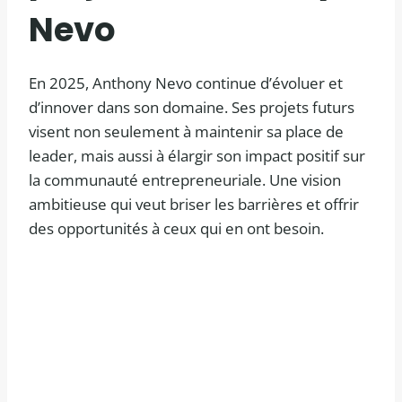
Nevo
En 2025, Anthony Nevo continue d’évoluer et
d’innover dans son domaine. Ses projets futurs
visent non seulement à maintenir sa place de
leader, mais aussi à élargir son impact positif sur
la communauté entrepreneuriale. Une vision
ambitieuse qui veut briser les barrières et offrir
des opportunités à ceux qui en ont besoin.