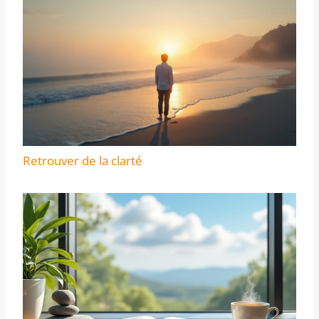
Retrouver de la clarté