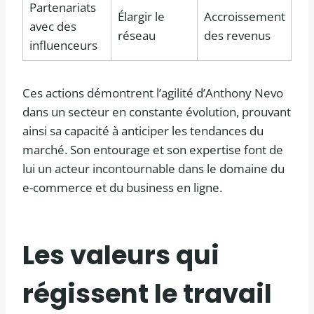
Partenariats
Élargir le
Accroissement
avec des
réseau
des revenus
influenceurs
Ces actions démontrent l’agilité d’Anthony Nevo
dans un secteur en constante évolution, prouvant
ainsi sa capacité à anticiper les tendances du
marché. Son entourage et son expertise font de
lui un acteur incontournable dans le domaine du
e-commerce et du business en ligne.
Les valeurs qui
régissent le travail