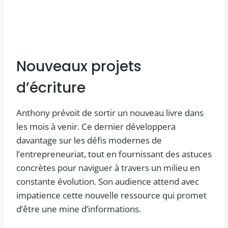
Nouveaux projets
d’écriture
Anthony prévoit de sortir un nouveau livre dans
les mois à venir. Ce dernier développera
davantage sur les défis modernes de
l’entrepreneuriat, tout en fournissant des astuces
concrètes pour naviguer à travers un milieu en
constante évolution. Son audience attend avec
impatience cette nouvelle ressource qui promet
d’être une mine d’informations.