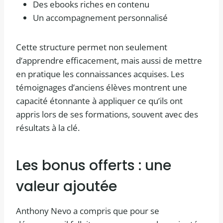
Des ebooks riches en contenu
Un accompagnement personnalisé
Cette structure permet non seulement
d’apprendre efficacement, mais aussi de mettre
en pratique les connaissances acquises. Les
témoignages d’anciens élèves montrent une
capacité étonnante à appliquer ce qu’ils ont
appris lors de ses formations, souvent avec des
résultats à la clé.
Les bonus offerts : une
valeur ajoutée
Anthony Nevo a compris que pour se