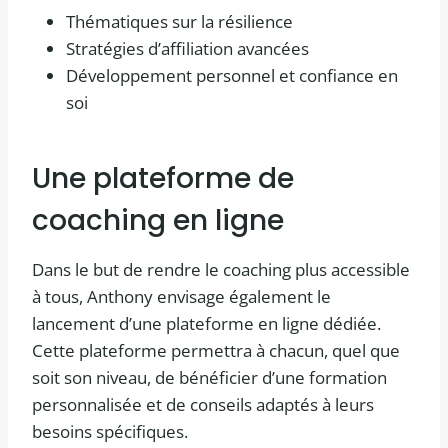
Thématiques sur la résilience
Stratégies d’affiliation avancées
Développement personnel et confiance en
soi
Une plateforme de
coaching en ligne
Dans le but de rendre le coaching plus accessible
à tous, Anthony envisage également le
lancement d’une plateforme en ligne dédiée.
Cette plateforme permettra à chacun, quel que
soit son niveau, de bénéficier d’une formation
personnalisée et de conseils adaptés à leurs
besoins spécifiques.