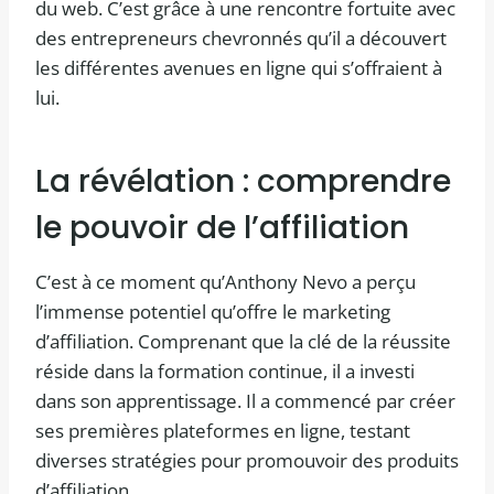
du web. C’est grâce à une rencontre fortuite avec
des entrepreneurs chevronnés qu’il a découvert
les différentes avenues en ligne qui s’offraient à
lui.
La révélation : comprendre
le pouvoir de l’affiliation
C’est à ce moment qu’Anthony Nevo a perçu
l’immense potentiel qu’offre le marketing
d’affiliation. Comprenant que la clé de la réussite
réside dans la formation continue, il a investi
dans son apprentissage. Il a commencé par créer
ses premières plateformes en ligne, testant
diverses stratégies pour promouvoir des produits
d’affiliation.