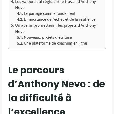
Les valeurs qui régissent le travail d’Anthony
Nevo
Le partage comme fondement
L’importance de l’échec et de la résilience
Un avenir prometteur : les projets d’Anthony
Nevo
Nouveaux projets d’écriture
Une plateforme de coaching en ligne
Le parcours
d’Anthony Nevo : de
la difficulté à
l’excellence