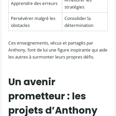
Apprendre des erreurs
stratégies
Persévérer malgré les
Consolider la
obstacles
détermination
Ces enseignements, vécus et partagés par
Anthony, font de lui une figure inspirante qui aide
les autres à surmonter leurs propres défis.
Un avenir
prometteur : les
projets d’Anthony