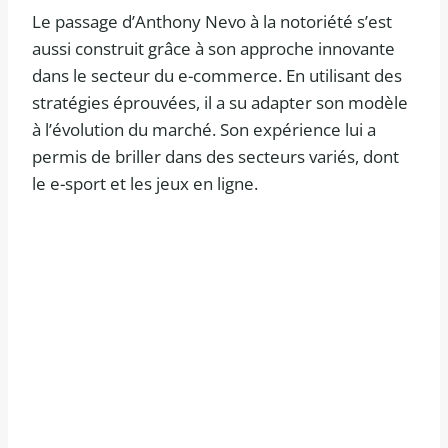
Le passage d’Anthony Nevo à la notoriété s’est
aussi construit grâce à son approche innovante
dans le secteur du e-commerce. En utilisant des
stratégies éprouvées, il a su adapter son modèle
à l’évolution du marché. Son expérience lui a
permis de briller dans des secteurs variés, dont
le e-sport et les jeux en ligne.