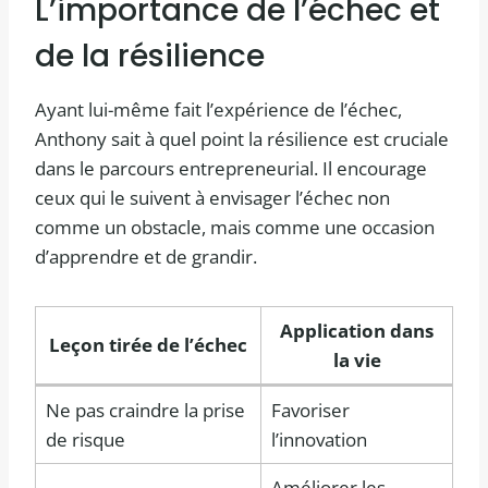
L’importance de l’échec et
de la résilience
Ayant lui-même fait l’expérience de l’échec,
Anthony sait à quel point la résilience est cruciale
dans le parcours entrepreneurial. Il encourage
ceux qui le suivent à envisager l’échec non
comme un obstacle, mais comme une occasion
d’apprendre et de grandir.
Application dans
Leçon tirée de l’échec
la vie
Ne pas craindre la prise
Favoriser
de risque
l’innovation
Améliorer les