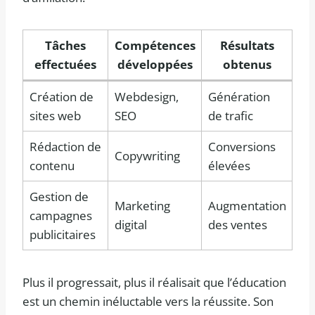
Tâches
Compétences
Résultats
effectuées
développées
obtenus
Création de
Webdesign,
Génération
sites web
SEO
de trafic
Rédaction de
Conversions
Copywriting
contenu
élevées
Gestion de
Marketing
Augmentation
campagnes
digital
des ventes
publicitaires
Plus il progressait, plus il réalisait que l’éducation
est un chemin inéluctable vers la réussite. Son