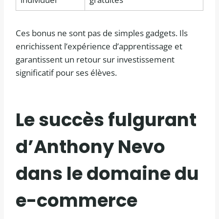
Ces bonus ne sont pas de simples gadgets. Ils
enrichissent l’expérience d’apprentissage et
garantissent un retour sur investissement
significatif pour ses élèves.
Le succès fulgurant
d’Anthony Nevo
dans le domaine du
e-commerce