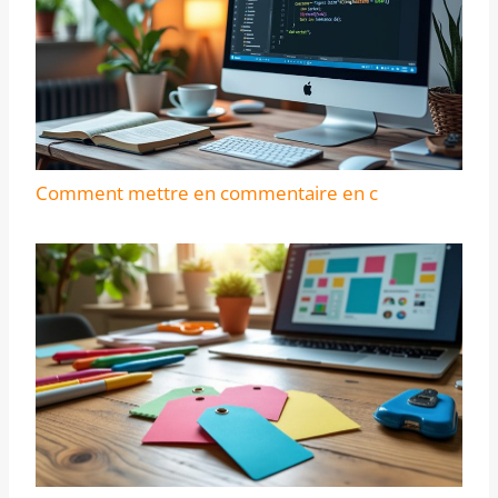
Comment mettre en commentaire en c