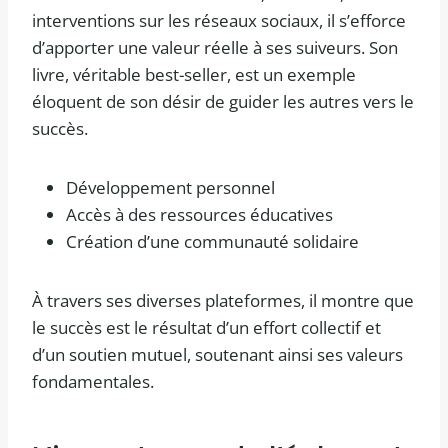
interventions sur les réseaux sociaux, il s’efforce
d’apporter une valeur réelle à ses suiveurs. Son
livre, véritable best-seller, est un exemple
éloquent de son désir de guider les autres vers le
succès.
Développement personnel
Accès à des ressources éducatives
Création d’une communauté solidaire
À travers ses diverses plateformes, il montre que
le succès est le résultat d’un effort collectif et
d’un soutien mutuel, soutenant ainsi ses valeurs
fondamentales.