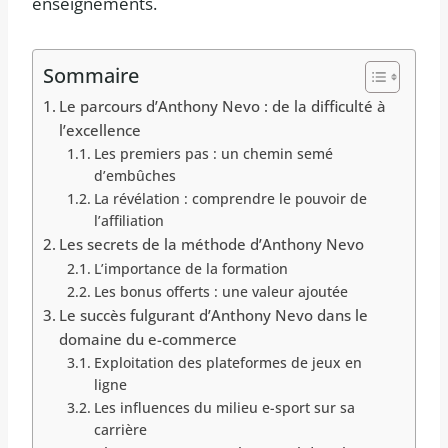
enseignements.
Sommaire
Le parcours d’Anthony Nevo : de la difficulté à
l’excellence
Les premiers pas : un chemin semé
d’embûches
La révélation : comprendre le pouvoir de
l’affiliation
Les secrets de la méthode d’Anthony Nevo
L’importance de la formation
Les bonus offerts : une valeur ajoutée
Le succès fulgurant d’Anthony Nevo dans le
domaine du e-commerce
Exploitation des plateformes de jeux en
ligne
Les influences du milieu e-sport sur sa
carrière