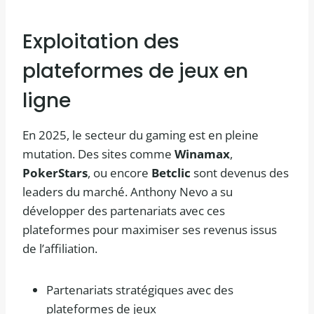
Exploitation des
plateformes de jeux en
ligne
En 2025, le secteur du gaming est en pleine
mutation. Des sites comme
Winamax
,
PokerStars
, ou encore
Betclic
sont devenus des
leaders du marché. Anthony Nevo a su
développer des partenariats avec ces
plateformes pour maximiser ses revenus issus
de l’affiliation.
Partenariats stratégiques avec des
plateformes de jeux