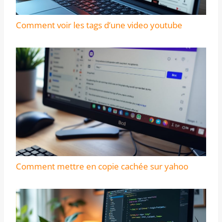
Comment voir les tags d’une video youtube
Comment mettre en copie cachée sur yahoo