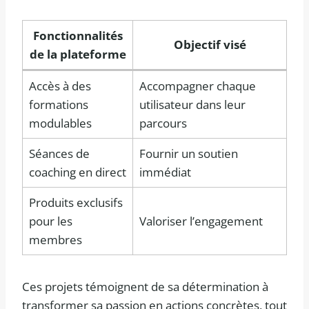
Fonctionnalités
Objectif visé
de la plateforme
Accès à des
Accompagner chaque
formations
utilisateur dans leur
modulables
parcours
Séances de
Fournir un soutien
coaching en direct
immédiat
Produits exclusifs
pour les
Valoriser l’engagement
membres
Ces projets témoignent de sa détermination à
transformer sa passion en actions concrètes, tout