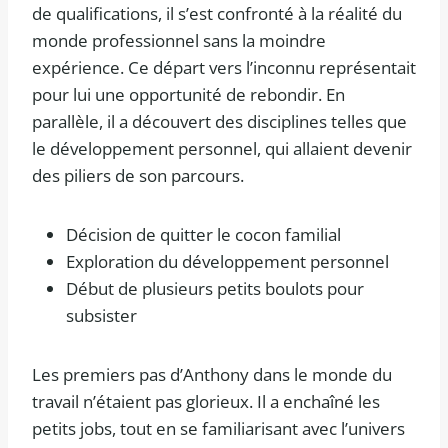
de qualifications, il s’est confronté à la réalité du
monde professionnel sans la moindre
expérience. Ce départ vers l’inconnu représentait
pour lui une opportunité de rebondir. En
parallèle, il a découvert des disciplines telles que
le développement personnel, qui allaient devenir
des piliers de son parcours.
Décision de quitter le cocon familial
Exploration du développement personnel
Début de plusieurs petits boulots pour
subsister
Les premiers pas d’Anthony dans le monde du
travail n’étaient pas glorieux. Il a enchaîné les
petits jobs, tout en se familiarisant avec l’univers