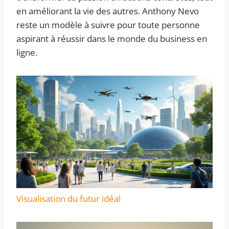
en améliorant la vie des autres. Anthony Nevo
reste un modèle à suivre pour toute personne
aspirant à réussir dans le monde du business en
ligne.
Visualisation du futur idéal