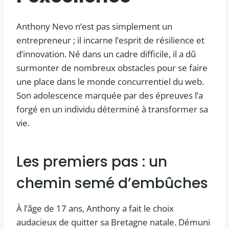
Anthony Nevo n’est pas simplement un
entrepreneur ; il incarne l’esprit de résilience et
d’innovation. Né dans un cadre difficile, il a dû
surmonter de nombreux obstacles pour se faire
une place dans le monde concurrentiel du web.
Son adolescence marquée par des épreuves l’a
forgé en un individu déterminé à transformer sa
vie.
Les premiers pas : un
chemin semé d’embûches
À l’âge de 17 ans, Anthony a fait le choix
audacieux de quitter sa Bretagne natale. Démuni