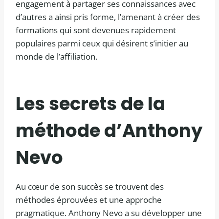
engagement à partager ses connaissances avec
d’autres a ainsi pris forme, l’amenant à créer des
formations qui sont devenues rapidement
populaires parmi ceux qui désirent s’initier au
monde de l’affiliation.
Les secrets de la
méthode d’Anthony
Nevo
Au cœur de son succès se trouvent des
méthodes éprouvées et une approche
pragmatique. Anthony Nevo a su développer une