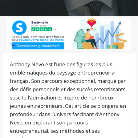
Anthony Nevo est l’une des figures les plus
emblématiques du paysage entrepreneurial
français. Son parcours exceptionnel, marqué par
des défis personnels et des succès retentissants,
suscite l’admiration et inspire de nombreux
jeunes entrepreneurs. Cet article se plongera en
profondeur dans l’univers fascinant d’Anthony
Nevo, en explorant son parcours
entrepreneurial, ses méthodes et ses