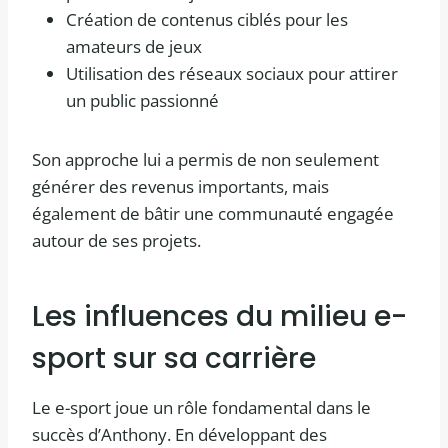
Création de contenus ciblés pour les
amateurs de jeux
Utilisation des réseaux sociaux pour attirer
un public passionné
Son approche lui a permis de non seulement
générer des revenus importants, mais
également de bâtir une communauté engagée
autour de ses projets.
Les influences du milieu e-
sport sur sa carrière
Le e-sport joue un rôle fondamental dans le
succès d’Anthony. En développant des