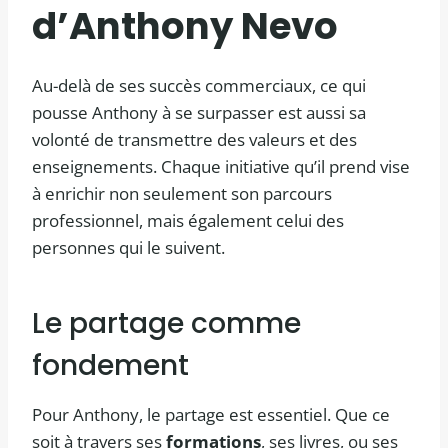
d’Anthony Nevo
Au-delà de ses succès commerciaux, ce qui
pousse Anthony à se surpasser est aussi sa
volonté de transmettre des valeurs et des
enseignements. Chaque initiative qu’il prend vise
à enrichir non seulement son parcours
professionnel, mais également celui des
personnes qui le suivent.
Le partage comme
fondement
Pour Anthony, le partage est essentiel. Que ce
soit à travers ses
formations
, ses livres, ou ses