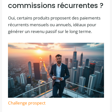
commissions récurrentes ?
Oui, certains produits proposent des paiements
récurrents mensuels ou annuels, idéaux pour
générer un revenu passif sur le long terme.
Challenge prospect