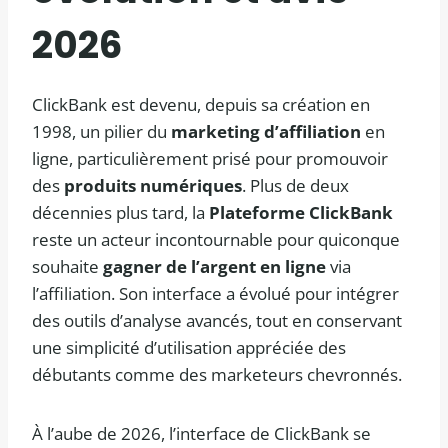
2026
ClickBank est devenu, depuis sa création en
1998, un pilier du
marketing d’affiliation
en
ligne, particulièrement prisé pour promouvoir
des
produits numériques
. Plus de deux
décennies plus tard, la
Plateforme ClickBank
reste un acteur incontournable pour quiconque
souhaite
gagner de l’argent en ligne
via
l’affiliation. Son interface a évolué pour intégrer
des outils d’analyse avancés, tout en conservant
une simplicité d’utilisation appréciée des
débutants comme des marketeurs chevronnés.
À l’aube de 2026, l’interface de ClickBank se