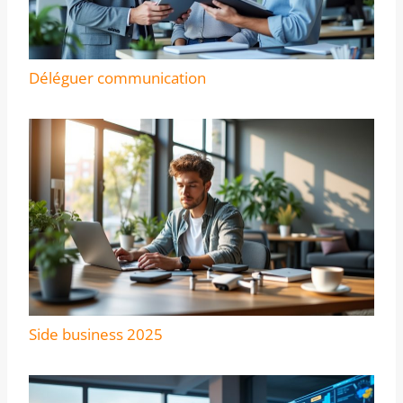
Déléguer communication
Side business 2025