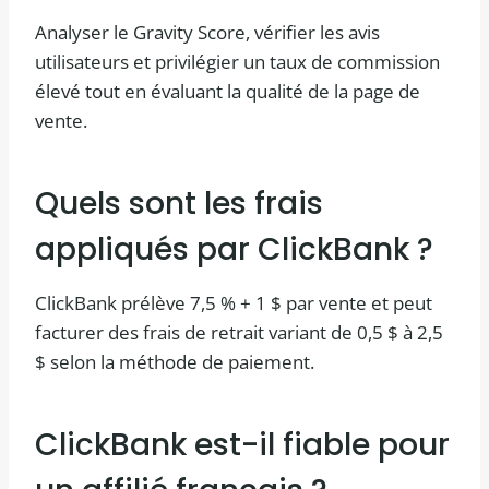
Analyser le Gravity Score, vérifier les avis
utilisateurs et privilégier un taux de commission
élevé tout en évaluant la qualité de la page de
vente.
Quels sont les frais
appliqués par ClickBank ?
ClickBank prélève 7,5 % + 1 $ par vente et peut
facturer des frais de retrait variant de 0,5 $ à 2,5
$ selon la méthode de paiement.
ClickBank est-il fiable pour