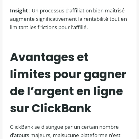
Insight
: Un processus d’affiliation bien maîtrisé
augmente significativement la rentabilité tout en
limitant les frictions pour l’affilié.
Avantages et
limites pour gagner
de l’argent en ligne
sur ClickBank
ClickBank se distingue par un certain nombre
d’atouts majeurs, maisucune plateforme n’est