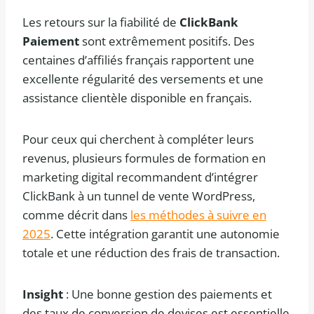
Les retours sur la fiabilité de
ClickBank
Paiement
sont extrêmement positifs. Des
centaines d’affiliés français rapportent une
excellente régularité des versements et une
assistance clientèle disponible en français.
Pour ceux qui cherchent à compléter leurs
revenus, plusieurs formules de formation en
marketing digital recommandent d’intégrer
ClickBank à un tunnel de vente WordPress,
comme décrit dans
les méthodes à suivre en
2025
. Cette intégration garantit une autonomie
totale et une réduction des frais de transaction.
Insight
: Une bonne gestion des paiements et
des taux de conversion de devises est essentielle