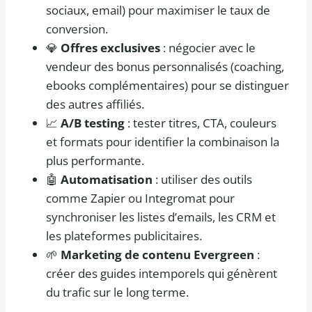
sociaux, email) pour maximiser le taux de
conversion.
💎
Offres exclusives
: négocier avec le
vendeur des bonus personnalisés (coaching,
ebooks complémentaires) pour se distinguer
des autres affiliés.
📈
A/B testing
: tester titres, CTA, couleurs
et formats pour identifier la combinaison la
plus performante.
🤖
Automatisation
: utiliser des outils
comme Zapier ou Integromat pour
synchroniser les listes d’emails, les CRM et
les plateformes publicitaires.
🌱
Marketing de contenu Evergreen
:
créer des guides intemporels qui génèrent
du trafic sur le long terme.