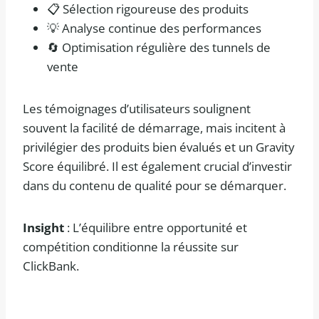
📋 Sélection rigoureuse des produits
💡 Analyse continue des performances
🔄 Optimisation régulière des tunnels de
vente
Les témoignages d’utilisateurs soulignent
souvent la facilité de démarrage, mais incitent à
privilégier des produits bien évalués et un Gravity
Score équilibré. Il est également crucial d’investir
dans du contenu de qualité pour se démarquer.
Insight
: L’équilibre entre opportunité et
compétition conditionne la réussite sur
ClickBank.