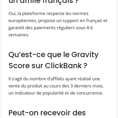
un affilié français ?
Oui, la plateforme respecte les normes
européennes, propose un support en français et
garantit des paiements réguliers sous 4-6
semaines.
Qu’est-ce que le Gravity
Score sur ClickBank ?
Il s’agit du nombre d’affiliés ayant réalisé une
vente du produit au cours des 3 derniers mois,
un indicateur de popularité et de concurrence.
Peut-on recevoir des