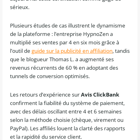
sérieux.
Plusieurs études de cas illustrent le dynamisme
de la plateforme : l’entreprise HypnoZen a
multiplié ses ventes par 4 en six mois grâce à
l’outil de
guide sur la publicité en affiliation
, tandis
que le blogueur Thomas L. a augmenté ses
revenus récurrents de 60 % en adoptant des
tunnels de conversion optimisés.
Les retours d’expérience sur
Avis ClickBank
confirment la fiabilité du système de paiement,
avec des délais oscillant entre 4 et 6 semaines
selon la méthode choisie (chèque, virement ou
PayPal). Les affiliés louent la clarté des rapports
et la rapidité du service client.