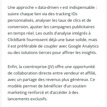
Une approche « data-driven » est indispensable :
suivre chaque lien via des tracking IDs
personnalisés, analyser les taux de clics et de
conversion, ajuster les campagnes publicitaires
en temps réel. Les outils d’analyse intégrés à
ClickBank fournissent déjà une base solide, mais
il est préférable de coupler avec Google Analytics
ou des solutions tierces pour affiner les insights.
Enfin, la coentreprise (JV) offre une opportunité
de collaboration directe entre vendeur et affilié,
avec un partage des revenus plus généreux. Ce
modèle permet de bénéficier d’un soutien
marketing renforcé et d’accéder à des
lancements exclusifs.