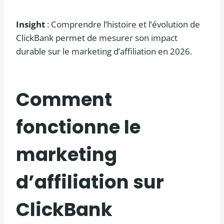
Insight
: Comprendre l’histoire et l’évolution de
ClickBank permet de mesurer son impact
durable sur le marketing d’affiliation en 2026.
Comment
fonctionne le
marketing
d’affiliation sur
ClickBank