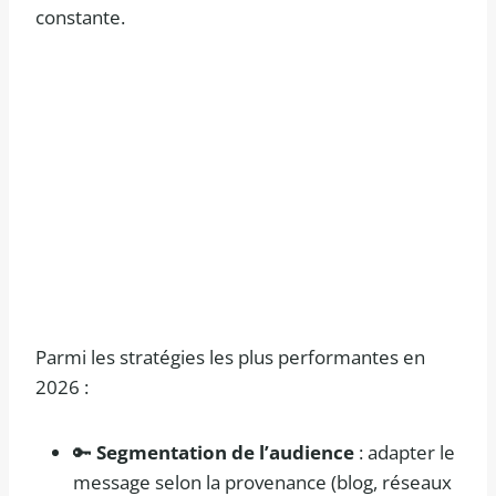
constante.
Parmi les stratégies les plus performantes en
2026 :
🔑
Segmentation de l’audience
: adapter le
message selon la provenance (blog, réseaux