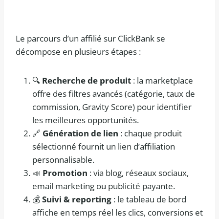
Le parcours d’un affilié sur ClickBank se
décompose en plusieurs étapes :
🔍
Recherche de produit
: la marketplace
offre des filtres avancés (catégorie, taux de
commission, Gravity Score) pour identifier
les meilleures opportunités.
🔗
Génération de lien
: chaque produit
sélectionné fournit un lien d’affiliation
personnalisable.
📣
Promotion
: via blog, réseaux sociaux,
email marketing ou publicité payante.
💰
Suivi & reporting
: le tableau de bord
affiche en temps réel les clics, conversions et