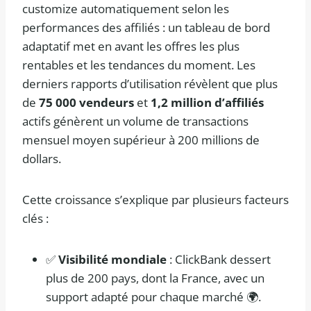
customize automatiquement selon les
performances des affiliés : un tableau de bord
adaptatif met en avant les offres les plus
rentables et les tendances du moment. Les
derniers rapports d’utilisation révèlent que plus
de
75 000 vendeurs
et
1,2 million d’affiliés
actifs génèrent un volume de transactions
mensuel moyen supérieur à 200 millions de
dollars.
Cette croissance s’explique par plusieurs facteurs
clés :
✅
Visibilité mondiale
: ClickBank dessert
plus de 200 pays, dont la France, avec un
support adapté pour chaque marché 🌍.