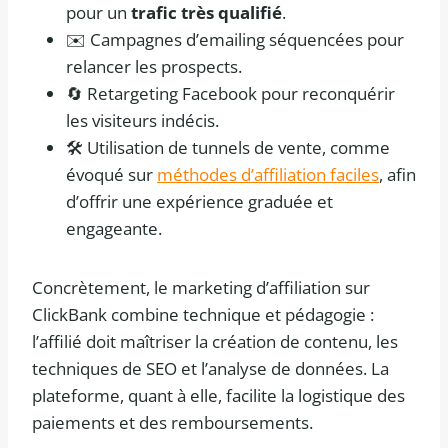
pour un
trafic très qualifié
.
✉️ Campagnes d’emailing séquencées pour
relancer les prospects.
🔄 Retargeting Facebook pour reconquérir
les visiteurs indécis.
🛠️ Utilisation de tunnels de vente, comme
évoqué sur
méthodes d’affiliation faciles
, afin
d’offrir une expérience graduée et
engageante.
Concrètement, le marketing d’affiliation sur
ClickBank combine technique et pédagogie :
l’affilié doit maîtriser la création de contenu, les
techniques de SEO et l’analyse de données. La
plateforme, quant à elle, facilite la logistique des
paiements et des remboursements.