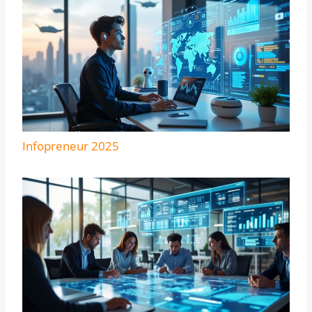
Infopreneur 2025