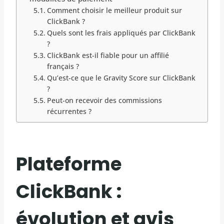
Comment choisir le meilleur produit sur
ClickBank ?
Quels sont les frais appliqués par ClickBank
?
ClickBank est-il fiable pour un affilié
français ?
Qu’est-ce que le Gravity Score sur ClickBank
?
Peut-on recevoir des commissions
récurrentes ?
Plateforme
ClickBank :
évolution et avis