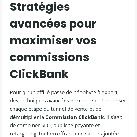
Stratégies
avancées pour
maximiser vos
commissions
ClickBank
Pour qu’un affilié passe de néophyte à expert,
des techniques avancées permettent d’optimiser
chaque étape du tunnel de vente et de
démultiplier la
Commission ClickBank
. Il s’agit
de combiner SEO, publicité payante et
retargeting, tout en offrant une valeur ajoutée