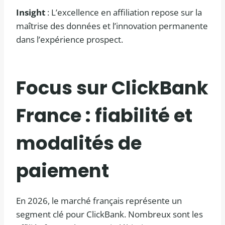
Insight
: L’excellence en affiliation repose sur la
maîtrise des données et l’innovation permanente
dans l’expérience prospect.
Focus sur ClickBank
France : fiabilité et
modalités de
paiement
En 2026, le marché français représente un
segment clé pour ClickBank. Nombreux sont les