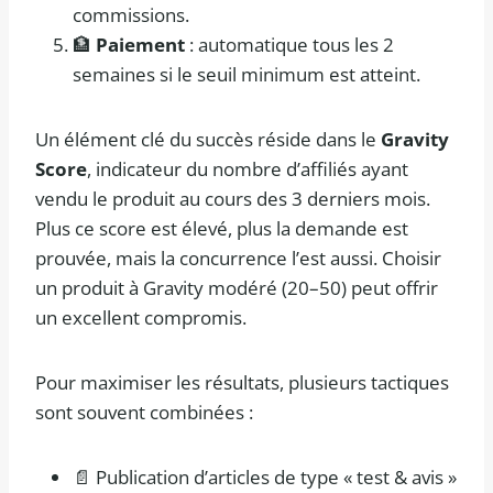
commissions.
🏦
Paiement
: automatique tous les 2
semaines si le seuil minimum est atteint.
Un élément clé du succès réside dans le
Gravity
Score
, indicateur du nombre d’affiliés ayant
vendu le produit au cours des 3 derniers mois.
Plus ce score est élevé, plus la demande est
prouvée, mais la concurrence l’est aussi. Choisir
un produit à Gravity modéré (20–50) peut offrir
un excellent compromis.
Pour maximiser les résultats, plusieurs tactiques
sont souvent combinées :
📄 Publication d’articles de type « test & avis »