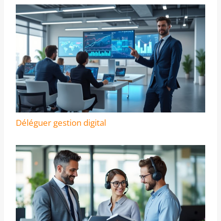
Déléguer gestion digital