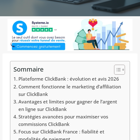
Sommaire
Plateforme ClickBank : évolution et avis 2026
Comment fonctionne le marketing d’affiliation
sur ClickBank
Avantages et limites pour gagner de l’argent
en ligne sur ClickBank
Stratégies avancées pour maximiser vos
commissions ClickBank
Focus sur ClickBank France : fiabilité et
modalités de paiement