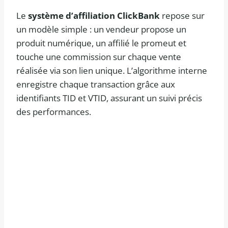
Le
système d’affiliation ClickBank
repose sur
un modèle simple : un vendeur propose un
produit numérique, un affilié le promeut et
touche une commission sur chaque vente
réalisée via son lien unique. L’algorithme interne
enregistre chaque transaction grâce aux
identifiants TID et VTID, assurant un suivi précis
des performances.