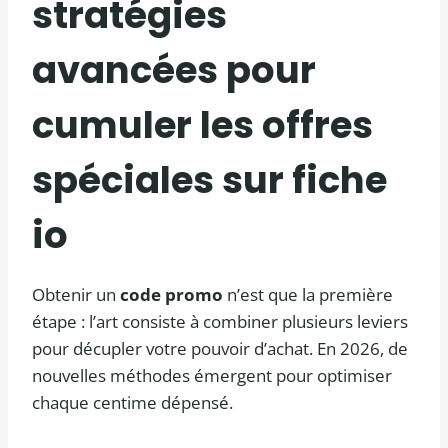
stratégies
avancées pour
cumuler les offres
spéciales sur fiche
io
Obtenir un
code promo
n’est que la première
étape : l’art consiste à combiner plusieurs leviers
pour décupler votre pouvoir d’achat. En 2026, de
nouvelles méthodes émergent pour optimiser
chaque centime dépensé.