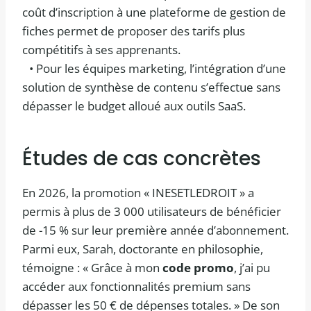
coût d’inscription à une plateforme de gestion de
fiches permet de proposer des tarifs plus
compétitifs à ses apprenants.
• Pour les équipes marketing, l’intégration d’une
solution de synthèse de contenu s’effectue sans
dépasser le budget alloué aux outils SaaS.
Études de cas concrètes
En 2026, la promotion « INESETLEDROIT » a
permis à plus de 3 000 utilisateurs de bénéficier
de -15 % sur leur première année d’abonnement.
Parmi eux, Sarah, doctorante en philosophie,
témoigne : « Grâce à mon
code promo
, j’ai pu
accéder aux fonctionnalités premium sans
dépasser les 50 € de dépenses totales. » De son