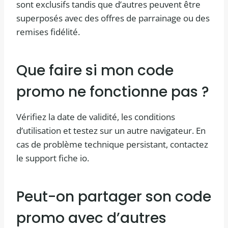
sont exclusifs tandis que d’autres peuvent être
superposés avec des offres de parrainage ou des
remises fidélité.
Que faire si mon code
promo ne fonctionne pas ?
Vérifiez la date de validité, les conditions
d’utilisation et testez sur un autre navigateur. En
cas de problème technique persistant, contactez
le support fiche io.
Peut-on partager son code
promo avec d’autres