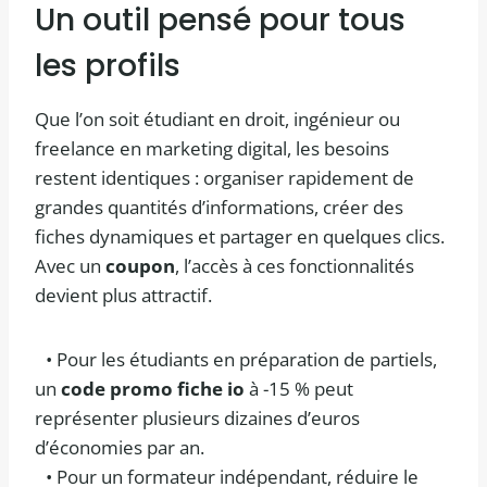
Un outil pensé pour tous
les profils
Que l’on soit étudiant en droit, ingénieur ou
freelance en marketing digital, les besoins
restent identiques : organiser rapidement de
grandes quantités d’informations, créer des
fiches dynamiques et partager en quelques clics.
Avec un
coupon
, l’accès à ces fonctionnalités
devient plus attractif.
• Pour les étudiants en préparation de partiels,
un
code promo fiche io
à -15 % peut
représenter plusieurs dizaines d’euros
d’économies par an.
• Pour un formateur indépendant, réduire le