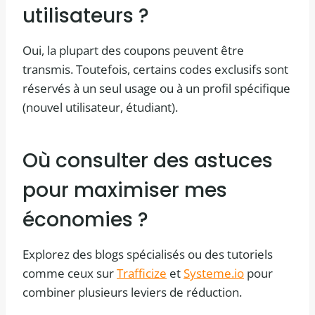
utilisateurs ?
Oui, la plupart des coupons peuvent être
transmis. Toutefois, certains codes exclusifs sont
réservés à un seul usage ou à un profil spécifique
(nouvel utilisateur, étudiant).
Où consulter des astuces
pour maximiser mes
économies ?
Explorez des blogs spécialisés ou des tutoriels
comme ceux sur
Trafficize
et
Systeme.io
pour
combiner plusieurs leviers de réduction.