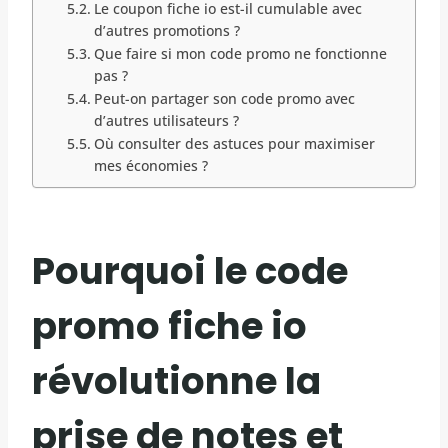
Le coupon fiche io est-il cumulable avec
d’autres promotions ?
Que faire si mon code promo ne fonctionne
pas ?
Peut-on partager son code promo avec
d’autres utilisateurs ?
Où consulter des astuces pour maximiser
mes économies ?
Pourquoi le code
promo fiche io
révolutionne la
prise de notes et