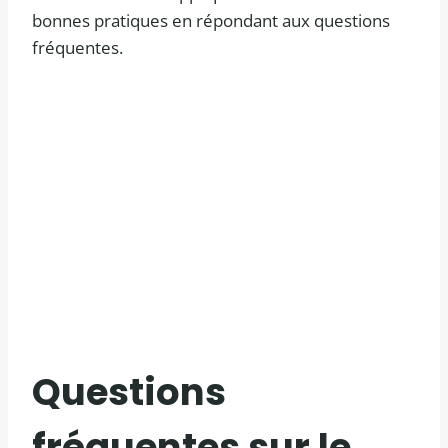
bonnes pratiques en répondant aux questions
fréquentes.
Questions
fréquentes sur le