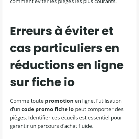
comment éviter les pièges les plus courants.
Erreurs à éviter et
cas particuliers en
réductions en ligne
sur fiche io
Comme toute
promotion
en ligne, l’utilisation
d’un
code promo fiche io
peut comporter des
pièges. Identifier ces écueils est essentiel pour
garantir un parcours d’achat fluide.