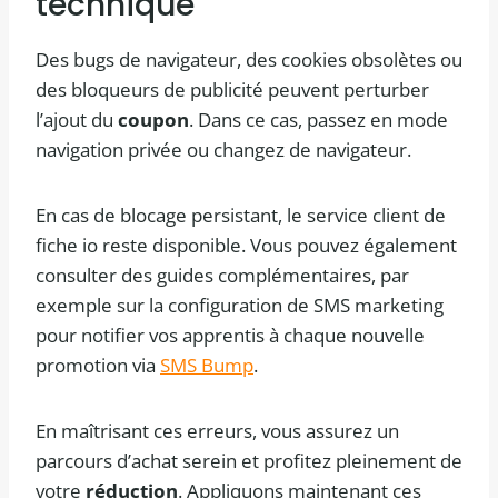
technique
Des bugs de navigateur, des cookies obsolètes ou
des bloqueurs de publicité peuvent perturber
l’ajout du
coupon
. Dans ce cas, passez en mode
navigation privée ou changez de navigateur.
En cas de blocage persistant, le service client de
fiche io reste disponible. Vous pouvez également
consulter des guides complémentaires, par
exemple sur la configuration de SMS marketing
pour notifier vos apprentis à chaque nouvelle
promotion via
SMS Bump
.
En maîtrisant ces erreurs, vous assurez un
parcours d’achat serein et profitez pleinement de
votre
réduction
. Appliquons maintenant ces