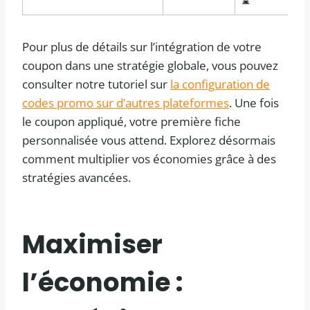
Pour plus de détails sur l’intégration de votre
coupon dans une stratégie globale, vous pouvez
consulter notre tutoriel sur
la configuration de
codes promo sur d’autres plateformes
. Une fois
le coupon appliqué, votre première fiche
personnalisée vous attend. Explorez désormais
comment multiplier vos économies grâce à des
stratégies avancées.
Maximiser
l’économie :