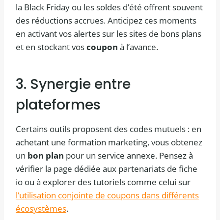
la Black Friday ou les soldes d’été offrent souvent
des réductions accrues. Anticipez ces moments
en activant vos alertes sur les sites de bons plans
et en stockant vos
coupon
à l’avance.
3. Synergie entre
plateformes
Certains outils proposent des codes mutuels : en
achetant une formation marketing, vous obtenez
un
bon plan
pour un service annexe. Pensez à
vérifier la page dédiée aux partenariats de fiche
io ou à explorer des tutoriels comme celui sur
l’utilisation conjointe de coupons dans différents
écosystèmes
.