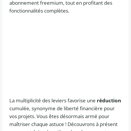
abonnement freemium, tout en profitant des
fonctionnalités complètes.
La multiplicité des leviers favorise une
réduction
cumulée, synonyme de liberté financière pour
vos projets. Vous êtes désormais armé pour
maîtriser chaque astuce ! Découvrons à présent