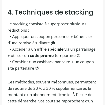
4. Techniques de stacking
Le stacking consiste à superposer plusieurs
réductions :
• Appliquer un coupon personnel + bénéficier
d’une remise étudiante 🎓
• Accéder à un
offre spéciale
via un parrainage
+ utiliser un
code promo
temporaire 🤝
• Combiner un cashback bancaire + un coupon
site partenaire 💳
Ces méthodes, souvent méconnues, permettent
de réduire de 20 % à 30 % supplémentaires le
montant d’un abonnement fiche io. À l’issue de
cette démarche, vos coûts se rapprochent d’un