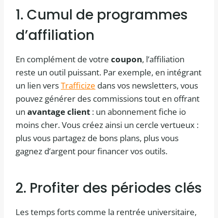
1. Cumul de programmes
d’affiliation
En complément de votre
coupon
, l’affiliation
reste un outil puissant. Par exemple, en intégrant
un lien vers
Trafficize
dans vos newsletters, vous
pouvez générer des commissions tout en offrant
un
avantage client
: un abonnement fiche io
moins cher. Vous créez ainsi un cercle vertueux :
plus vous partagez de bons plans, plus vous
gagnez d’argent pour financer vos outils.
2. Profiter des périodes clés
Les temps forts comme la rentrée universitaire,