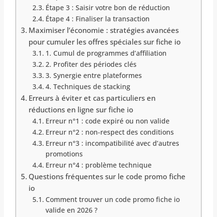
Étape 3 : Saisir votre bon de réduction
Étape 4 : Finaliser la transaction
Maximiser l’économie : stratégies avancées
pour cumuler les offres spéciales sur fiche io
1. Cumul de programmes d’affiliation
2. Profiter des périodes clés
3. Synergie entre plateformes
4. Techniques de stacking
Erreurs à éviter et cas particuliers en
réductions en ligne sur fiche io
Erreur n°1 : code expiré ou non valide
Erreur n°2 : non-respect des conditions
Erreur n°3 : incompatibilité avec d’autres
promotions
Erreur n°4 : problème technique
Questions fréquentes sur le code promo fiche
io
Comment trouver un code promo fiche io
valide en 2026 ?