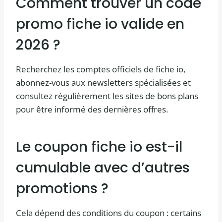
Comment trouver un code
promo fiche io valide en
2026 ?
Recherchez les comptes officiels de fiche io,
abonnez-vous aux newsletters spécialisées et
consultez régulièrement les sites de bons plans
pour être informé des dernières offres.
Le coupon fiche io est-il
cumulable avec d’autres
promotions ?
Cela dépend des conditions du coupon : certains