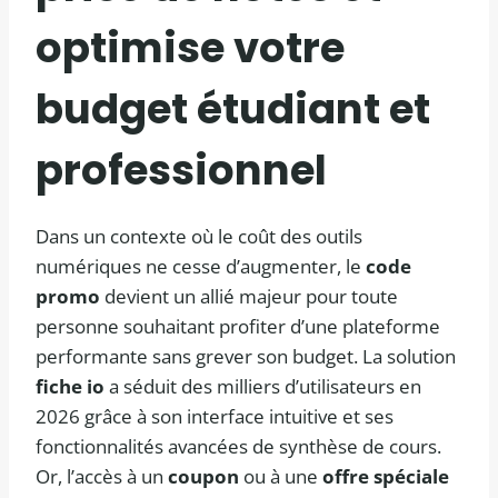
optimise votre
budget étudiant et
professionnel
Dans un contexte où le coût des outils
numériques ne cesse d’augmenter, le
code
promo
devient un allié majeur pour toute
personne souhaitant profiter d’une plateforme
performante sans grever son budget. La solution
fiche io
a séduit des milliers d’utilisateurs en
2026 grâce à son interface intuitive et ses
fonctionnalités avancées de synthèse de cours.
Or, l’accès à un
coupon
ou à une
offre spéciale