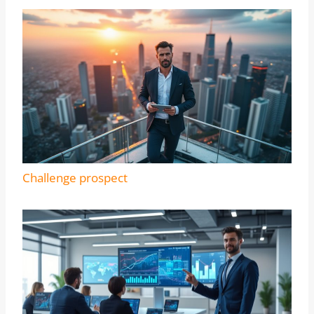
Challenge prospect