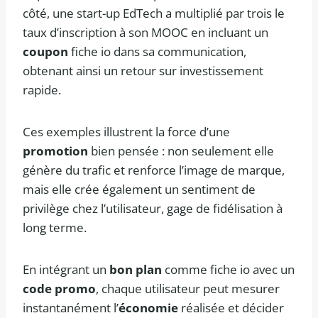
côté, une start-up EdTech a multiplié par trois le
taux d’inscription à son MOOC en incluant un
coupon
fiche io dans sa communication,
obtenant ainsi un retour sur investissement
rapide.
Ces exemples illustrent la force d’une
promotion
bien pensée : non seulement elle
génère du trafic et renforce l’image de marque,
mais elle crée également un sentiment de
privilège chez l’utilisateur, gage de fidélisation à
long terme.
En intégrant un
bon plan
comme fiche io avec un
code promo
, chaque utilisateur peut mesurer
instantanément l’
économie
réalisée et décider