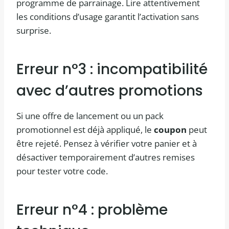
programme de parrainage. Lire attentivement
les conditions d’usage garantit l’activation sans
surprise.
Erreur n°3 : incompatibilité
avec d’autres promotions
Si une offre de lancement ou un pack
promotionnel est déjà appliqué, le
coupon
peut
être rejeté. Pensez à vérifier votre panier et à
désactiver temporairement d’autres remises
pour tester votre code.
Erreur n°4 : problème