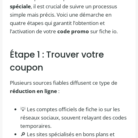
spéciale
, il est crucial de suivre un processus
simple mais précis. Voici une démarche en
quatre étapes qui garantit l’obtention et
l’activation de votre
code promo
sur fiche io.
Étape 1 : Trouver votre
coupon
Plusieurs sources fiables diffusent ce type de
réduction en ligne
:
💡 Les comptes officiels de fiche io sur les
réseaux sociaux, souvent relayant des codes
temporaires.
🔎 Les sites spécialisés en bons plans et