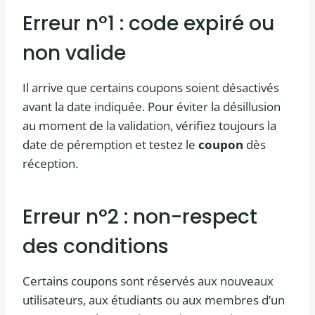
Erreur n°1 : code expiré ou
non valide
Il arrive que certains coupons soient désactivés
avant la date indiquée. Pour éviter la désillusion
au moment de la validation, vérifiez toujours la
date de péremption et testez le
coupon
dès
réception.
Erreur n°2 : non-respect
des conditions
Certains coupons sont réservés aux nouveaux
utilisateurs, aux étudiants ou aux membres d’un