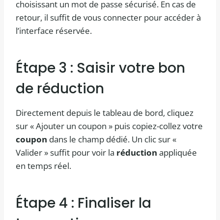
choisissant un mot de passe sécurisé. En cas de
retour, il suffit de vous connecter pour accéder à
l’interface réservée.
Étape 3 : Saisir votre bon
de réduction
Directement depuis le tableau de bord, cliquez
sur « Ajouter un coupon » puis copiez-collez votre
coupon
dans le champ dédié. Un clic sur «
Valider » suffit pour voir la
réduction
appliquée
en temps réel.
Étape 4 : Finaliser la