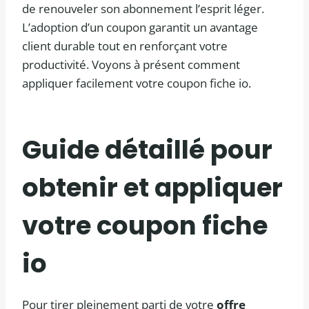
de renouveler son abonnement l’esprit léger.
L’adoption d’un coupon garantit un avantage
client durable tout en renforçant votre
productivité. Voyons à présent comment
appliquer facilement votre coupon fiche io.
Guide détaillé pour
obtenir et appliquer
votre coupon fiche
io
Pour tirer pleinement parti de votre
offre