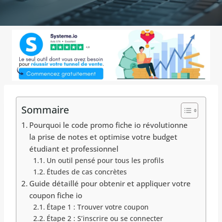
Sommaire
Pourquoi le code promo fiche io révolutionne
la prise de notes et optimise votre budget
étudiant et professionnel
Un outil pensé pour tous les profils
Études de cas concrètes
Guide détaillé pour obtenir et appliquer votre
coupon fiche io
Étape 1 : Trouver votre coupon
Étape 2 : S’inscrire ou se connecter