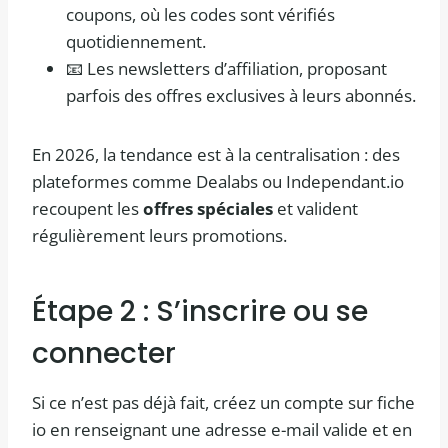
coupons, où les codes sont vérifiés
quotidiennement.
📧 Les newsletters d’affiliation, proposant
parfois des offres exclusives à leurs abonnés.
En 2026, la tendance est à la centralisation : des
plateformes comme Dealabs ou Independant.io
recoupent les
offres spéciales
et valident
régulièrement leurs promotions.
Étape 2 : S’inscrire ou se
connecter
Si ce n’est pas déjà fait, créez un compte sur fiche
io en renseignant une adresse e-mail valide et en