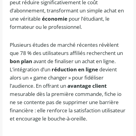
peut réduire significativement le coût
d’abonnement, transformant un simple achat en
une véritable
économie
pour l’étudiant, le
formateur ou le professionnel.
Plusieurs études de marché récentes révèlent
que 78 % des utilisateurs affiliés recherchent un
bon plan
avant de finaliser un achat en ligne.
L’intégration d’un
réduction en ligne
devient
alors un « game changer » pour fidéliser
l’audience. En offrant un
avantage client
mesurable dès la première commande, fiche io
ne se contente pas de supprimer une barrière
financière : elle renforce la satisfaction utilisateur
et encourage le bouche-à-oreille.