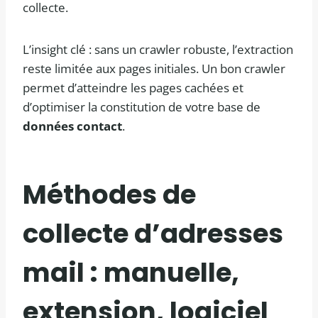
collecte.
L’insight clé : sans un crawler robuste, l’extraction
reste limitée aux pages initiales. Un bon crawler
permet d’atteindre les pages cachées et
d’optimiser la constitution de votre base de
données contact
.
Méthodes de
collecte d’adresses
mail : manuelle,
extension, logiciel