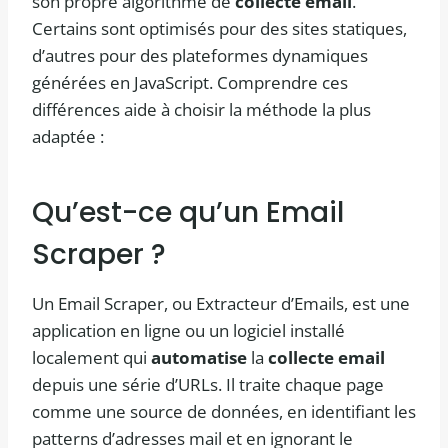
son propre algorithme de
collecte email
.
Certains sont optimisés pour des sites statiques,
d’autres pour des plateformes dynamiques
générées en JavaScript. Comprendre ces
différences aide à choisir la méthode la plus
adaptée :
Qu’est-ce qu’un Email
Scraper ?
Un Email Scraper, ou Extracteur d’Emails, est une
application en ligne ou un logiciel installé
localement qui
automatise
la
collecte email
depuis une série d’URLs. Il traite chaque page
comme une source de données, en identifiant les
patterns d’adresses mail et en ignorant le