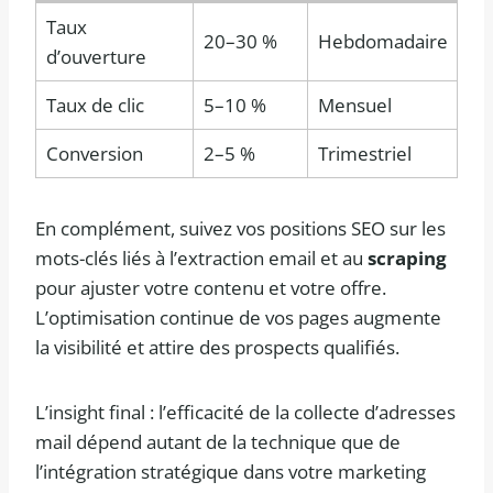
Taux
20–30 %
Hebdomadaire
d’ouverture
Taux de clic
5–10 %
Mensuel
Conversion
2–5 %
Trimestriel
En complément, suivez vos positions SEO sur les
mots-clés liés à l’extraction email et au
scraping
pour ajuster votre contenu et votre offre.
L’optimisation continue de vos pages augmente
la visibilité et attire des prospects qualifiés.
L’insight final : l’efficacité de la collecte d’adresses
mail dépend autant de la technique que de
l’intégration stratégique dans votre marketing