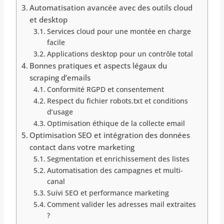
Automatisation avancée avec des outils cloud
et desktop
Services cloud pour une montée en charge
facile
Applications desktop pour un contrôle total
Bonnes pratiques et aspects légaux du
scraping d’emails
Conformité RGPD et consentement
Respect du fichier robots.txt et conditions
d’usage
Optimisation éthique de la collecte email
Optimisation SEO et intégration des données
contact dans votre marketing
Segmentation et enrichissement des listes
Automatisation des campagnes et multi-
canal
Suivi SEO et performance marketing
Comment valider les adresses mail extraites
?