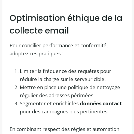
Optimisation éthique de la
collecte email
Pour concilier performance et conformité,
adoptez ces pratiques :
Limiter la fréquence des requêtes pour
réduire la charge sur le serveur cible.
Mettre en place une politique de nettoyage
régulier des adresses périmées.
Segmenter et enrichir les
données contact
pour des campagnes plus pertinentes.
En combinant respect des règles et automation