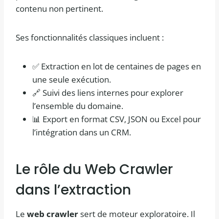
contenu non pertinent.
Ses fonctionnalités classiques incluent :
✅ Extraction en lot de centaines de pages en
une seule exécution.
🔗 Suivi des liens internes pour explorer
l’ensemble du domaine.
📊 Export en format CSV, JSON ou Excel pour
l’intégration dans un CRM.
Le rôle du Web Crawler
dans l’extraction
Le
web crawler
sert de moteur exploratoire. Il