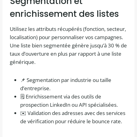
Segmentation et
enrichissement des listes
Utilisez les attributs récupérés (fonction, secteur,
localisation) pour personnaliser vos campagnes.
Une liste bien segmentée génère jusqu’à 30 % de
taux d’ouverture en plus par rapport à une liste
générique.
📌 Segmentation par industrie ou taille
d’entreprise.
🗒️ Enrichissement via des outils de
prospection LinkedIn ou API spécialisées.
✉️ Validation des adresses avec des services
de vérification pour réduire le bounce rate.