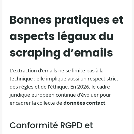
Bonnes pratiques et
aspects légaux du
scraping d’emails
L’extraction d’emails ne se limite pas à la
technique : elle implique aussi un respect strict
des règles et de l’éthique. En 2026, le cadre
juridique européen continue d’évoluer pour
encadrer la collecte de
données contact
.
Conformité RGPD et