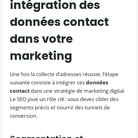
intégration des
données contact
dans votre
marketing
Une fois la collecte d’adresses réussie, l’étape
suivante consiste à intégrer ces
données
contact
dans une stratégie de marketing digital.
Le SEO joue un rôle clé : vous devez cibler des
segments précis et nourrir des tunnels de
conversion.