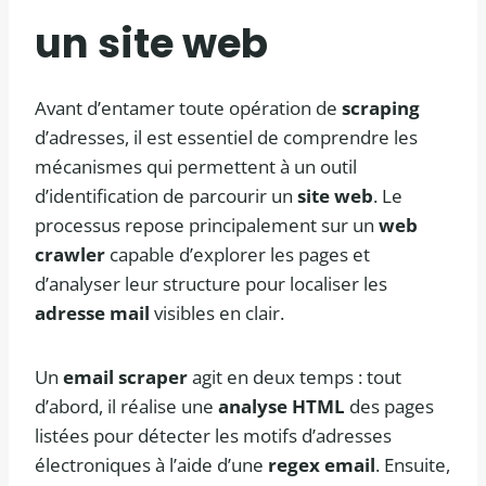
un site web
Avant d’entamer toute opération de
scraping
d’adresses, il est essentiel de comprendre les
mécanismes qui permettent à un outil
d’identification de parcourir un
site web
. Le
processus repose principalement sur un
web
crawler
capable d’explorer les pages et
d’analyser leur structure pour localiser les
adresse mail
visibles en clair.
Un
email scraper
agit en deux temps : tout
d’abord, il réalise une
analyse HTML
des pages
listées pour détecter les motifs d’adresses
électroniques à l’aide d’une
regex email
. Ensuite,