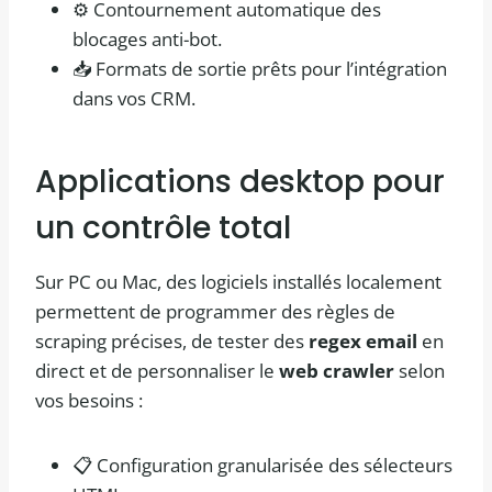
⚙️ Contournement automatique des
blocages anti-bot.
📥 Formats de sortie prêts pour l’intégration
dans vos CRM.
Applications desktop pour
un contrôle total
Sur PC ou Mac, des logiciels installés localement
permettent de programmer des règles de
scraping précises, de tester des
regex email
en
direct et de personnaliser le
web crawler
selon
vos besoins :
📋 Configuration granularisée des sélecteurs