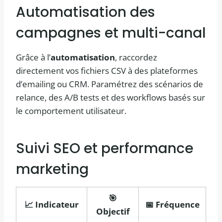
Automatisation des
campagnes et multi-canal
Grâce à l’
automatisation
, raccordez
directement vos fichiers CSV à des plateformes
d’emailing ou CRM. Paramétrez des scénarios de
relance, des A/B tests et des workflows basés sur
le comportement utilisateur.
Suivi SEO et performance
marketing
🎯
📈 Indicateur
📅 Fréquence
Objectif