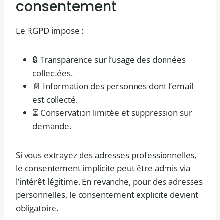
consentement
Le RGPD impose :
🔒 Transparence sur l’usage des données
collectées.
📄 Information des personnes dont l’email
est collecté.
⏳ Conservation limitée et suppression sur
demande.
Si vous extrayez des adresses professionnelles,
le consentement implicite peut être admis via
l’intérêt légitime. En revanche, pour des adresses
personnelles, le consentement explicite devient
obligatoire.