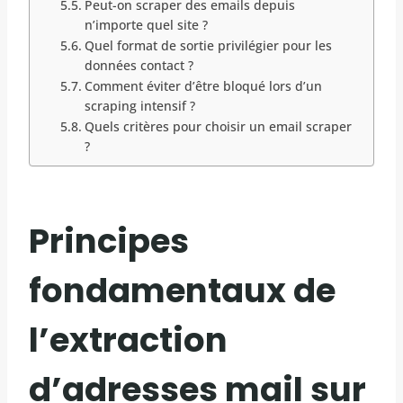
Peut-on scraper des emails depuis
n’importe quel site ?
Quel format de sortie privilégier pour les
données contact ?
Comment éviter d’être bloqué lors d’un
scraping intensif ?
Quels critères pour choisir un email scraper
?
Principes
fondamentaux de
l’extraction
d’adresses mail sur