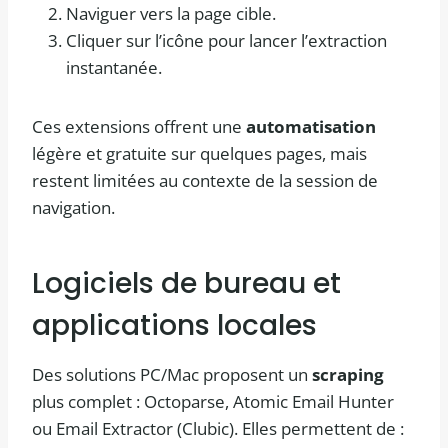
Naviguer vers la page cible.
Cliquer sur l’icône pour lancer l’extraction
instantanée.
Ces extensions offrent une
automatisation
légère et gratuite sur quelques pages, mais
restent limitées au contexte de la session de
navigation.
Logiciels de bureau et
applications locales
Des solutions PC/Mac proposent un
scraping
plus complet : Octoparse, Atomic Email Hunter
ou Email Extractor (Clubic). Elles permettent de :