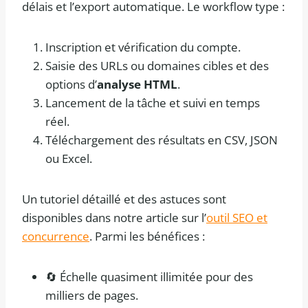
délais et l’export automatique. Le workflow type :
Inscription et vérification du compte.
Saisie des URLs ou domaines cibles et des
options d’
analyse HTML
.
Lancement de la tâche et suivi en temps
réel.
Téléchargement des résultats en CSV, JSON
ou Excel.
Un tutoriel détaillé et des astuces sont
disponibles dans notre article sur l’
outil SEO et
concurrence
. Parmi les bénéfices :
🔄 Échelle quasiment illimitée pour des
milliers de pages.