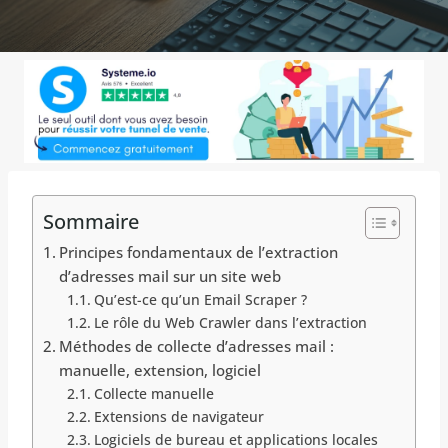
Sommaire
Principes fondamentaux de l’extraction
d’adresses mail sur un site web
Qu’est-ce qu’un Email Scraper ?
Le rôle du Web Crawler dans l’extraction
Méthodes de collecte d’adresses mail :
manuelle, extension, logiciel
Collecte manuelle
Extensions de navigateur
Logiciels de bureau et applications locales