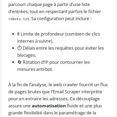
parcourt chaque page à partir d’une liste
d’entrées, tout en respectant parfois le fichier
. Sa configuration peut inclure :
robots.txt
🚦 Limite de profondeur (combien de clics
internes à suivre).
⏱️ Délais entre les requêtes pour éviter les
blocages.
🔄 Rotation d’IP pour contourner les
mesures anti-bot.
À la fin de l’analyse, le web crawler fournit un flux
de pages brutes que l’Email Scraper interprète
pour en extraire les adresses. Ce découplage
assure une
automatisation
fluide et une plus
grande flexibilité dans le paramétrage de la