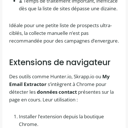
⏳ Temps de traitement important, inefficace
dès que la liste de sites dépasse une dizaine.
Idéale pour une petite liste de prospects ultra-
ciblés, la collecte manuelle n’est pas
recommandée pour des campagnes d’envergure.
Extensions de navigateur
Des outils comme Hunter.io, Skrapp.io ou
My
Email Extractor
s’intègrent à Chrome pour
détecter les
données contact
présentes sur la
page en cours. Leur utilisation :
Installer l’extension depuis la boutique
Chrome.