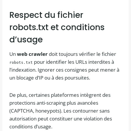
Respect du fichier
robots.txt et conditions
d’usage
Un
web crawler
doit toujours vérifier le fichier
pour identifier les URLs interdites à
robots.txt
l’indexation. Ignorer ces consignes peut mener à
un blocage d’IP ou à des poursuites.
De plus, certaines plateformes intègrent des
protections anti-scraping plus avancées
(CAPTCHA, honeypots). Les contourner sans
autorisation peut constituer une violation des
conditions d’usage.