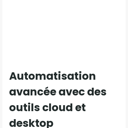
Automatisation
avancée avec des
outils cloud et
desktop