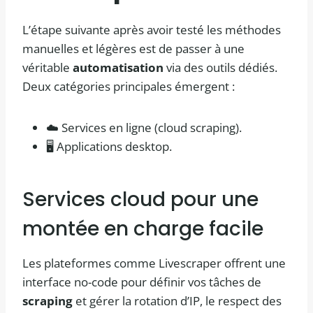
L’étape suivante après avoir testé les méthodes
manuelles et légères est de passer à une
véritable
automatisation
via des outils dédiés.
Deux catégories principales émergent :
☁️ Services en ligne (cloud scraping).
🖥️ Applications desktop.
Services cloud pour une
montée en charge facile
Les plateformes comme Livescraper offrent une
interface no-code pour définir vos tâches de
scraping
et gérer la rotation d’IP, le respect des