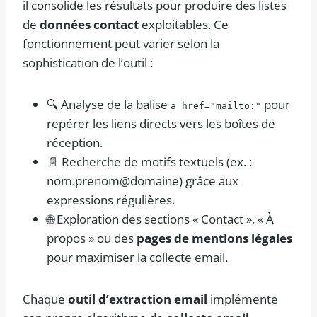
il consolide les résultats pour produire des listes
de
données contact
exploitables. Ce
fonctionnement peut varier selon la
sophistication de l’outil :
🔍 Analyse de la balise
pour
a href="mailto:"
repérer les liens directs vers les boîtes de
réception.
📄 Recherche de motifs textuels (ex. :
nom.prenom@domaine) grâce aux
expressions régulières.
🌐 Exploration des sections « Contact », « À
propos » ou des
pages de mentions légales
pour maximiser la collecte email.
Chaque
outil d’extraction email
implémente