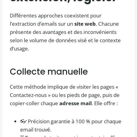
Différentes approches coexistent pour
l’extraction d’emails sur un
site web
. Chacune
présente des avantages et des inconvénients
selon le volume de données visé et le contexte
d’usage.
Collecte manuelle
Cette méthode implique de visiter les pages «
Contactez-nous » ou les pieds de page, puis de
copier-coller chaque
adresse mail
. Elle offre :
👓 Précision garantie à 100 % pour chaque
email trouvé.