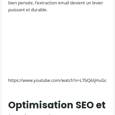
bien pensée, l’extraction email devient un levier
puissant et durable.
https://www.youtube.com/watch?v=LTbQ6tjHuGc
Optimisation SEO et