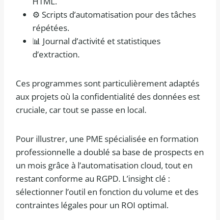
HTML.
⚙️ Scripts d’automatisation pour des tâches
répétées.
📊 Journal d’activité et statistiques
d’extraction.
Ces programmes sont particulièrement adaptés
aux projets où la confidentialité des données est
cruciale, car tout se passe en local.
Pour illustrer, une PME spécialisée en formation
professionnelle a doublé sa base de prospects en
un mois grâce à l’automatisation cloud, tout en
restant conforme au RGPD. L’insight clé :
sélectionner l’outil en fonction du volume et des
contraintes légales pour un ROI optimal.