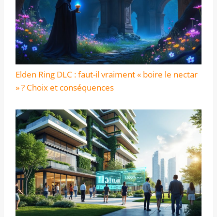
Elden Ring DLC : faut-il vraiment « boire le nectar
» ? Choix et conséquences