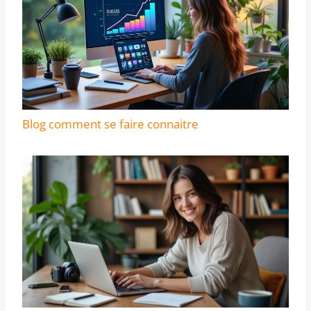
Blog comment se faire connaitre