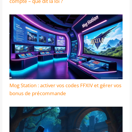
compte – que dit la loi ?
Mog Station : activer vos codes FFXIV et gérer vos
bonus de précommande