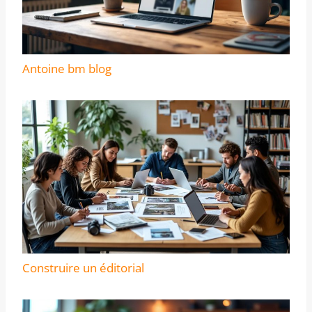
Antoine bm blog
Construire un éditorial