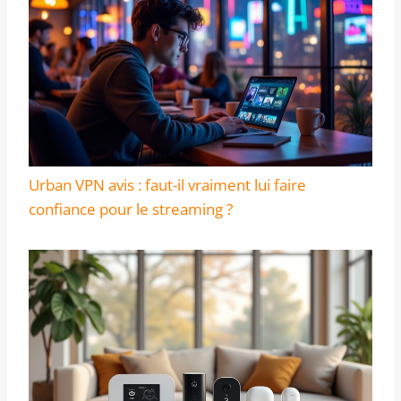
Urban VPN avis : faut-il vraiment lui faire
confiance pour le streaming ?