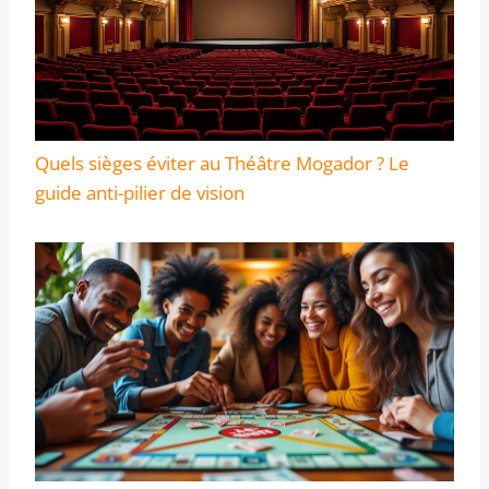
Quels sièges éviter au Théâtre Mogador ? Le
guide anti-pilier de vision