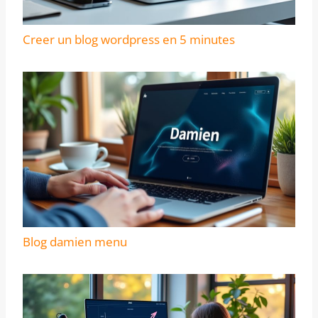
Creer un blog wordpress en 5 minutes
Blog damien menu