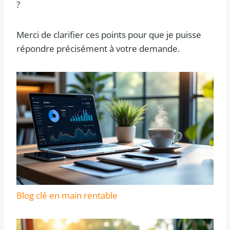
?
Merci de clarifier ces points pour que je puisse
répondre précisément à votre demande.
Blog clé en main rentable