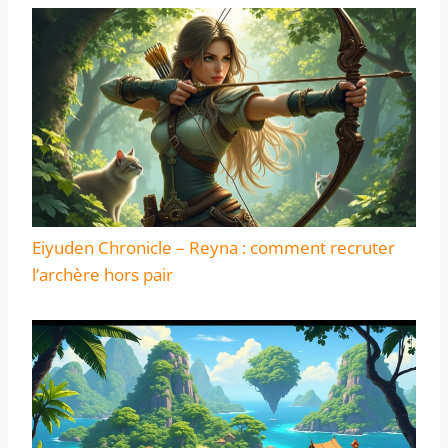
Eiyuden Chronicle – Reyna : comment recruter
l’archère hors pair