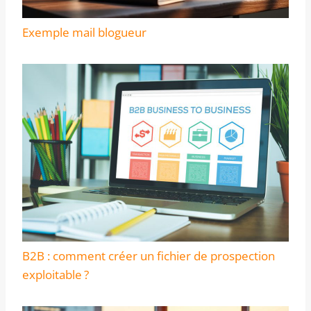
Exemple mail blogueur
B2B : comment créer un fichier de prospection
exploitable ?