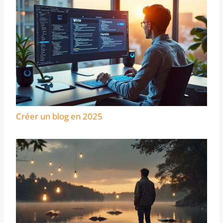
Créer un blog en 2025