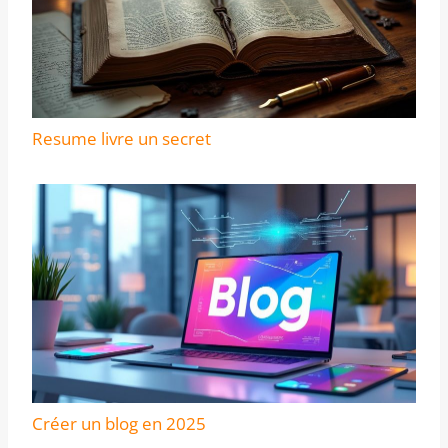
Resume livre un secret
Créer un blog en 2025