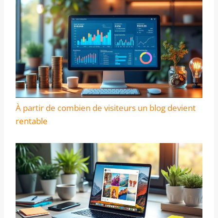
À partir de combien de visiteurs un blog devient
rentable