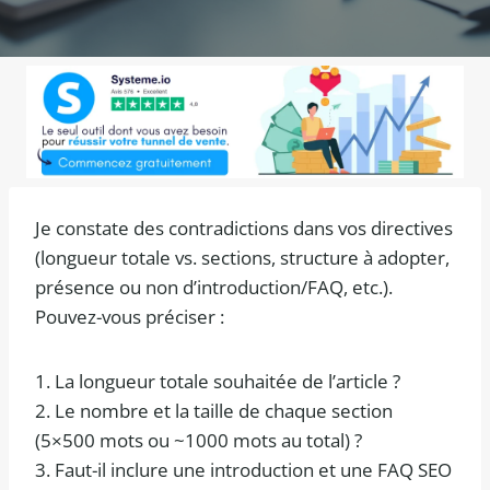
Je constate des contradictions dans vos directives
(longueur totale vs. sections, structure à adopter,
présence ou non d’introduction/FAQ, etc.).
Pouvez-vous préciser :
1. La longueur totale souhaitée de l’article ?
2. Le nombre et la taille de chaque section
(5×500 mots ou ~1000 mots au total) ?
3. Faut-il inclure une introduction et une FAQ SEO