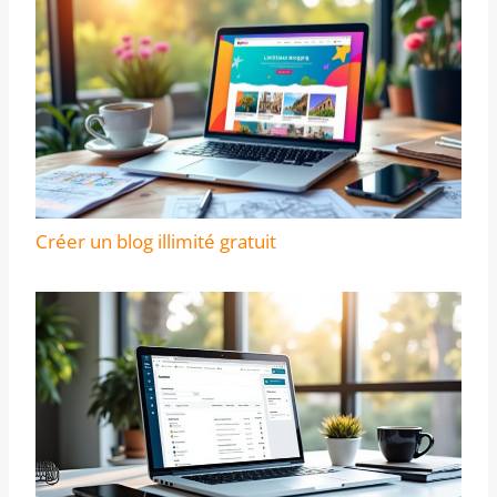
Créer un blog illimité gratuit