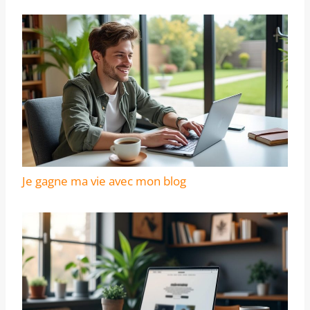
Je gagne ma vie avec mon blog