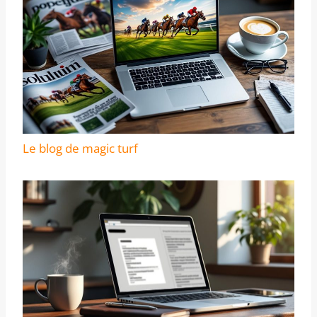
Le blog de magic turf