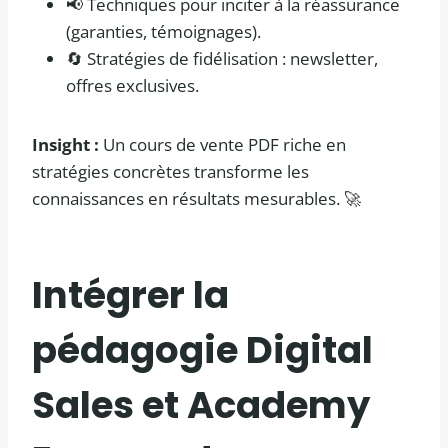
📢 Techniques pour inciter à la réassurance
(garanties, témoignages).
🔄 Stratégies de fidélisation : newsletter,
offres exclusives.
Insight :
Un cours de vente PDF riche en
stratégies concrètes transforme les
connaissances en résultats mesurables. 🚀
Intégrer la
pédagogie Digital
Sales et Academy