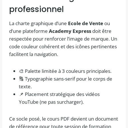
professionnel
La charte graphique d’une
Ecole de Vente
ou
d’une plateforme
Academy Express
doit être
respectée pour renforcer l’image de marque. Un
code couleur cohérent et des icônes pertinentes
facilitent la navigation.
🎨 Palette limitée à 3 couleurs principales.
🔠 Typographie sans-serif pour le corps de
texte.
📌 Placement stratégique des vidéos
YouTube (ne pas surcharger).
Ce socle posé, le cours PDF devient un document
de référence pour toute session de formation