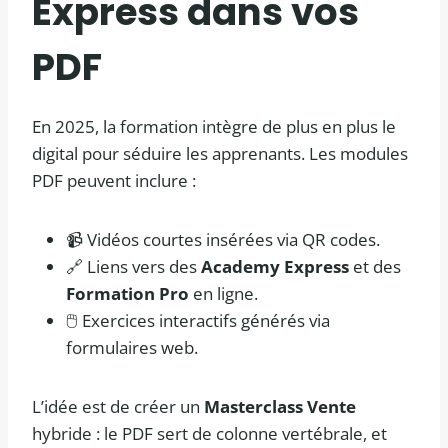
Express dans vos
PDF
En 2025, la formation intègre de plus en plus le
digital pour séduire les apprenants. Les modules
PDF peuvent inclure :
📹 Vidéos courtes insérées via QR codes.
🔗 Liens vers des
Academy Express
et des
Formation Pro
en ligne.
🖱️ Exercices interactifs générés via
formulaires web.
L’idée est de créer un
Masterclass Vente
hybride : le PDF sert de colonne vertébrale, et