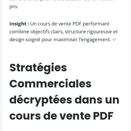
pro.
Insight :
Un cours de vente PDF performant
combine objectifs clairs, structure rigoureuse et
design soigné pour maximiser l’engagement. ✨
Stratégies
Commerciales
décryptées dans un
cours de vente PDF