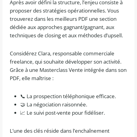
Après avoir défini la structure, l’enjeu consiste à
proposer des stratégies opérationnelles. Vous
trouverez dans les meilleurs PDF une section
dédiée aux approches gagnant/gagnant, aux
techniques de closing et aux méthodes d’upsell.
Considérez Clara, responsable commerciale
freelance, qui souhaite développer son activité.
Grâce à une Masterclass Vente intégrée dans son
PDF, elle maîtrise :
📞 La prospection téléphonique efficace.
🤝 La négociation raisonnée.
📈 Le suivi post-vente pour fidéliser.
L’une des clés réside dans l’enchaînement