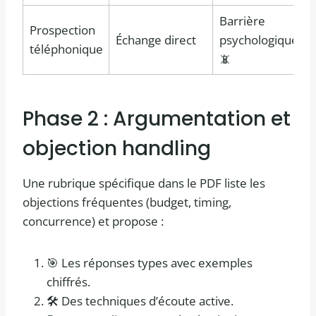
Barrière
Prospection
Échange direct
psychologique
téléphonique
📵
Phase 2 : Argumentation et
objection handling
Une rubrique spécifique dans le PDF liste les
objections fréquentes (budget, timing,
concurrence) et propose :
🎯 Les réponses types avec exemples
chiffrés.
🛠️ Des techniques d’écoute active.