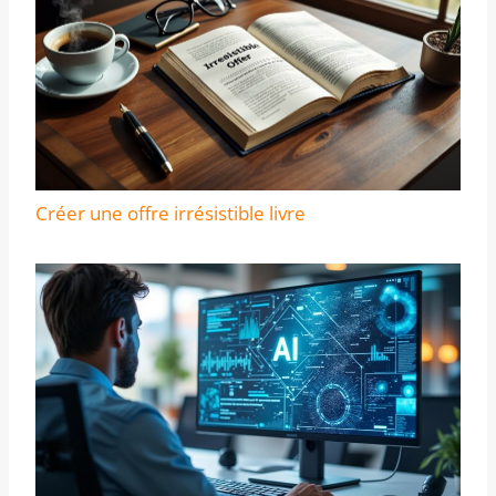
Créer une offre irrésistible livre