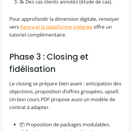
📝 Des cas clients annotés (étude de cas).
Pour approfondir la dimension digitale, renvoyer
vers
Kartra et la plateforme intégrée
offre un
tutoriel complémentaire.
Phase 3 : Closing et
fidélisation
Le closing se prépare bien avant : anticipation des
objections, proposition d’offres groupées, upsell.
Un bon cours PDF propose aussi un modèle de
contrat à adapter.
📦 Proposition de packages modulables.