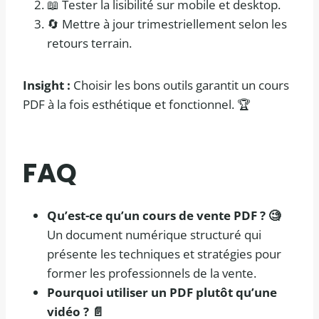
📖 Tester la lisibilité sur mobile et desktop.
🔄 Mettre à jour trimestriellement selon les
retours terrain.
Insight :
Choisir les bons outils garantit un cours
PDF à la fois esthétique et fonctionnel. 🏆
FAQ
Qu’est-ce qu’un cours de vente PDF ? 🧐
Un document numérique structuré qui
présente les techniques et stratégies pour
former les professionnels de la vente.
Pourquoi utiliser un PDF plutôt qu’une
vidéo ? 📄