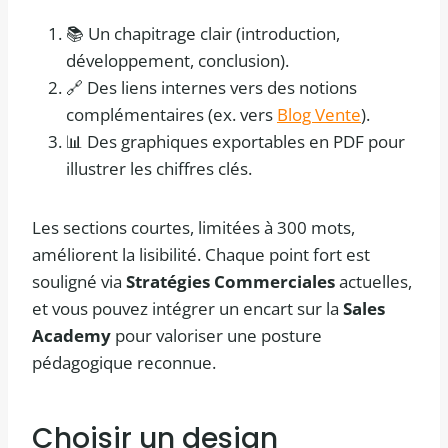
📚 Un chapitrage clair (introduction,
développement, conclusion).
🔗 Des liens internes vers des notions
complémentaires (ex. vers
Blog Vente
).
📊 Des graphiques exportables en PDF pour
illustrer les chiffres clés.
Les sections courtes, limitées à 300 mots,
améliorent la lisibilité. Chaque point fort est
souligné via
Stratégies Commerciales
actuelles,
et vous pouvez intégrer un encart sur la
Sales
Academy
pour valoriser une posture
pédagogique reconnue.
Choisir un design