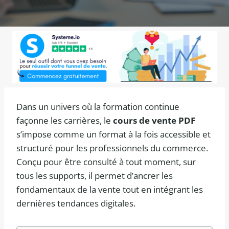
Dans un univers où la formation continue
façonne les carrières, le
cours de vente PDF
s’impose comme un format à la fois accessible et
structuré pour les professionnels du commerce.
Conçu pour être consulté à tout moment, sur
tous les supports, il permet d’ancrer les
fondamentaux de la vente tout en intégrant les
dernières tendances digitales.