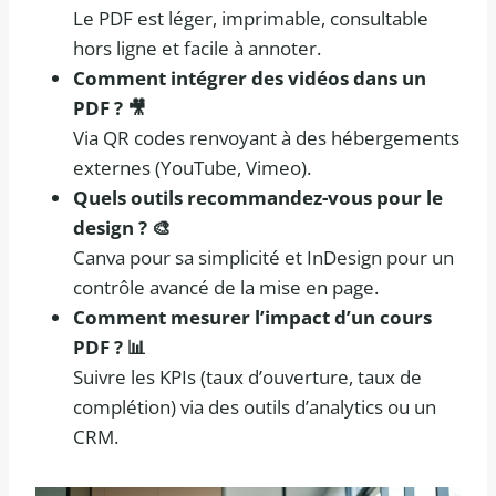
Le PDF est léger, imprimable, consultable
hors ligne et facile à annoter.
Comment intégrer des vidéos dans un
PDF ? 🎥
Via QR codes renvoyant à des hébergements
externes (YouTube, Vimeo).
Quels outils recommandez-vous pour le
design ? 🎨
Canva pour sa simplicité et InDesign pour un
contrôle avancé de la mise en page.
Comment mesurer l’impact d’un cours
PDF ? 📊
Suivre les KPIs (taux d’ouverture, taux de
complétion) via des outils d’analytics ou un
CRM.