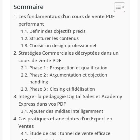
Sommaire
Les fondamentaux d’un cours de vente PDF
performant
Définir des objectifs précis
Structurer les contenus
Choisir un design professionnel
Stratégies Commerciales décryptées dans un
cours de vente PDF
Phase 1 : Prospection et qualification
Phase 2 : Argumentation et objection
handling
Phase 3 : Closing et fidélisation
Intégrer la pédagogie Digital Sales et Academy
Express dans vos PDF
Ajouter des médias intelligemment
Cas pratiques et anecdotes d’un Expert en
Ventes
Étude de cas : tunnel de vente efficace