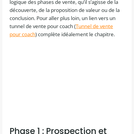
logique des phases de vente, qu’il s’agisse de la
découverte, de la proposition de valeur ou de la
conclusion. Pour aller plus loin, un lien vers un
tunnel de vente pour coach (
Tunnel de vente
pour coach
) complète idéalement le chapitre.
Phase 1 : Prospection et