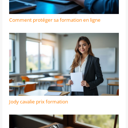
Comment protéger sa formation en ligne
Jody cavalie prix formation