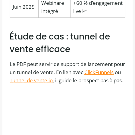
Webinare
+60 % d’engagement
Juin 2025
intégré
live 📈
Étude de cas : tunnel de
vente efficace
Le PDF peut servir de support de lancement pour
un tunnel de vente. En lien avec
ClickFunnels
ou
Tunnel de vente.io
, il guide le prospect pas à pas.