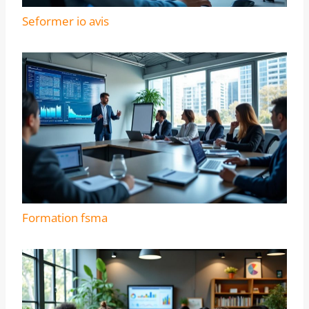
Seformer io avis
Formation fsma