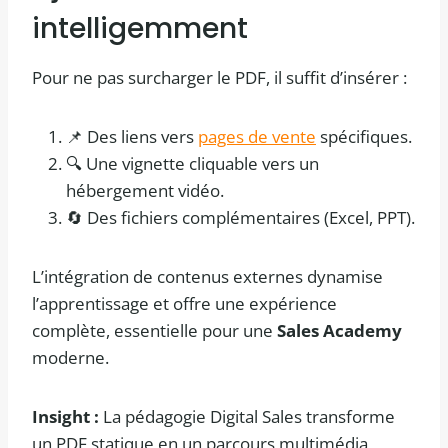
intelligemment
Pour ne pas surcharger le PDF, il suffit d’insérer :
📌 Des liens vers
pages de vente
spécifiques.
🔍 Une vignette cliquable vers un
hébergement vidéo.
🔄 Des fichiers complémentaires (Excel, PPT).
L’intégration de contenus externes dynamise
l’apprentissage et offre une expérience
complète, essentielle pour une
Sales Academy
moderne.
Insight :
La pédagogie Digital Sales transforme
un PDF statique en un parcours multimédia