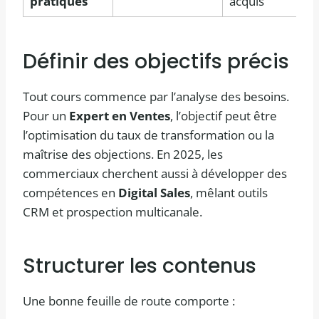
pratiques
acquis
Définir des objectifs précis
Tout cours commence par l’analyse des besoins.
Pour un
Expert en Ventes
, l’objectif peut être
l’optimisation du taux de transformation ou la
maîtrise des objections. En 2025, les
commerciaux cherchent aussi à développer des
compétences en
Digital Sales
, mêlant outils
CRM et prospection multicanale.
Structurer les contenus
Une bonne feuille de route comporte :