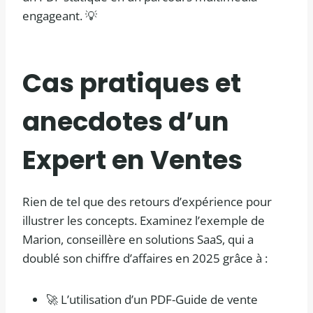
engageant. 💡
Cas pratiques et
anecdotes d’un
Expert en Ventes
Rien de tel que des retours d’expérience pour
illustrer les concepts. Examinez l’exemple de
Marion, conseillère en solutions SaaS, qui a
doublé son chiffre d’affaires en 2025 grâce à :
🚀 L’utilisation d’un PDF-Guide de vente