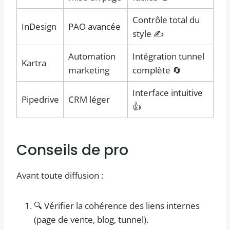
Contrôle total du
InDesign
PAO avancée
style ✍️
Automation
Intégration tunnel
Kartra
marketing
complète 🔄
Interface intuitive
Pipedrive
CRM léger
👍
Conseils de pro
Avant toute diffusion :
🔍 Vérifier la cohérence des liens internes
(page de vente, blog, tunnel).