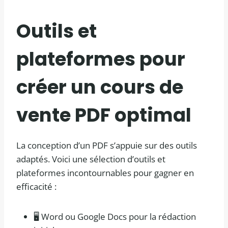
Outils et
plateformes pour
créer un cours de
vente PDF optimal
La conception d’un PDF s’appuie sur des outils
adaptés. Voici une sélection d’outils et
plateformes incontournables pour gagner en
efficacité :
🖥️ Word ou Google Docs pour la rédaction