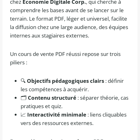
chez
Economie Digitale Corp.
, qui cherche à
comprendre les bases avant de se lancer sur le
terrain. Le format PDF, léger et universel, facilite
la diffusion chez une large audience, des équipes
internes aux stagiaires externes.
Un cours de vente PDF réussi repose sur trois
piliers :
🔍
Objectifs pédagogiques clairs
: définir
les compétences à acquérir.
🗂️
Contenu structuré
: séparer théorie, cas
pratiques et quiz.
📈
Interactivité minimale
: liens cliquables
vers des ressources externes.