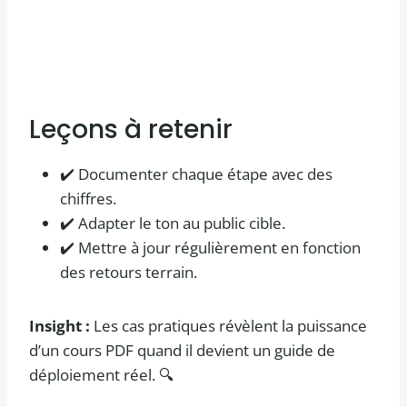
Leçons à retenir
✔️ Documenter chaque étape avec des
chiffres.
✔️ Adapter le ton au public cible.
✔️ Mettre à jour régulièrement en fonction
des retours terrain.
Insight :
Les cas pratiques révèlent la puissance
d’un cours PDF quand il devient un guide de
déploiement réel. 🔍