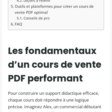
Leçons à retenir
Outils et plateformes pour créer un cours de
vente PDF optimal
Conseils de pro
FAQ
Les fondamentaux
d’un cours de vente
PDF performant
Pour construire un support didactique efficace,
chaque cours doit répondre à une logique
précise. Imaginez Alex, un commercial débutant