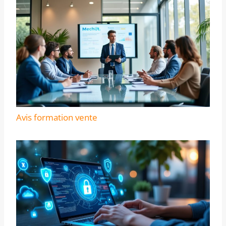
Avis formation vente