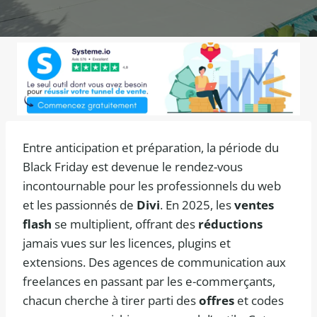
Entre anticipation et préparation, la période du
Black Friday est devenue le rendez-vous
incontournable pour les professionnels du web
et les passionnés de
Divi
. En 2025, les
ventes
flash
se multiplient, offrant des
réductions
jamais vues sur les licences, plugins et
extensions. Des agences de communication aux
freelances en passant par les e-commerçants,
chacun cherche à tirer parti des
offres
et codes