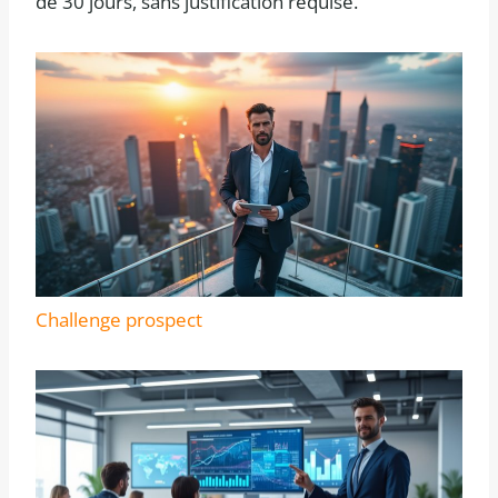
de 30 jours, sans justification requise.
Challenge prospect