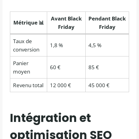
Avant Black
Pendant Black
Métrique 📊
Friday
Friday
Taux de
1,8 %
4,5 %
conversion
Panier
60 €
85 €
moyen
Revenu total
12 000 €
45 000 €
Intégration et
optimisation SEO