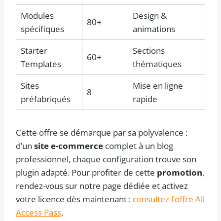
Modules
Design &
80+
spécifiques
animations
Starter
Sections
60+
Templates
thématiques
Sites
Mise en ligne
8
préfabriqués
rapide
Cette offre se démarque par sa polyvalence :
d’un
site e-commerce
complet à un blog
professionnel, chaque configuration trouve son
plugin adapté. Pour profiter de cette
promotion
,
rendez-vous sur notre page dédiée et activez
votre licence dès maintenant :
consultez l’offre All
Access Pass
.