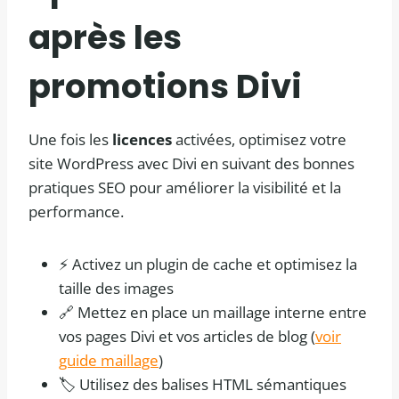
après les
promotions
Divi
Une fois les
licences
activées, optimisez votre
site WordPress avec Divi en suivant des bonnes
pratiques SEO pour améliorer la visibilité et la
performance.
⚡ Activez un plugin de cache et optimisez la
taille des images
🔗 Mettez en place un maillage interne entre
vos pages Divi et vos articles de blog (
voir
guide maillage
)
🏷️ Utilisez des balises HTML sémantiques