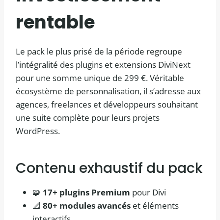
rentable
Le pack le plus prisé de la période regroupe
l’intégralité des plugins et extensions DiviNext
pour une somme unique de 299 €. Véritable
écosystème de personnalisation, il s’adresse aux
agences, freelances et développeurs souhaitant
une suite complète pour leurs projets
WordPress.
Contenu exhaustif du pack
🧩
17+ plugins Premium
pour Divi
📐
80+ modules avancés
et éléments
interactifs