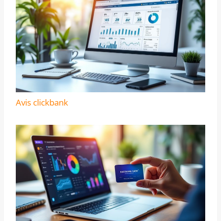
Avis clickbank