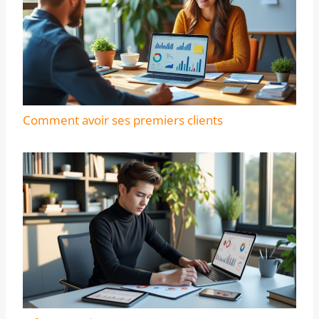
Comment avoir ses premiers clients