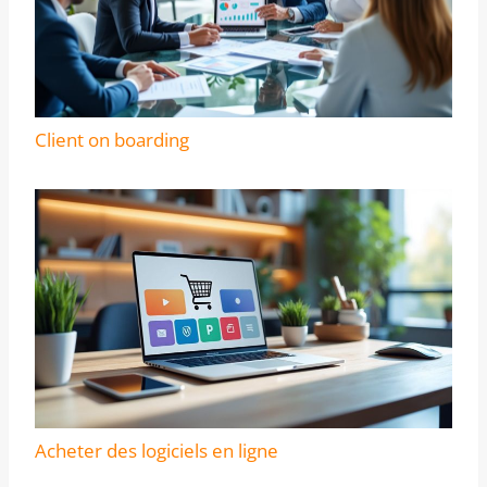
Client on boarding
Acheter des logiciels en ligne