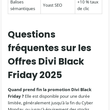
Balises
+10 % taux
Yoast SEO
sémantiques
de clic
Questions
fréquentes sur les
Offres Divi Black
Friday 2025
Quand prend fin la promotion Divi Black
Friday ?
Elle est disponible pour une durée
limitée, généralement jusqu’à la fin du Cyber
Monday, ou jusqu’à épuisement des stocks.