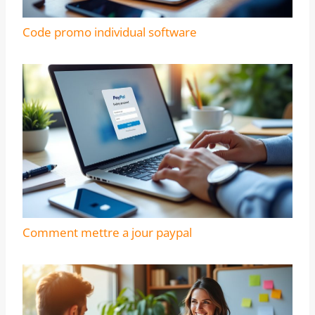
Code promo individual software
Comment mettre a jour paypal