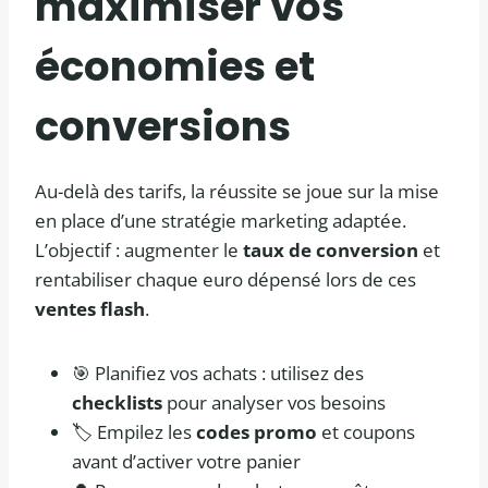
maximiser vos
économies
et
conversions
Au-delà des tarifs, la réussite se joue sur la mise
en place d’une stratégie marketing adaptée.
L’objectif : augmenter le
taux de conversion
et
rentabiliser chaque euro dépensé lors de ces
ventes flash
.
🎯 Planifiez vos achats : utilisez des
checklists
pour analyser vos besoins
🏷️ Empilez les
codes promo
et coupons
avant d’activer votre panier