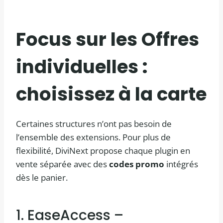
Focus sur les
Offres
individuelles
:
choisissez à la carte
Certaines structures n’ont pas besoin de
l’ensemble des extensions. Pour plus de
flexibilité, DiviNext propose chaque plugin en
vente séparée avec des
codes promo
intégrés
dès le panier.
1. EaseAccess –