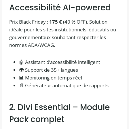
Accessibilité AI-powered
Prix Black Friday :
175 €
(40 % OFF). Solution
idéale pour les sites institutionnels, éducatifs ou
gouvernementaux souhaitant respecter les
normes ADA/WCAG.
🤖 Assistant d’accessibilité intelligent
🌍 Support de 35+ langues
📊 Monitoring en temps réel
📄 Générateur automatique de rapports
2. Divi Essential – Module
Pack complet