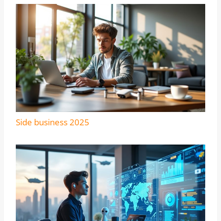
Side business 2025