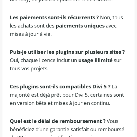
Les paiements sont-ils récurrents ?
Non, tous
les achats sont des
paiements uniques
avec
mises à jour à vie.
Puis-je utiliser les plugins sur plusieurs sites ?
Oui, chaque licence inclut un
usage illimité
sur
tous vos projets.
Ces plugins sont-ils compatibles Divi 5 ?
La
majorité est déjà prêt pour Divi 5, certaines sont
en version bêta et mises à jour en continu.
Quel est le délai de remboursement ?
Vous
bénéficiez d’une garantie satisfait ou remboursé