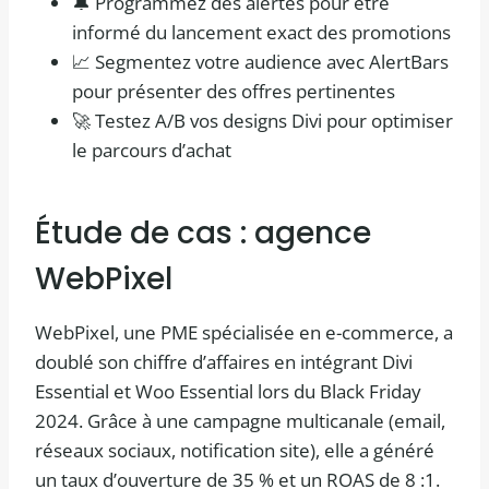
🔔 Programmez des alertes pour être
informé du lancement exact des promotions
📈 Segmentez votre audience avec AlertBars
pour présenter des offres pertinentes
🚀 Testez A/B vos designs Divi pour optimiser
le parcours d’achat
Étude de cas : agence
WebPixel
WebPixel, une PME spécialisée en e-commerce, a
doublé son chiffre d’affaires en intégrant Divi
Essential et Woo Essential lors du Black Friday
2024. Grâce à une campagne multicanale (email,
réseaux sociaux, notification site), elle a généré
un taux d’ouverture de 35 % et un ROAS de 8 :1.