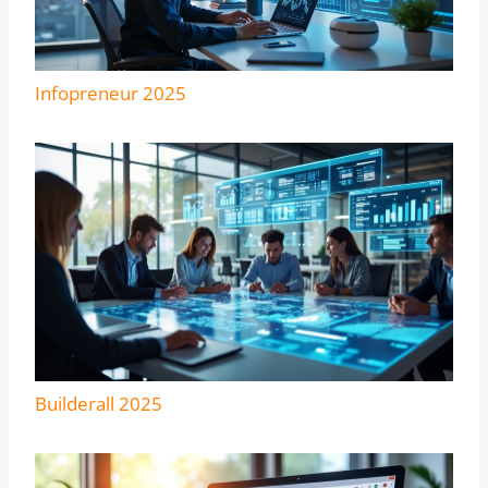
Infopreneur 2025
Builderall 2025