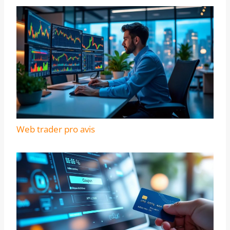
Web trader pro avis