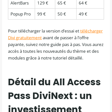
AlertBars
129 €
65 €
64 €
Popup Pro
99 €
50 €
49 €
Pour télécharger la version d’essai et
télécharger
Divi gratuitement
avant de passer à l’offre
payante, suivez notre guide pas à pas. Vous aurez
accès à toutes les nouveautés du thème et des
modules grâce à notre tutoriel détaillé.
Détail du
All Access
Pass
DiviNext : un
investissement