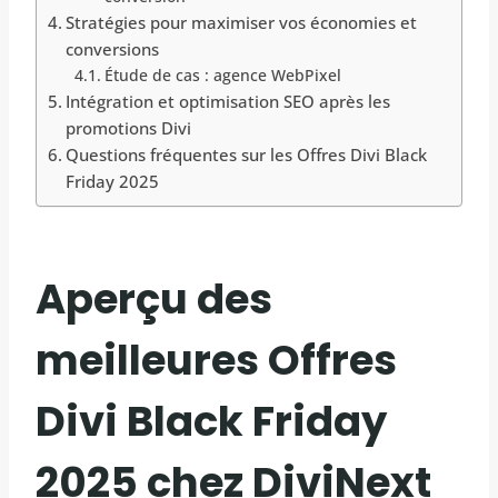
Stratégies pour maximiser vos économies et
conversions
Étude de cas : agence WebPixel
Intégration et optimisation SEO après les
promotions Divi
Questions fréquentes sur les Offres Divi Black
Friday 2025
Aperçu des
meilleures
Offres
Divi Black Friday
2025
chez DiviNext