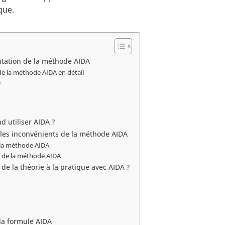
que.
ntation de la méthode AIDA
de la méthode AIDA en détail
n
d utiliser AIDA ?
 les inconvénients de la méthode AIDA
 la méthode AIDA
 de la méthode AIDA
e la théorie à la pratique avec AIDA ?
 la formule AIDA