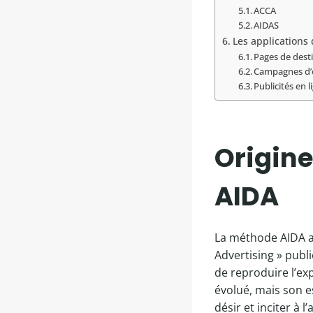
ACCA
AIDAS
Les applications 
Pages de dest
Campagnes d’
Publicités en l
Origine
AIDA
La méthode AIDA a 
Advertising » publi
de reproduire l’exp
évolué, mais son es
désir et inciter à l’