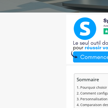
Sommaire
Pourquoi choisir 
Comment configur
Personnalisation 
Comparaison des a