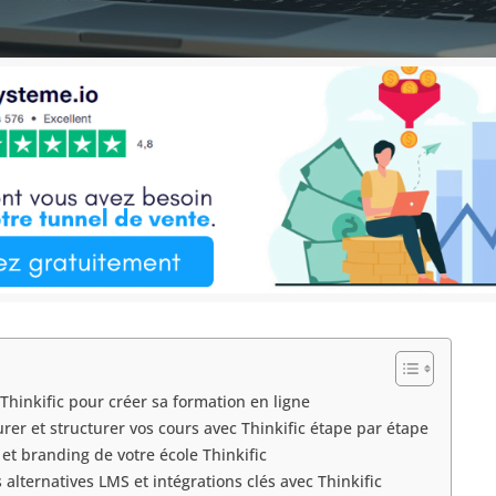
Thinkific pour créer sa formation en ligne
er et structurer vos cours avec Thinkific étape par étape
et branding de votre école Thinkific
lternatives LMS et intégrations clés avec Thinkific