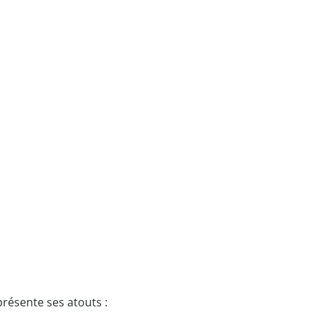
ésente ses atouts :