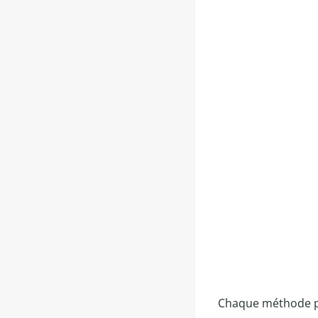
Chaque méthode pr