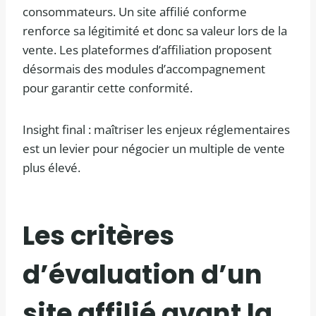
consommateurs. Un site affilié conforme
renforce sa légitimité et donc sa valeur lors de la
vente. Les plateformes d’affiliation proposent
désormais des modules d’accompagnement
pour garantir cette conformité.
Insight final : maîtriser les enjeux réglementaires
est un levier pour négocier un multiple de vente
plus élevé.
Les critères
d’évaluation d’un
site affilié avant la