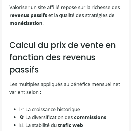
Valoriser un site affilié repose sur la richesse des
revenus passifs
et la qualité des stratégies de
monétisation
.
Calcul du prix de vente en
fonction des revenus
passifs
Les multiples appliqués au bénéfice mensuel net
varient selon :
📈 La croissance historique
🔄 La diversification des
commissions
📊 La stabilité du
trafic web