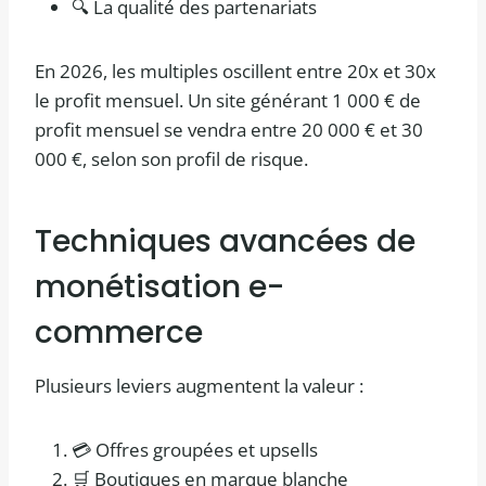
🔍 La qualité des partenariats
En 2026, les multiples oscillent entre 20x et 30x
le profit mensuel. Un site générant 1 000 € de
profit mensuel se vendra entre 20 000 € et 30
000 €, selon son profil de risque.
Techniques avancées de
monétisation e-
commerce
Plusieurs leviers augmentent la valeur :
💳 Offres groupées et upsells
🛒 Boutiques en marque blanche