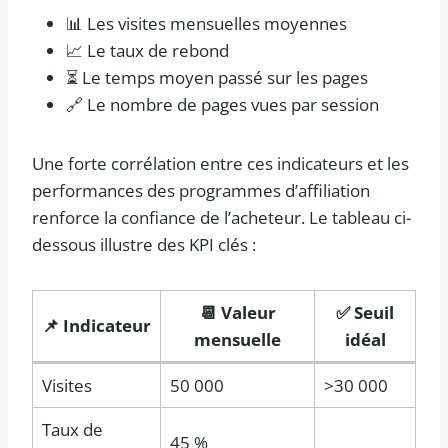
📊 Les visites mensuelles moyennes
📈 Le taux de rebond
⏳ Le temps moyen passé sur les pages
🔗 Le nombre de pages vues par session
Une forte corrélation entre ces indicateurs et les
performances des programmes d’affiliation
renforce la confiance de l’acheteur. Le tableau ci-
dessous illustre des KPI clés :
📆 Valeur
✅ Seuil
📌 Indicateur
mensuelle
idéal
Visites
50 000
>30 000
Taux de
45 %