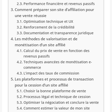
Performance financière et revenus passifs
Comment préparer son site d’affiliation pour
une vente réussie
Optimisation technique et UX
Renforcement de la crédibilité
Documentation et transparence juridique
Les méthodes de valorisation et de
monétisation d’un site affilié
Calcul du prix de vente en fonction des
revenus passifs
Techniques avancées de monétisation e-
commerce
L’impact des taux de commission
Les plateformes et processus de transaction
pour la cession d’un site affilié
Choisir la bonne plateforme de vente
Processus légal et technique de cession
Optimiser la négociation et conclure la vente
Comment estimer la valeur de mon site