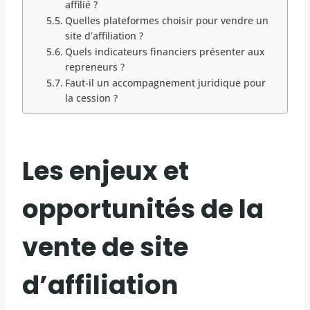
affilié ?
Quelles plateformes choisir pour vendre un
site d’affiliation ?
Quels indicateurs financiers présenter aux
repreneurs ?
Faut-il un accompagnement juridique pour
la cession ?
Les enjeux et
opportunités de la
vente de site
d’affiliation