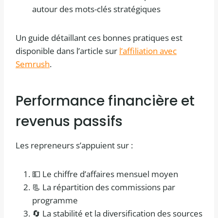
autour des mots-clés stratégiques
Un guide détaillant ces bonnes pratiques est
disponible dans l’article sur
l’affiliation avec
Semrush
.
Performance financière et
revenus passifs
Les repreneurs s’appuient sur :
💵 Le chiffre d’affaires mensuel moyen
📃 La répartition des commissions par
programme
🔄 La stabilité et la diversification des sources