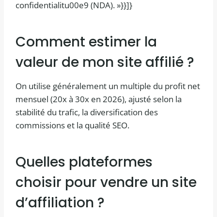
confidentialitu00e9 (NDA). »}}]}
Comment estimer la
valeur de mon site affilié ?
On utilise généralement un multiple du profit net
mensuel (20x à 30x en 2026), ajusté selon la
stabilité du trafic, la diversification des
commissions et la qualité SEO.
Quelles plateformes
choisir pour vendre un site
d’affiliation ?