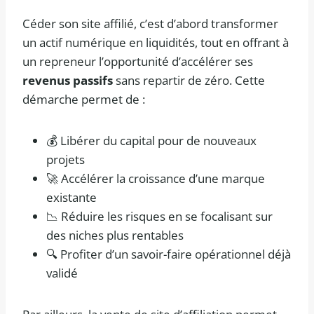
Céder son site affilié, c’est d’abord transformer
un actif numérique en liquidités, tout en offrant à
un repreneur l’opportunité d’accélérer ses
revenus passifs
sans repartir de zéro. Cette
démarche permet de :
💰 Libérer du capital pour de nouveaux
projets
🚀 Accélérer la croissance d’une marque
existante
📉 Réduire les risques en se focalisant sur
des niches plus rentables
🔍 Profiter d’un savoir-faire opérationnel déjà
validé