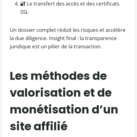
🔐 Le transfert des accès et des certificats
SSL
Un dossier complet réduit les risques et accélère
la due diligence. Insight final : la transparence
juridique est un pilier de la transaction.
Les méthodes de
valorisation et de
monétisation d’un
site affilié