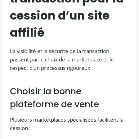
cession d’un site
affilié
La visibilité et la sécurité de la transaction
passent par le choix de la marketplace et le
respect d’un processus rigoureux.
Choisir la bonne
plateforme de vente
Plusieurs marketplaces spécialisées facilitent la
cession :