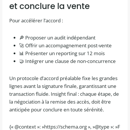
et conclure la vente
Pour accélérer l’accord :
🔎 Proposer un audit indépendant
🚀 Offrir un accompagnement post-vente
📊 Présenter un reporting sur 12 mois
🤝 Intégrer une clause de non-concurrence
Un protocole d’accord préalable fixe les grandes
lignes avant la signature finale, garantissant une
transaction fluide. Insight final : chaque étape, de
la négociation à la remise des accès, doit être
anticipée pour conclure en toute sérénité.
{« @context »: »https://schema.org », »@type »: »F