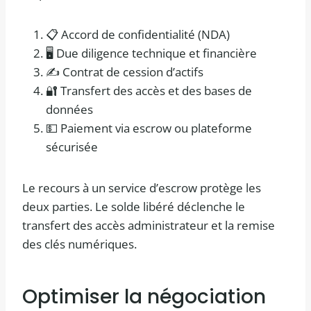
📋 Accord de confidentialité (NDA)
🖥️ Due diligence technique et financière
✍️ Contrat de cession d’actifs
🔐 Transfert des accès et des bases de
données
💵 Paiement via escrow ou plateforme
sécurisée
Le recours à un service d’escrow protège les
deux parties. Le solde libéré déclenche le
transfert des accès administrateur et la remise
des clés numériques.
Optimiser la négociation