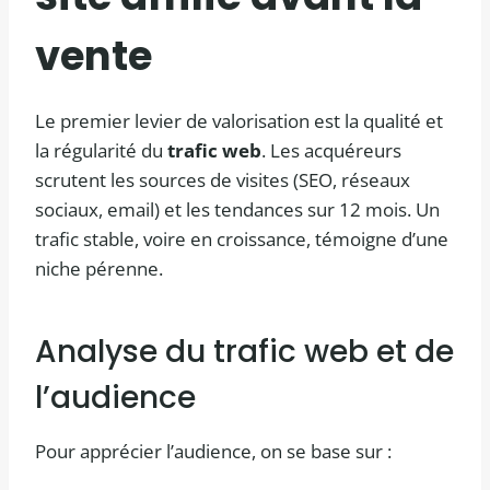
vente
Le premier levier de valorisation est la qualité et
la régularité du
trafic web
. Les acquéreurs
scrutent les sources de visites (SEO, réseaux
sociaux, email) et les tendances sur 12 mois. Un
trafic stable, voire en croissance, témoigne d’une
niche pérenne.
Analyse du trafic web et de
l’audience
Pour apprécier l’audience, on se base sur :