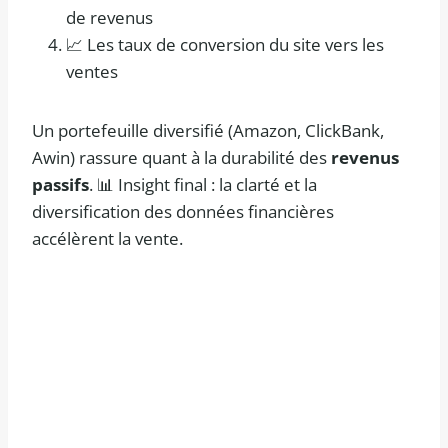
de revenus
📈 Les taux de conversion du site vers les
ventes
Un portefeuille diversifié (Amazon, ClickBank,
Awin) rassure quant à la durabilité des
revenus
passifs
. 📊 Insight final : la clarté et la
diversification des données financières
accélèrent la vente.