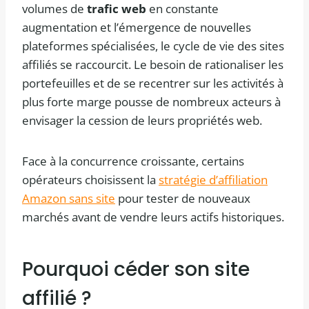
volumes de
trafic web
en constante
augmentation et l’émergence de nouvelles
plateformes spécialisées, le cycle de vie des sites
affiliés se raccourcit. Le besoin de rationaliser les
portefeuilles et de se recentrer sur les activités à
plus forte marge pousse de nombreux acteurs à
envisager la cession de leurs propriétés web.
Face à la concurrence croissante, certains
opérateurs choisissent la
stratégie d’affiliation
Amazon sans site
pour tester de nouveaux
marchés avant de vendre leurs actifs historiques.
Pourquoi céder son site
affilié ?