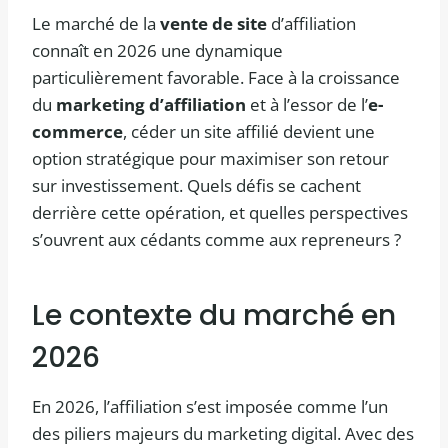
Le marché de la
vente de site
d’affiliation
connaît en 2026 une dynamique
particulièrement favorable. Face à la croissance
du
marketing d’affiliation
et à l’essor de l’
e-
commerce
, céder un site affilié devient une
option stratégique pour maximiser son retour
sur investissement. Quels défis se cachent
derrière cette opération, et quelles perspectives
s’ouvrent aux cédants comme aux repreneurs ?
Le contexte du marché en
2026
En 2026, l’affiliation s’est imposée comme l’un
des piliers majeurs du marketing digital. Avec des