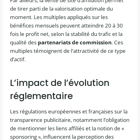
Par ailleurs, la vente de site d’affiliation permet
de tirer parti de la valorisation optimale du
moment. Les multiples appliqués sur les
bénéfices mensuels peuvent atteindre 20 à 30
fois le profit net, selon la stabilité du trafic et la
qualité des
partenariats de commission
. Ces
multiples témoignent de l’attractivité de ce type
d’actif.
L’impact de l’évolution
réglementaire
Les régulations européennes et françaises sur la
transparence publicitaire, notamment l’obligation
de mentionner les liens affiliés et la notion de «
sponsoring », influencent la perception des