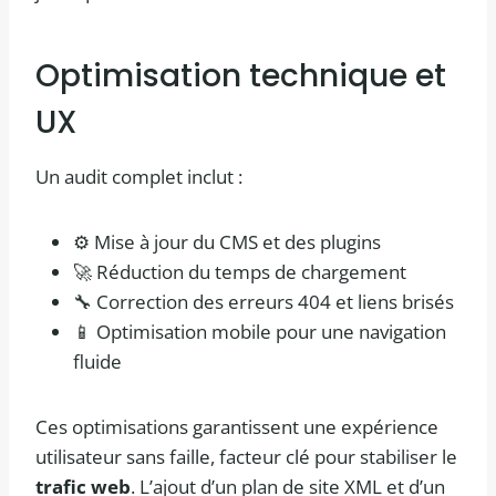
Optimisation technique et
UX
Un audit complet inclut :
⚙️ Mise à jour du CMS et des plugins
🚀 Réduction du temps de chargement
🔧 Correction des erreurs 404 et liens brisés
📱 Optimisation mobile pour une navigation
fluide
Ces optimisations garantissent une expérience
utilisateur sans faille, facteur clé pour stabiliser le
trafic web
. L’ajout d’un plan de site XML et d’un