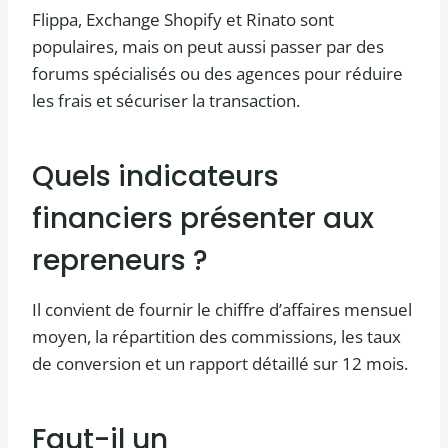
Flippa, Exchange Shopify et Rinato sont
populaires, mais on peut aussi passer par des
forums spécialisés ou des agences pour réduire
les frais et sécuriser la transaction.
Quels indicateurs
financiers présenter aux
repreneurs ?
Il convient de fournir le chiffre d’affaires mensuel
moyen, la répartition des commissions, les taux
de conversion et un rapport détaillé sur 12 mois.
Faut-il un