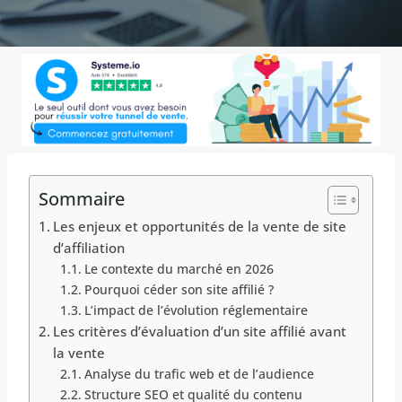
Sommaire
Les enjeux et opportunités de la vente de site
d’affiliation
Le contexte du marché en 2026
Pourquoi céder son site affilié ?
L’impact de l’évolution réglementaire
Les critères d’évaluation d’un site affilié avant
la vente
Analyse du trafic web et de l’audience
Structure SEO et qualité du contenu