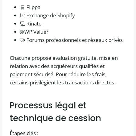
🛒 Flippa
📈 Exchange de Shopify
💻 Rinato
🌐 WP Valuer
🤝 Forums professionnels et réseaux privés
Chacune propose évaluation gratuite, mise en
relation avec des acquéreurs qualifiés et
paiement sécurisé. Pour réduire les frais,
certains privilégient les transactions directes.
Processus légal et
technique de cession
Étapes clés :