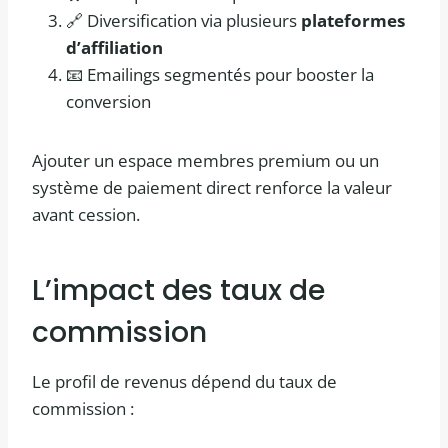
🔗 Diversification via plusieurs
plateformes
d’affiliation
📧 Emailings segmentés pour booster la
conversion
Ajouter un espace membres premium ou un
système de paiement direct renforce la valeur
avant cession.
L’impact des taux de
commission
Le profil de revenus dépend du taux de
commission :