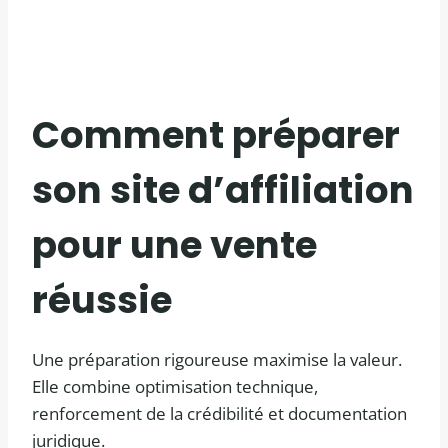
Comment préparer
son site d’affiliation
pour une vente
réussie
Une préparation rigoureuse maximise la valeur.
Elle combine optimisation technique,
renforcement de la crédibilité et documentation
juridique.