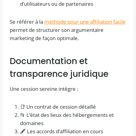
d’utilisateurs ou de partenaires
Se référer à la
méthode pour une affiliation facile
permet de structurer son argumentaire
marketing de façon optimale.
Documentation et
transparence juridique
Une cession sereine intègre :
📑 Un contrat de cession détaillé
📂 L’état des lieux des hébergements et
domaines
🖋️ Les accords d’affiliation en cours