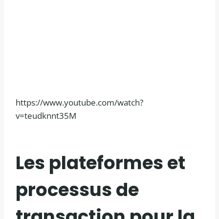
https://www.youtube.com/watch?
v=teudknnt35M
Les plateformes et
processus de
transaction pour la