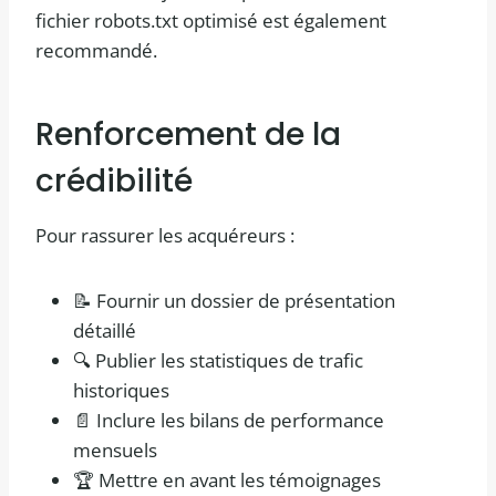
fichier robots.txt optimisé est également
recommandé.
Renforcement de la
crédibilité
Pour rassurer les acquéreurs :
📝 Fournir un dossier de présentation
détaillé
🔍 Publier les statistiques de trafic
historiques
📄 Inclure les bilans de performance
mensuels
🏆 Mettre en avant les témoignages