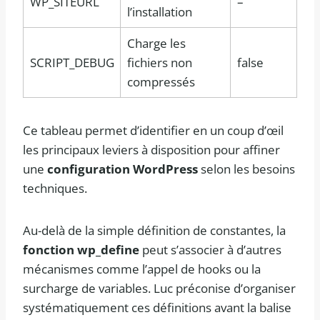
WP_SITEURL
–
l’installation
Charge les
SCRIPT_DEBUG
fichiers non
false
compressés
Ce tableau permet d’identifier en un coup d’œil
les principaux leviers à disposition pour affiner
une
configuration WordPress
selon les besoins
techniques.
Au-delà de la simple définition de constantes, la
fonction wp_define
peut s’associer à d’autres
mécanismes comme l’appel de hooks ou la
surcharge de variables. Luc préconise d’organiser
systématiquement ces définitions avant la balise