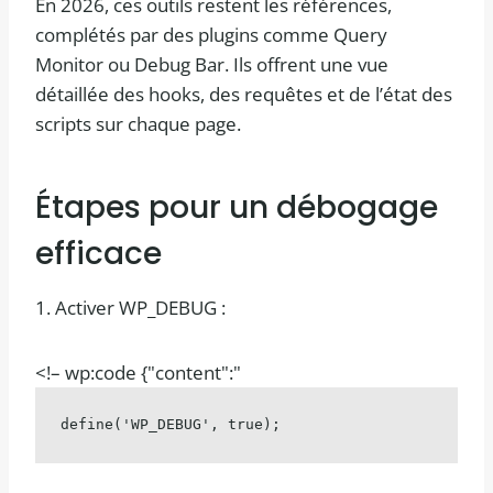
En 2026, ces outils restent les références,
complétés par des plugins comme Query
Monitor ou Debug Bar. Ils offrent une vue
détaillée des hooks, des requêtes et de l’état des
scripts sur chaque page.
Étapes pour un débogage
efficace
1. Activer WP_DEBUG :
<!– wp:code {"content":"
define('WP_DEBUG', true);