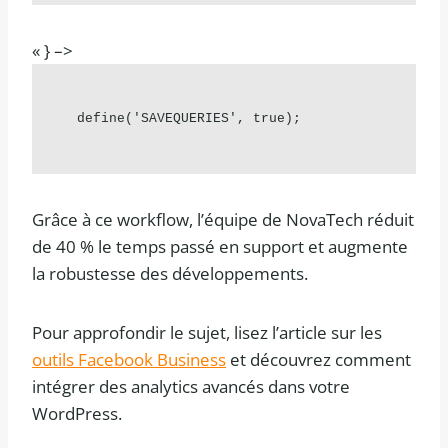
« } –>
define('SAVEQUERIES', true);
Grâce à ce workflow, l’équipe de NovaTech réduit
de 40 % le temps passé en support et augmente
la robustesse des développements.
Pour approfondir le sujet, lisez l’article sur les
outils Facebook Business
et découvrez comment
intégrer des analytics avancés dans votre
WordPress.