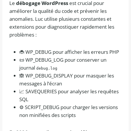
Le
débogage WordPress
est crucial pour
améliorer la qualité du code et prévenir les
anomalies. Luc utilise plusieurs constantes et
extensions pour diagnostiquer rapidement les
problèmes :
🐞 WP_DEBUG pour afficher les erreurs PHP
📜 WP_DEBUG_LOG pour conserver un
journal
debug.log
🙈 WP_DEBUG_DISPLAY pour masquer les
messages à l’écran
📈 SAVEQUERIES pour analyser les requêtes
SQL
⚙️ SCRIPT_DEBUG pour charger les versions
non minifiées des scripts