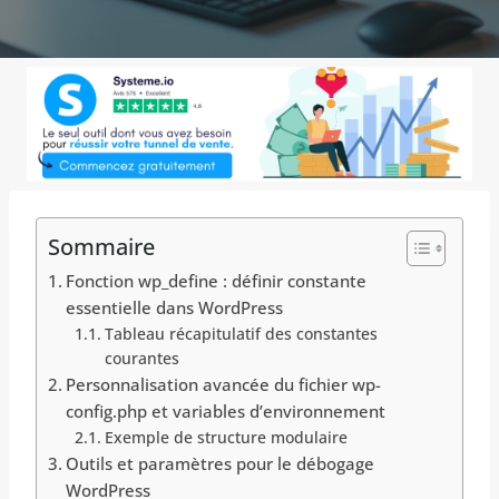
Sommaire
Fonction wp_define : définir constante
essentielle dans WordPress
Tableau récapitulatif des constantes
courantes
Personnalisation avancée du fichier wp-
config.php et variables d’environnement
Exemple de structure modulaire
Outils et paramètres pour le débogage
WordPress