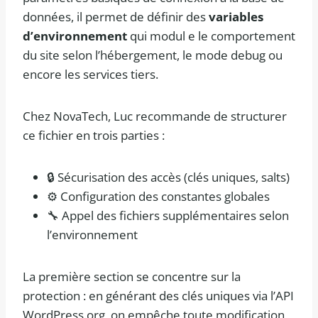
données, il permet de définir des
variables
d’environnement
qui modul e le comportement
du site selon l’hébergement, le mode debug ou
encore les services tiers.
Chez NovaTech, Luc recommande de structurer
ce fichier en trois parties :
🔒 Sécurisation des accès (clés uniques, salts)
⚙️ Configuration des constantes globales
🔧 Appel des fichiers supplémentaires selon
l’environnement
La première section se concentre sur la
protection : en générant des clés uniques via l’API
WordPress.org, on empêche toute modification