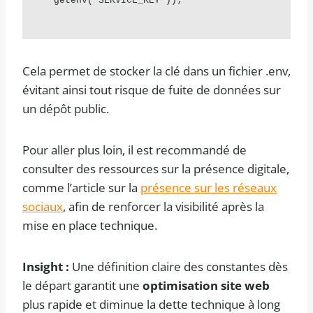
getenv('SERVICE_KEY'));
Cela permet de stocker la clé dans un fichier .env,
évitant ainsi tout risque de fuite de données sur
un dépôt public.
Pour aller plus loin, il est recommandé de
consulter des ressources sur la présence digitale,
comme l’article sur la
présence sur les réseaux
sociaux
, afin de renforcer la visibilité après la
mise en place technique.
Insight :
Une définition claire des constantes dès
le départ garantit une
optimisation site web
plus rapide et diminue la dette technique à long