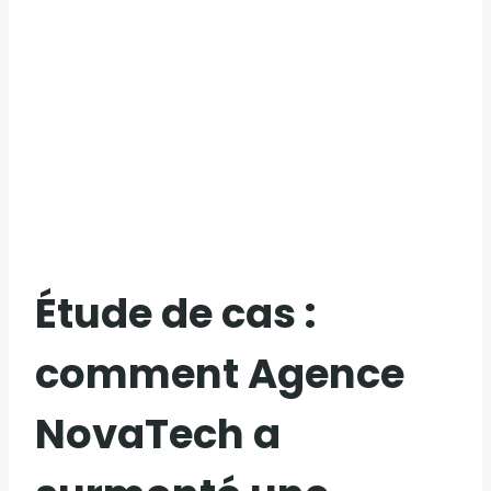
Étude de cas :
comment Agence
NovaTech a