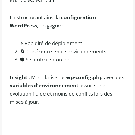
En structurant ainsi la
configuration
WordPress
, on gagne :
⚡ Rapidité de déploiement
🔄 Cohérence entre environnements
🛡️ Sécurité renforcée
Insight :
Modulariser le
wp-config.php
avec des
variables d’environnement
assure une
évolution fluide et moins de conflits lors des
mises à jour.