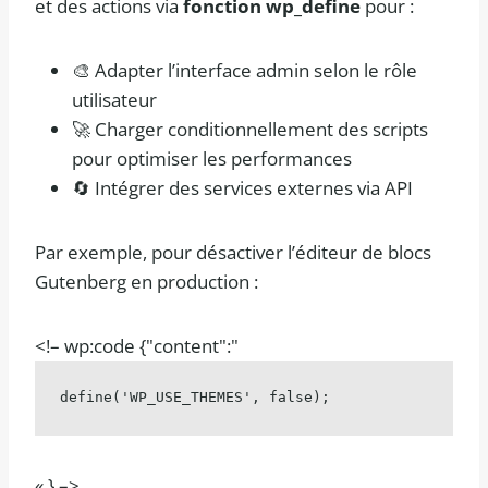
et des actions via
fonction wp_define
pour :
🎨 Adapter l’interface admin selon le rôle
utilisateur
🚀 Charger conditionnellement des scripts
pour optimiser les performances
🔄 Intégrer des services externes via API
Par exemple, pour désactiver l’éditeur de blocs
Gutenberg en production :
<!– wp:code {"content":"
define('WP_USE_THEMES', false);
« } –>