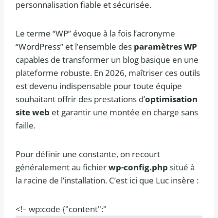
personnalisation fiable et sécurisée.
Le terme “WP” évoque à la fois l’acronyme
“WordPress” et l’ensemble des
paramètres WP
capables de transformer un blog basique en une
plateforme robuste. En 2026, maîtriser ces outils
est devenu indispensable pour toute équipe
souhaitant offrir des prestations d’
optimisation
site web
et garantir une montée en charge sans
faille.
Pour définir une constante, on recourt
généralement au fichier
wp-config.php
situé à
la racine de l’installation. C’est ici que Luc insère :
<!– wp:code {"content":"