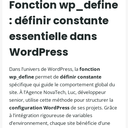
Fonction wp_define
: définir constante
essentielle dans
WordPress
Dans l’univers de WordPress, la
fonction
wp_define
permet de
définir constante
spécifique qui guide le comportement global du
site. À l’Agence NovaTech, Luc, développeur
senior, utilise cette méthode pour structurer la
configuration WordPress
de ses projets. Grâce
à l’intégration rigoureuse de variables
d’environnement, chaque site bénéficie d’une