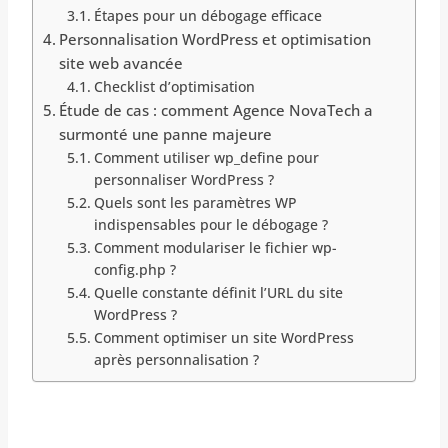
Étapes pour un débogage efficace
Personnalisation WordPress et optimisation
site web avancée
Checklist d’optimisation
Étude de cas : comment Agence NovaTech a
surmonté une panne majeure
Comment utiliser wp_define pour
personnaliser WordPress ?
Quels sont les paramètres WP
indispensables pour le débogage ?
Comment modulariser le fichier wp-
config.php ?
Quelle constante définit l’URL du site
WordPress ?
Comment optimiser un site WordPress
après personnalisation ?