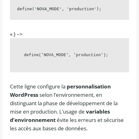
define('NOVA_MODE', 'production');
« } –>
define('NOVA_MODE', 'production');
Cette ligne configure la
personnalisation
WordPress
selon l’environnement, en
distinguant la phase de développement de la
mise en production. L’usage de
variables
d’environnement
évite les erreurs et sécurise
les accès aux bases de données.