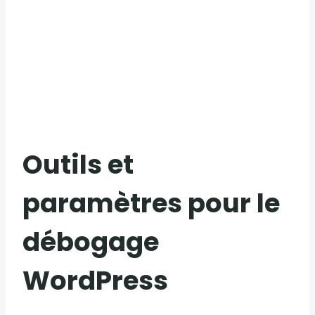
Outils et
paramètres pour le
débogage
WordPress