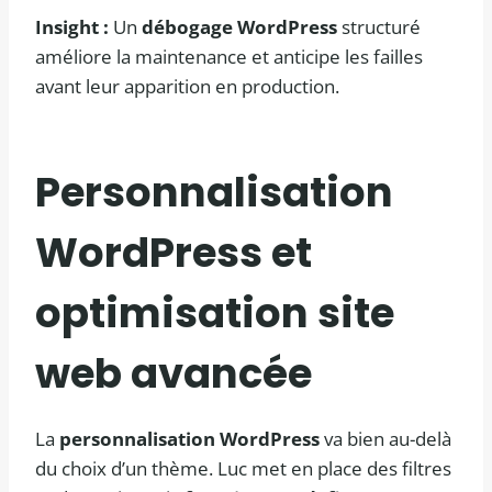
Insight :
Un
débogage WordPress
structuré
améliore la maintenance et anticipe les failles
avant leur apparition en production.
Personnalisation
WordPress et
optimisation site
web avancée
La
personnalisation WordPress
va bien au-delà
du choix d’un thème. Luc met en place des filtres