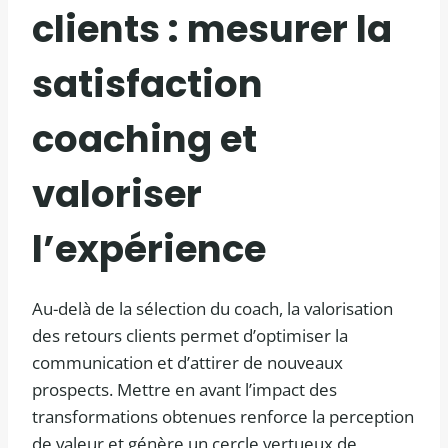
clients : mesurer la
satisfaction
coaching et
valoriser
l’expérience
Au-delà de la sélection du coach, la valorisation
des retours clients permet d’optimiser la
communication et d’attirer de nouveaux
prospects. Mettre en avant l’impact des
transformations obtenues renforce la perception
de valeur et génère un cercle vertueux de