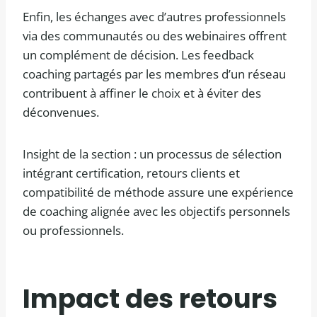
Enfin, les échanges avec d’autres professionnels
via des communautés ou des webinaires offrent
un complément de décision. Les feedback
coaching partagés par les membres d’un réseau
contribuent à affiner le choix et à éviter des
déconvenues.
Insight de la section : un processus de sélection
intégrant certification, retours clients et
compatibilité de méthode assure une expérience
de coaching alignée avec les objectifs personnels
ou professionnels.
Impact des retours