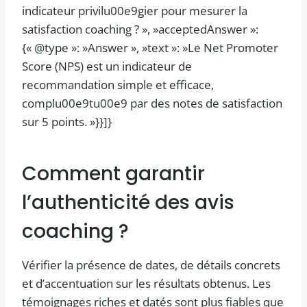
indicateur privilu00e9gier pour mesurer la
satisfaction coaching ? », »acceptedAnswer »:
{« @type »: »Answer », »text »: »Le Net Promoter
Score (NPS) est un indicateur de
recommandation simple et efficace,
complu00e9tu00e9 par des notes de satisfaction
sur 5 points. »}}]}
Comment garantir
l’authenticité des avis
coaching ?
Vérifier la présence de dates, de détails concrets
et d’accentuation sur les résultats obtenus. Les
témoignages riches et datés sont plus fiables que