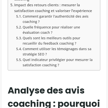
Impact des retours clients : mesurer la
satisfaction coaching et valoriser l’expérience
Comment garantir l’authenticité des avis
coaching ?
Quelle fréquence pour réaliser une
évaluation coach ?
Quels sont les meilleurs outils pour
recueillir du feedback coaching ?
Comment utiliser les témoignages dans sa
stratégie SEO ?
Quel indicateur privilégier pour mesurer la
satisfaction coaching ?
Analyse des avis
coaching : pourquoi