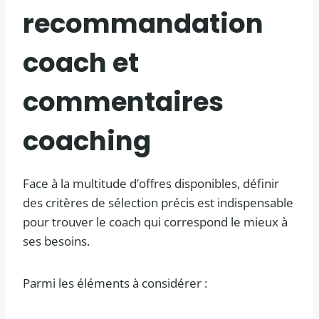
recommandation
coach et
commentaires
coaching
Face à la multitude d’offres disponibles, définir
des critères de sélection précis est indispensable
pour trouver le coach qui correspond le mieux à
ses besoins.
Parmi les éléments à considérer :