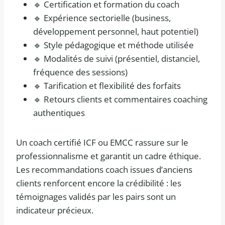
🔹 Certification et formation du coach
🔹 Expérience sectorielle (business,
développement personnel, haut potentiel)
🔹 Style pédagogique et méthode utilisée
🔹 Modalités de suivi (présentiel, distanciel,
fréquence des sessions)
🔹 Tarification et flexibilité des forfaits
🔹 Retours clients et commentaires coaching
authentiques
Un coach certifié ICF ou EMCC rassure sur le
professionnalisme et garantit un cadre éthique.
Les recommandations coach issues d’anciens
clients renforcent encore la crédibilité : les
témoignages validés par les pairs sont un
indicateur précieux.