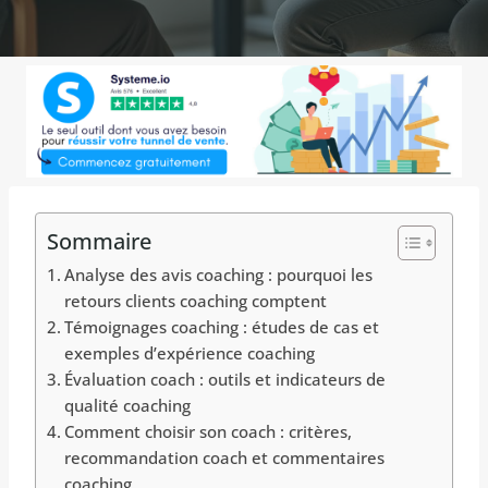
Sommaire
Analyse des avis coaching : pourquoi les
retours clients coaching comptent
Témoignages coaching : études de cas et
exemples d’expérience coaching
Évaluation coach : outils et indicateurs de
qualité coaching
Comment choisir son coach : critères,
recommandation coach et commentaires
coaching