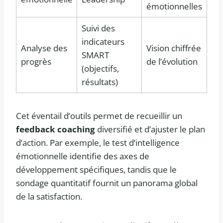
émotionnelles
Suivi des
indicateurs
Analyse des
Vision chiffrée
SMART
progrès
de l’évolution
(objectifs,
résultats)
Cet éventail d’outils permet de recueillir un
feedback coaching
diversifié et d’ajuster le plan
d’action. Par exemple, le test d’intelligence
émotionnelle identifie des axes de
développement spécifiques, tandis que le
sondage quantitatif fournit un panorama global
de la satisfaction.