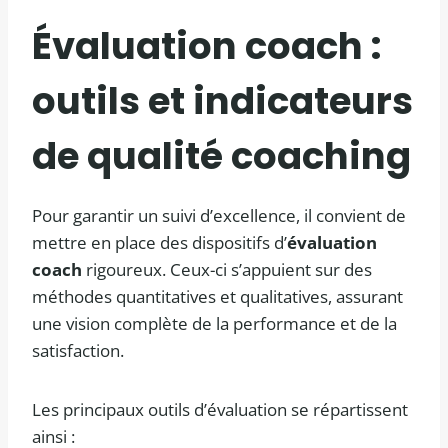
Évaluation coach :
outils et indicateurs
de qualité coaching
Pour garantir un suivi d’excellence, il convient de
mettre en place des dispositifs d’
évaluation
coach
rigoureux. Ceux-ci s’appuient sur des
méthodes quantitatives et qualitatives, assurant
une vision complète de la performance et de la
satisfaction.
Les principaux outils d’évaluation se répartissent
ainsi :