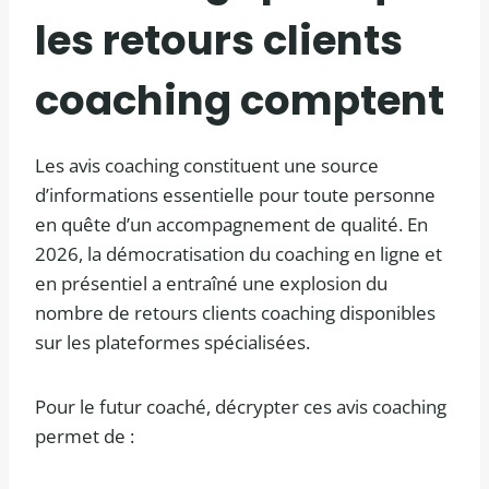
les retours clients
coaching comptent
Les avis coaching constituent une source
d’informations essentielle pour toute personne
en quête d’un accompagnement de qualité. En
2026, la démocratisation du coaching en ligne et
en présentiel a entraîné une explosion du
nombre de retours clients coaching disponibles
sur les plateformes spécialisées.
Pour le futur coaché, décrypter ces avis coaching
permet de :