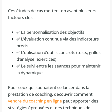
Ces études de cas mettent en avant plusieurs
facteurs clés :
✅ La personnalisation des objectifs
✅ L’évaluation continue via des indicateurs
précis
✅ L’utilisation d’outils concrets (tests, grilles
d’analyse, exercices)
✅ Le suivi entre les séances pour maintenir
la dynamique
Pour ceux qui souhaitent se lancer dans la
prestation de coaching, découvrir comment
vendre du coaching en ligne
peut apporter des
stratégies éprouvées et des techniques de