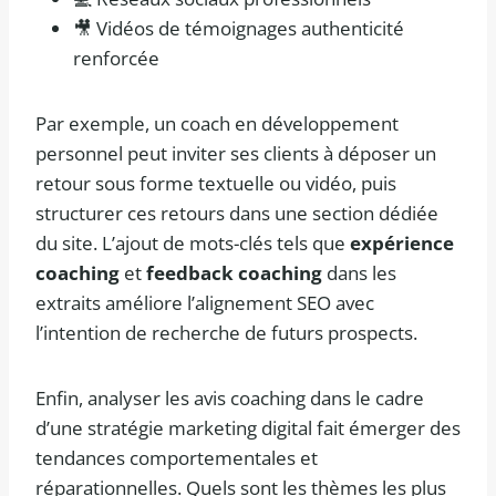
🎥 Vidéos de témoignages authenticité
renforcée
Par exemple, un coach en développement
personnel peut inviter ses clients à déposer un
retour sous forme textuelle ou vidéo, puis
structurer ces retours dans une section dédiée
du site. L’ajout de mots-clés tels que
expérience
coaching
et
feedback coaching
dans les
extraits améliore l’alignement SEO avec
l’intention de recherche de futurs prospects.
Enfin, analyser les avis coaching dans le cadre
d’une stratégie marketing digital fait émerger des
tendances comportementales et
réparationnelles. Quels sont les thèmes les plus