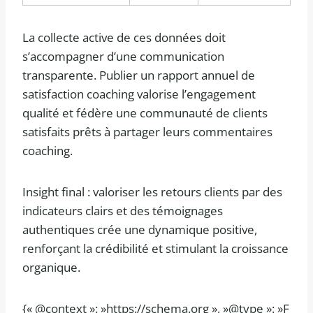
La collecte active de ces données doit
s’accompagner d’une communication
transparente. Publier un rapport annuel de
satisfaction coaching valorise l’engagement
qualité et fédère une communauté de clients
satisfaits prêts à partager leurs commentaires
coaching.
Insight final : valoriser les retours clients par des
indicateurs clairs et des témoignages
authentiques crée une dynamique positive,
renforçant la crédibilité et stimulant la croissance
organique.
{« @context »: »https://schema.org », »@type »: »F