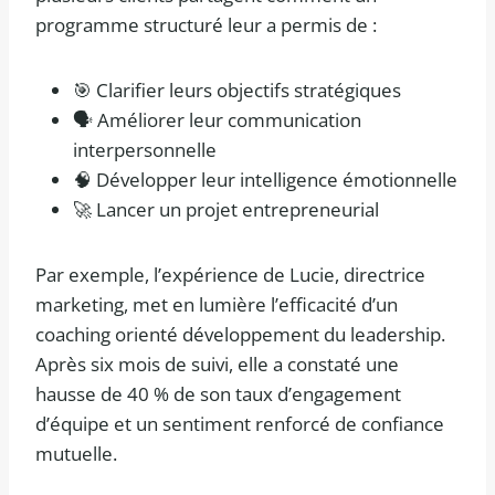
programme structuré leur a permis de :
🎯 Clarifier leurs objectifs stratégiques
🗣️ Améliorer leur communication
interpersonnelle
🧠 Développer leur intelligence émotionnelle
🚀 Lancer un projet entrepreneurial
Par exemple, l’expérience de Lucie, directrice
marketing, met en lumière l’efficacité d’un
coaching orienté développement du leadership.
Après six mois de suivi, elle a constaté une
hausse de 40 % de son taux d’engagement
d’équipe et un sentiment renforcé de confiance
mutuelle.