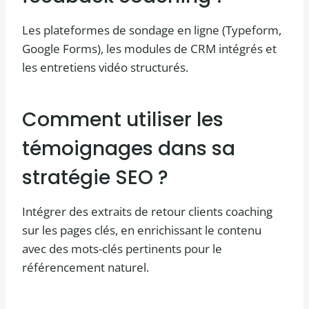
Les plateformes de sondage en ligne (Typeform,
Google Forms), les modules de CRM intégrés et
les entretiens vidéo structurés.
Comment utiliser les
témoignages dans sa
stratégie SEO ?
Intégrer des extraits de retour clients coaching
sur les pages clés, en enrichissant le contenu
avec des mots-clés pertinents pour le
référencement naturel.