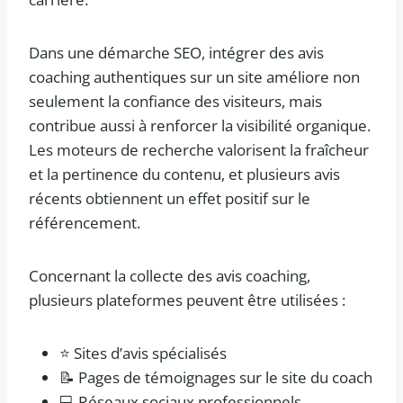
Dans une démarche SEO, intégrer des avis
coaching authentiques sur un site améliore non
seulement la confiance des visiteurs, mais
contribue aussi à renforcer la visibilité organique.
Les moteurs de recherche valorisent la fraîcheur
et la pertinence du contenu, et plusieurs avis
récents obtiennent un effet positif sur le
référencement.
Concernant la collecte des avis coaching,
plusieurs plateformes peuvent être utilisées :
⭐ Sites d’avis spécialisés
📝 Pages de témoignages sur le site du coach
💻 Réseaux sociaux professionnels