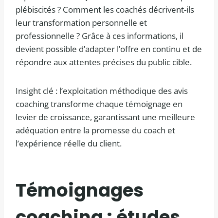
plébiscités ? Comment les coachés décrivent-ils
leur transformation personnelle et
professionnelle ? Grâce à ces informations, il
devient possible d’adapter l’offre en continu et de
répondre aux attentes précises du public cible.
Insight clé : l’exploitation méthodique des avis
coaching transforme chaque témoignage en
levier de croissance, garantissant une meilleure
adéquation entre la promesse du coach et
l’expérience réelle du client.
Témoignages
coaching : études