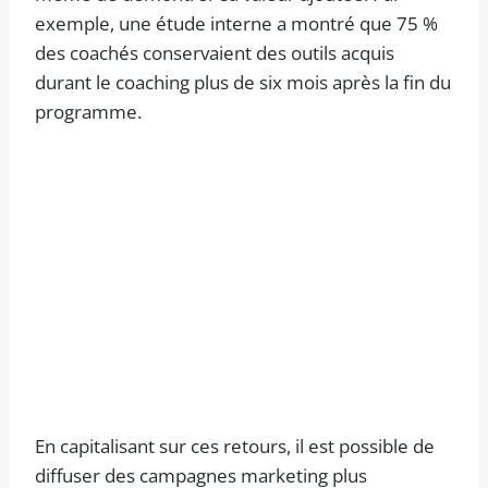
exemple, une étude interne a montré que 75 %
des coachés conservaient des outils acquis
durant le coaching plus de six mois après la fin du
programme.
En capitalisant sur ces retours, il est possible de
diffuser des campagnes marketing plus