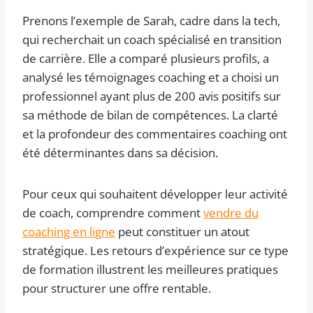
Prenons l’exemple de Sarah, cadre dans la tech,
qui recherchait un coach spécialisé en transition
de carrière. Elle a comparé plusieurs profils, a
analysé les témoignages coaching et a choisi un
professionnel ayant plus de 200 avis positifs sur
sa méthode de bilan de compétences. La clarté
et la profondeur des commentaires coaching ont
été déterminantes dans sa décision.
Pour ceux qui souhaitent développer leur activité
de coach, comprendre comment
vendre du
coaching en ligne
peut constituer un atout
stratégique. Les retours d’expérience sur ce type
de formation illustrent les meilleures pratiques
pour structurer une offre rentable.