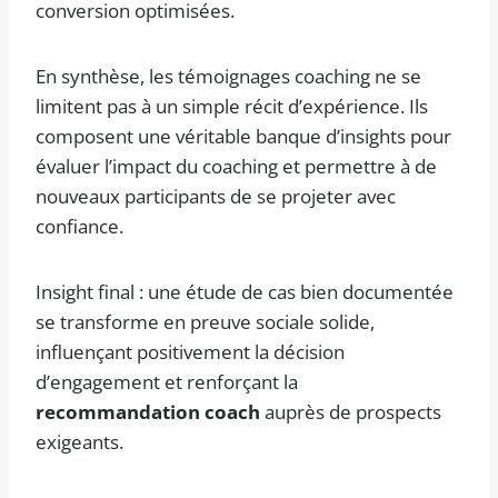
conversion optimisées.
En synthèse, les témoignages coaching ne se
limitent pas à un simple récit d’expérience. Ils
composent une véritable banque d’insights pour
évaluer l’impact du coaching et permettre à de
nouveaux participants de se projeter avec
confiance.
Insight final : une étude de cas bien documentée
se transforme en preuve sociale solide,
influençant positivement la décision
d’engagement et renforçant la
recommandation coach
auprès de prospects
exigeants.