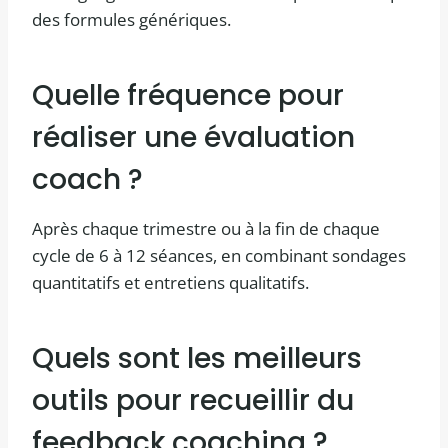
des formules génériques.
Quelle fréquence pour
réaliser une évaluation
coach ?
Après chaque trimestre ou à la fin de chaque
cycle de 6 à 12 séances, en combinant sondages
quantitatifs et entretiens qualitatifs.
Quels sont les meilleurs
outils pour recueillir du
feedback coaching ?