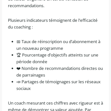
recommandations.
Plusieurs indicateurs témoignent de l’efficacité
du coaching :
📅 Taux de réinscription ou d’abonnement à
un nouveau programme
🏆 Pourcentage d’objectifs atteints sur une
période donnée
❤️ Nombre de recommandations directes ou
de parrainages
📣 Partages de témoignages sur les réseaux
sociaux
Un coach mesurant ces chiffres avec rigueur est à
même de démontrer sa valeur ajoutée. Par