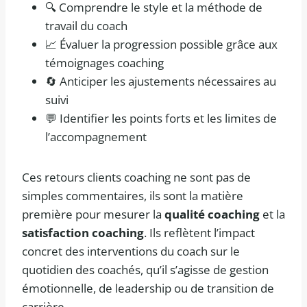
🔍 Comprendre le style et la méthode de
travail du coach
📈 Évaluer la progression possible grâce aux
témoignages coaching
🔄 Anticiper les ajustements nécessaires au
suivi
💬 Identifier les points forts et les limites de
l’accompagnement
Ces retours clients coaching ne sont pas de
simples commentaires, ils sont la matière
première pour mesurer la
qualité coaching
et la
satisfaction coaching
. Ils reflètent l’impact
concret des interventions du coach sur le
quotidien des coachés, qu’il s’agisse de gestion
émotionnelle, de leadership ou de transition de
carrière.