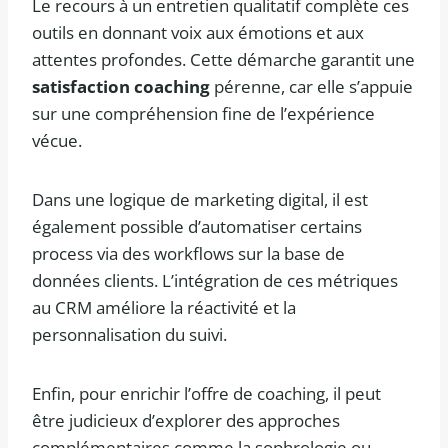
Le recours à un entretien qualitatif complète ces
outils en donnant voix aux émotions et aux
attentes profondes. Cette démarche garantit une
satisfaction coaching
pérenne, car elle s’appuie
sur une compréhension fine de l’expérience
vécue.
Dans une logique de marketing digital, il est
également possible d’automatiser certains
process via des workflows sur la base de
données clients. L’intégration de ces métriques
au CRM améliore la réactivité et la
personnalisation du suivi.
Enfin, pour enrichir l’offre de coaching, il peut
être judicieux d’explorer des approches
complémentaires comme la sophrologie ou