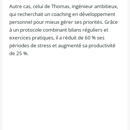
Autre cas, celui de Thomas, ingénieur ambitieux,
qui recherchait un coaching en développement
personnel pour mieux gérer ses priorités. Grâce
à un protocole combinant bilans réguliers et
exercices pratiques, il a réduit de 60 % ses
périodes de stress et augmenté sa productivité
de 25 %.