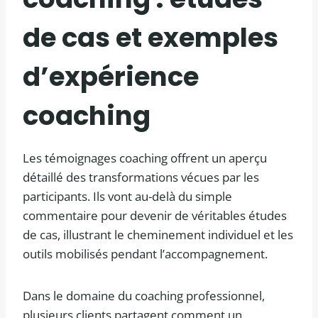
de cas et exemples
d’expérience
coaching
Les témoignages coaching offrent un aperçu
détaillé des transformations vécues par les
participants. Ils vont au-delà du simple
commentaire pour devenir de véritables études
de cas, illustrant le cheminement individuel et les
outils mobilisés pendant l’accompagnement.
Dans le domaine du coaching professionnel,
plusieurs clients partagent comment un