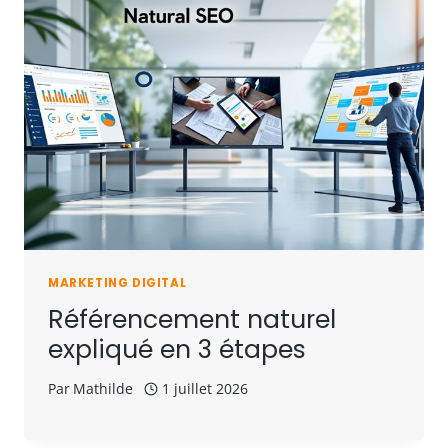
MARKETING DIGITAL
Référencement naturel
expliqué en 3 étapes
Par
Mathilde
1 juillet 2026