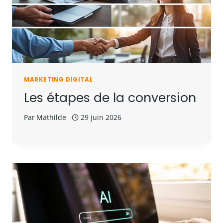
MARKETING DIGITAL
Les étapes de la conversion
Par
Mathilde
29 juin 2026