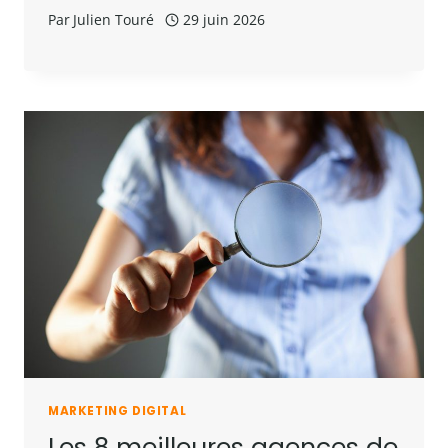
Par
Julien Touré
29 juin 2026
MARKETING DIGITAL
Les 8 meilleures agences de