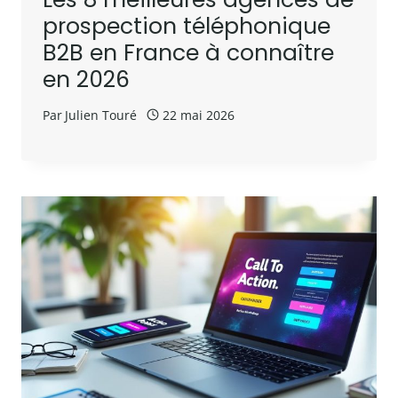
prospection téléphonique
B2B en France à connaître
en 2026
Par
Julien Touré
22 mai 2026