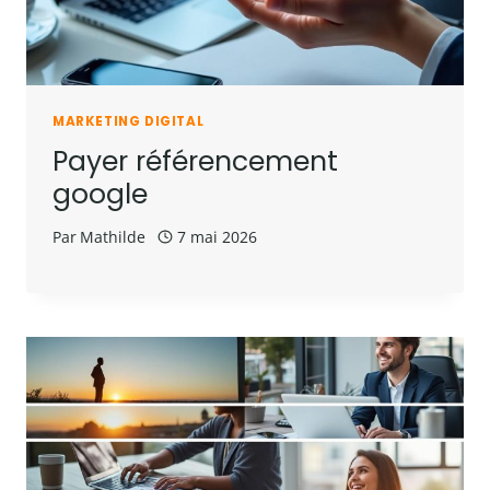
MARKETING DIGITAL
Payer référencement
google
Par
Mathilde
7 mai 2026