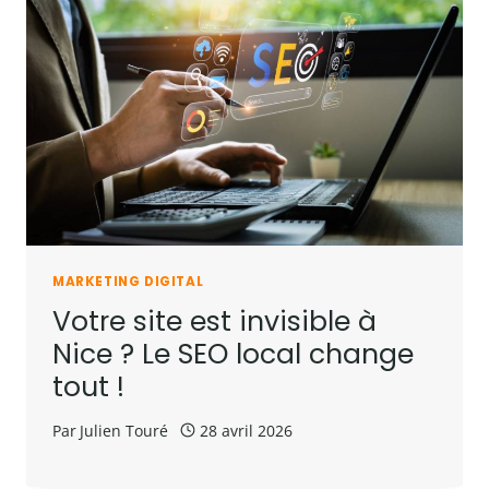
MARKETING DIGITAL
Votre site est invisible à
Nice ? Le SEO local change
tout !
Par
Julien Touré
28 avril 2026