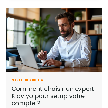
MARKETING DIGITAL
Comment choisir un expert
Klaviyo pour setup votre
compte ?