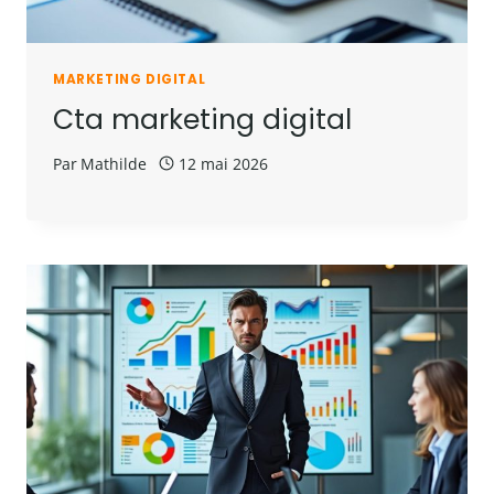
MARKETING DIGITAL
Cta marketing digital
Par
Mathilde
12 mai 2026