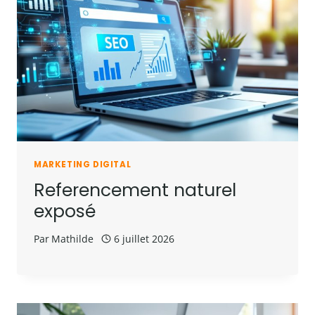
MARKETING DIGITAL
Referencement naturel
exposé
Par
Mathilde
6 juillet 2026