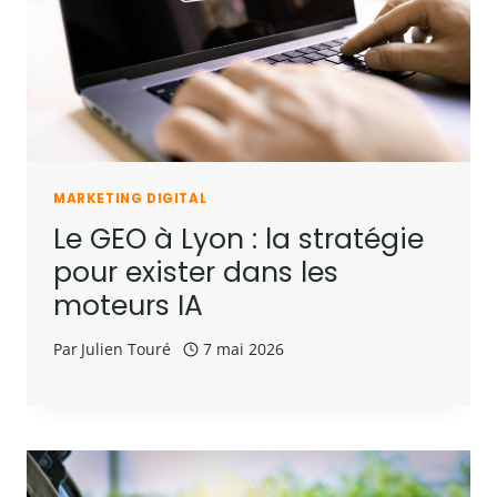
MARKETING DIGITAL
Le GEO à Lyon : la stratégie
pour exister dans les
moteurs IA
Par
Julien Touré
7 mai 2026