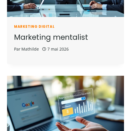
MARKETING DIGITAL
Marketing mentalist
Par
Mathilde
7 mai 2026