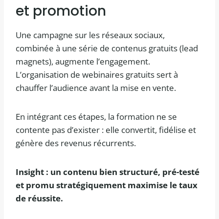
et promotion
Une campagne sur les réseaux sociaux,
combinée à une série de contenus gratuits (lead
magnets), augmente l’engagement.
L’organisation de webinaires gratuits sert à
chauffer l’audience avant la mise en vente.
En intégrant ces étapes, la formation ne se
contente pas d’exister : elle convertit, fidélise et
génère des revenus récurrents.
Insight : un contenu bien structuré, pré-testé
et promu stratégiquement maximise le taux
de réussite.