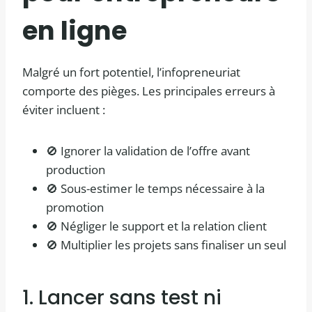
en ligne
Malgré un fort potentiel, l’infopreneuriat
comporte des pièges. Les principales erreurs à
éviter incluent :
🚫 Ignorer la validation de l’offre avant
production
🚫 Sous-estimer le temps nécessaire à la
promotion
🚫 Négliger le support et la relation client
🚫 Multiplier les projets sans finaliser un seul
1. Lancer sans test ni