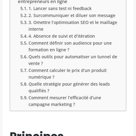
entrepreneurs en ligne
1. Lancer sans test ni feedback
2. Surcommuniquer et diluer son message
3. Omettre l’optimisation SEO et le maillage
interne
4. Absence de suivi et d’itération
Comment définir son audience pour une
formation en ligne ?
Quels outils pour automatiser un tunnel de
vente ?
Comment calculer le prix d’un produit
numérique ?
Quelle stratégie pour générer des leads
qualifiés ?
Comment mesurer l’efficacité d’une
campagne marketing ?