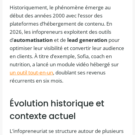
Historiquement, le phénomène émerge au
début des années 2000 avec l’essor des
plateformes d’hébergement de contenu. En
2026, les infopreneurs exploitent des outils
d’
automatisation
et de
lead generation
pour
optimiser leur visibilité et convertir leur audience
en clients. À titre d’exemple, Sofia, coach en
nutrition, a lancé un module vidéo hébergé sur
un outil tout-en-un
, doublant ses revenus
récurrents en six mois.
Évolution historique et
contexte actuel
L’infopreneuriat se structure autour de plusieurs