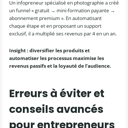
Un infopreneur spécialisé en photographie a créé
un funnel « gratuit → mini-formation payante →
abonnement premium ». En automatisant
chaque étape et en proposant un support
exclusif, il a multiplié ses revenus par 4 en un an.
Insight : diversifier les produits et
automatiser les processus maximise les
revenus passifs et la loyauté de l’audience.
Erreurs à éviter et
conseils avancés
pour entrepreneurs