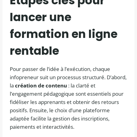
Étapes clés pour
lancer une
formation en ligne
rentable
Pour passer de l’idée à l’exécution, chaque
infopreneur suit un processus structuré. D’abord,
la
création de contenu
: la clarté et
l’engagement pédagogique sont essentiels pour
fidéliser les apprenants et obtenir des retours
positifs. Ensuite, le choix d’une plateforme
adaptée facilite la gestion des inscriptions,
paiements et interactivités.