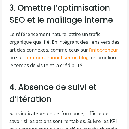
3. Omettre l’optimisation
SEO et le maillage interne
Le référencement naturel attire un trafic
organique qualifié. En intégrant des liens vers des
articles connexes, comme ceux sur
l’infopreneur
ou sur
comment monétiser un blog
, on améliore
le temps de visite et la crédibilité.
4. Absence de suivi et
d’itération
Sans indicateurs de performance, difficile de
savoir si les actions sont rentables. Suivre les KPI
et ajuster en continu est la clé du succès durable.