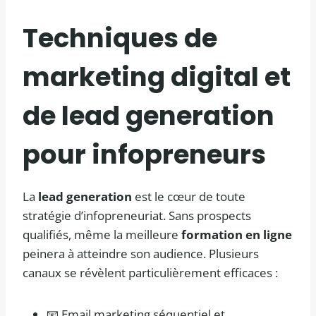
Techniques de
marketing digital et
de lead generation
pour infopreneurs
La
lead generation
est le cœur de toute
stratégie d’infopreneuriat. Sans prospects
qualifiés, même la meilleure
formation en ligne
peinera à atteindre son audience. Plusieurs
canaux se révèlent particulièrement efficaces :
📧 Email marketing séquentiel et