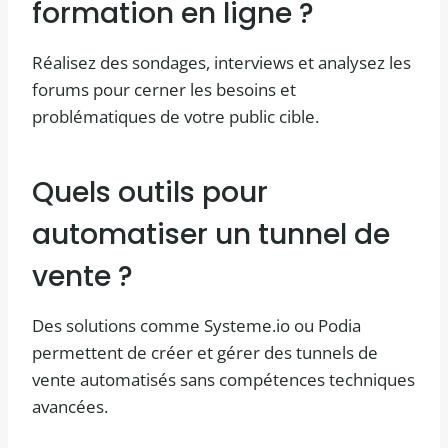
formation en ligne ?
Réalisez des sondages, interviews et analysez les
forums pour cerner les besoins et
problématiques de votre public cible.
Quels outils pour
automatiser un tunnel de
vente ?
Des solutions comme Systeme.io ou Podia
permettent de créer et gérer des tunnels de
vente automatisés sans compétences techniques
avancées.