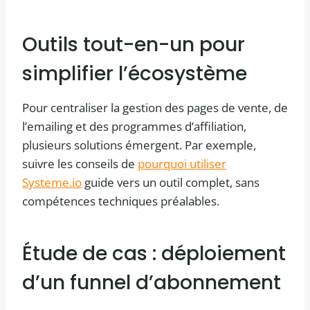
Outils tout-en-un pour
simplifier l’écosystème
Pour centraliser la gestion des pages de vente, de
l’emailing et des programmes d’affiliation,
plusieurs solutions émergent. Par exemple,
suivre les conseils de
pourquoi utiliser
Systeme.io
guide vers un outil complet, sans
compétences techniques préalables.
Étude de cas : déploiement
d’un funnel d’abonnement