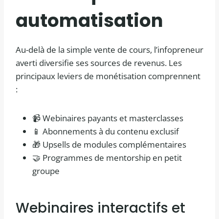
automatisation
Au-delà de la simple vente de cours, l’infopreneur
averti diversifie ses sources de revenus. Les
principaux leviers de monétisation comprennent
:
📹 Webinaires payants et masterclasses
📱 Abonnements à du contenu exclusif
🎁 Upsells de modules complémentaires
🤝 Programmes de mentorship en petit
groupe
Webinaires interactifs et