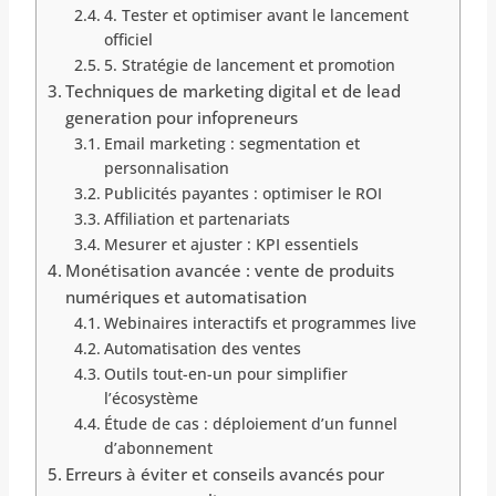
4. Tester et optimiser avant le lancement
officiel
5. Stratégie de lancement et promotion
Techniques de marketing digital et de lead
generation pour infopreneurs
Email marketing : segmentation et
personnalisation
Publicités payantes : optimiser le ROI
Affiliation et partenariats
Mesurer et ajuster : KPI essentiels
Monétisation avancée : vente de produits
numériques et automatisation
Webinaires interactifs et programmes live
Automatisation des ventes
Outils tout-en-un pour simplifier
l’écosystème
Étude de cas : déploiement d’un funnel
d’abonnement
Erreurs à éviter et conseils avancés pour