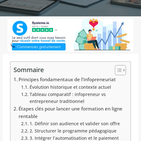
Sommaire
Principes fondamentaux de l’infopreneuriat
Évolution historique et contexte actuel
Tableau comparatif : infopreneur vs
entrepreneur traditionnel
Étapes clés pour lancer une formation en ligne
rentable
1. Définir son audience et valider son offre
2. Structurer le programme pédagogique
3. Intégrer l’automatisation et le paiement