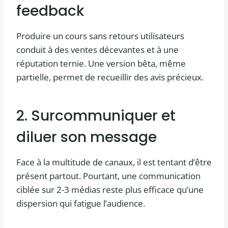
feedback
Produire un cours sans retours utilisateurs
conduit à des ventes décevantes et à une
réputation ternie. Une version bêta, même
partielle, permet de recueillir des avis précieux.
2. Surcommuniquer et
diluer son message
Face à la multitude de canaux, il est tentant d’être
présent partout. Pourtant, une communication
ciblée sur 2-3 médias reste plus efficace qu’une
dispersion qui fatigue l’audience.