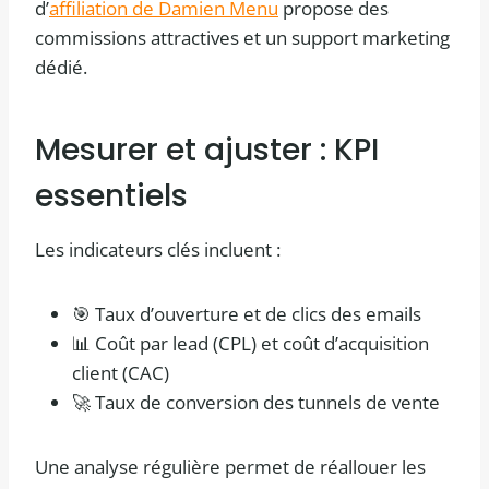
d’
affiliation de Damien Menu
propose des
commissions attractives et un support marketing
dédié.
Mesurer et ajuster : KPI
essentiels
Les indicateurs clés incluent :
🎯 Taux d’ouverture et de clics des emails
📊 Coût par lead (CPL) et coût d’acquisition
client (CAC)
🚀 Taux de conversion des tunnels de vente
Une analyse régulière permet de réallouer les