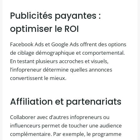
Publicités payantes :
optimiser le ROI
Facebook Ads et Google Ads offrent des options
de ciblage démographique et comportemental.
En testant plusieurs accroches et visuels,
l’infopreneur détermine quelles annonces
convertissent le mieux.
Affiliation et partenariats
Collaborer avec d’autres infopreneurs ou
influenceurs permet de toucher une audience
complémentaire. Par exemple, le programme