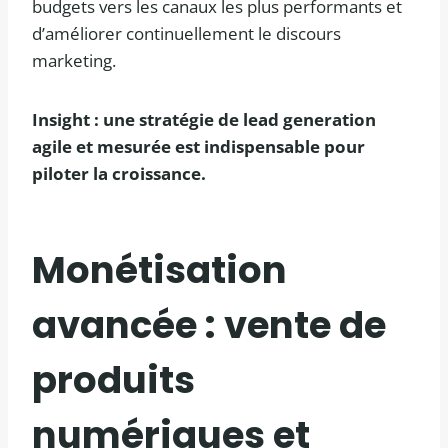
budgets vers les canaux les plus performants et
d’améliorer continuellement le discours
marketing.
Insight : une stratégie de lead generation
agile et mesurée est indispensable pour
piloter la croissance.
Monétisation
avancée : vente de
produits
numériques et