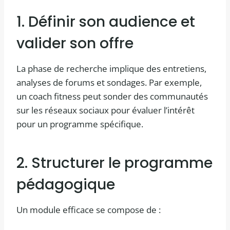
1. Définir son audience et
valider son offre
La phase de recherche implique des entretiens,
analyses de forums et sondages. Par exemple,
un coach fitness peut sonder des communautés
sur les réseaux sociaux pour évaluer l’intérêt
pour un programme spécifique.
2. Structurer le programme
pédagogique
Un module efficace se compose de :