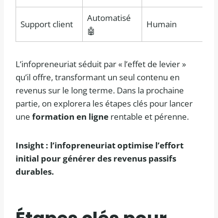
Automatisé
Support client
Humain
🤖
L’infopreneuriat séduit par « l’effet de levier »
qu’il offre, transformant un seul contenu en
revenus sur le long terme. Dans la prochaine
partie, on explorera les étapes clés pour lancer
une
formation en ligne
rentable et pérenne.
Insight : l’infopreneuriat optimise l’effort
initial pour générer des revenus passifs
durables.