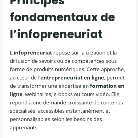
Principes
fondamentaux de
l’infopreneuriat
L’
infopreneuriat
repose sur la création et la
diffusion de savoirs ou de compétences sous
forme de produits numériques. Cette approche,
au cœur de l’
entrepreneuriat en ligne
, permet
de transformer une expertise en
formation en
ligne
, webinaires, e-books ou cours vidéo. Elle
répond à une demande croissante de contenus
spécialisés, accessibles instantanément et
personnalisables selon les besoins des
apprenants.