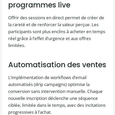
programmes live
Offrir des sessions en direct permet de créer de
la rareté et de renforcer la valeur perçue. Les
participants sont plus enclins à acheter en temps
réel grâce à l’effet d’urgence et aux offres
limitées.
Automatisation des ventes
L’implémentation de workflows d’email
automatisés (drip campaigns) optimise la
conversion sans intervention manuelle. Chaque
nouvelle inscription déclenche une séquence
ciblée, limitée dans le temps, avec des incitations
progressives à l’achat.