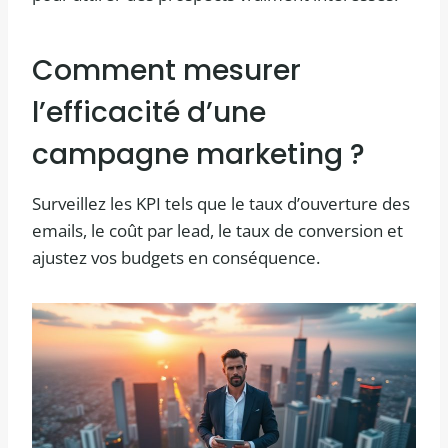
Comment mesurer
l’efficacité d’une
campagne marketing ?
Surveillez les KPI tels que le taux d’ouverture des
emails, le coût par lead, le taux de conversion et
ajustez vos budgets en conséquence.