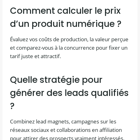
Comment calculer le prix
d’un produit numérique ?
Évaluez vos coûts de production, la valeur perçue
et comparez-vous à la concurrence pour fixer un
tarif juste et attractif.
Quelle stratégie pour
générer des leads qualifiés
?
Combinez lead magnets, campagnes sur les
réseaux sociaux et collaborations en affiliation
pour attirer des prospects vraiment intéressés.