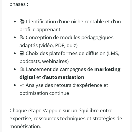
phases :
📚 Identification d’une niche rentable et d’un
profil d’apprenant
📝 Conception de modules pédagogiques
adaptés (vidéo, PDF, quiz)
💻 Choix des plateformes de diffusion (LMS,
podcasts, webinaires)
🚀 Lancement de campagnes de
marketing
digital
et d’
automatisation
📈 Analyse des retours d’expérience et
optimisation continue
Chaque étape s’appuie sur un équilibre entre
expertise, ressources techniques et stratégies de
monétisation.