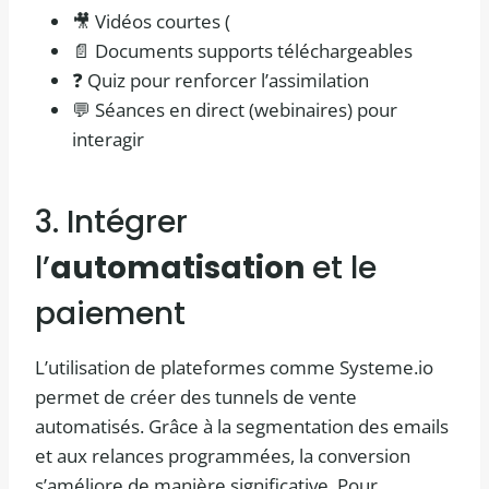
🎥 Vidéos courtes (
📄 Documents supports téléchargeables
❓ Quiz pour renforcer l’assimilation
💬 Séances en direct (webinaires) pour
interagir
3. Intégrer
l’
automatisation
et le
paiement
L’utilisation de plateformes comme Systeme.io
permet de créer des tunnels de vente
automatisés. Grâce à la segmentation des emails
et aux relances programmées, la conversion
s’améliore de manière significative. Pour