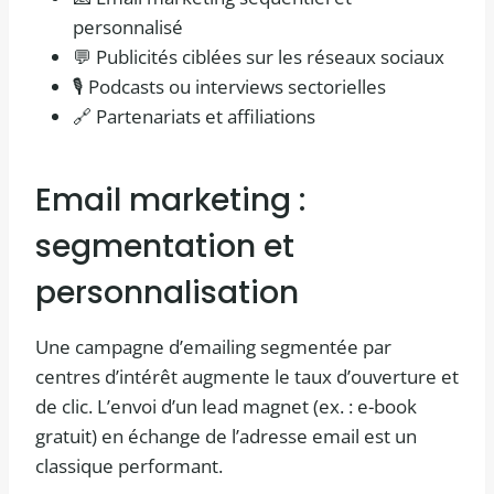
personnalisé
💬 Publicités ciblées sur les réseaux sociaux
🎙️ Podcasts ou interviews sectorielles
🔗 Partenariats et affiliations
Email marketing :
segmentation et
personnalisation
Une campagne d’emailing segmentée par
centres d’intérêt augmente le taux d’ouverture et
de clic. L’envoi d’un lead magnet (ex. : e-book
gratuit) en échange de l’adresse email est un
classique performant.