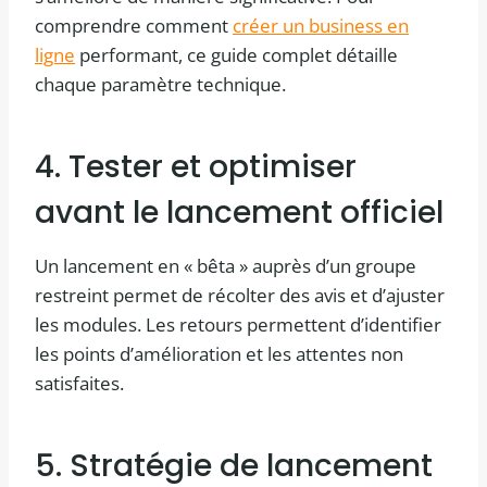
comprendre comment
créer un business en
ligne
performant, ce guide complet détaille
chaque paramètre technique.
4. Tester et optimiser
avant le lancement officiel
Un lancement en « bêta » auprès d’un groupe
restreint permet de récolter des avis et d’ajuster
les modules. Les retours permettent d’identifier
les points d’amélioration et les attentes non
satisfaites.
5. Stratégie de lancement