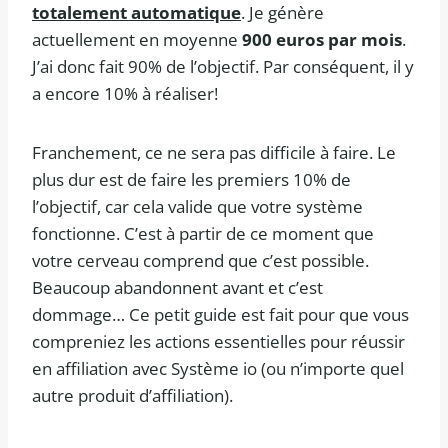
totalement automatique
. Je génère
actuellement en moyenne
900 euros par mois
.
J’ai donc fait 90% de l’objectif. Par conséquent, il y
a encore 10% à réaliser!
Franchement, ce ne sera pas difficile à faire. Le
plus dur est de faire les premiers 10% de
l’objectif, car cela valide que votre système
fonctionne. C’est à partir de ce moment que
votre cerveau comprend que c’est possible.
Beaucoup abandonnent avant et c’est
dommage… Ce petit guide est fait pour que vous
compreniez les actions essentielles pour réussir
en affiliation avec Système io (ou n’importe quel
autre produit d’affiliation).