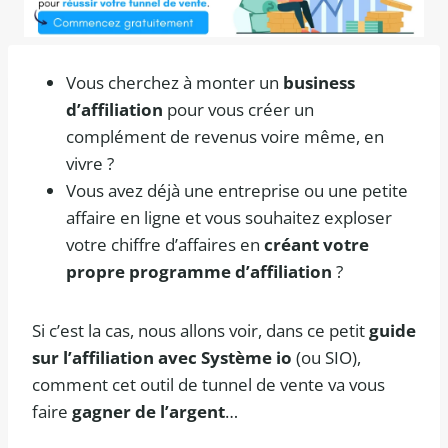
Vous cherchez à monter un
business
d’affiliation
pour vous créer un
complément de revenus voire même, en
vivre ?
Vous avez déjà une entreprise ou une petite
affaire en ligne et vous souhaitez exploser
votre chiffre d’affaires en
créant votre
propre programme d’affiliation
?
Si c’est la cas, nous allons voir, dans ce petit
guide
sur l’affiliation avec Système io
(ou SIO),
comment cet outil de tunnel de vente va vous
faire
gagner de l’argent
…