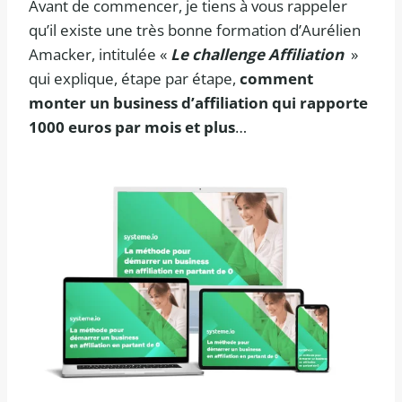
Avant de commencer, je tiens à vous rappeler
qu’il existe une très bonne formation d’Aurélien
Amacker, intitulée «
Le challenge Affiliation
»
qui explique, étape par étape,
comment
monter un business d’affiliation qui rapporte
1000 euros par mois et plus
…