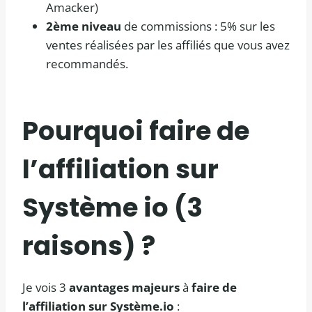
Amacker)
2ème niveau
de commissions : 5% sur les
ventes réalisées par les affiliés que vous avez
recommandés.
Pourquoi faire de
l’affiliation sur
Système io (3
raisons) ?
Je vois 3
avantages majeurs
à
faire de
l’affiliation sur Système.io
: