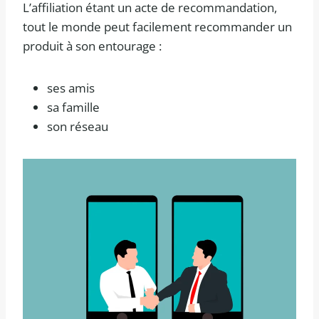
L’affiliation étant un acte de recommandation,
tout le monde peut facilement recommander un
produit à son entourage :
ses amis
sa famille
son réseau