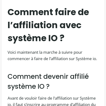
Comment faire de
l’affiliation avec
système IO ?
Voici maintenant la marche à suivre pour
commencer à faire de l’affiliation sur Système io.
Comment devenir affilié
système IO ?
Avant de vouloir faire de l’affiliation sur Système
io, il faut s’inscrire au programme d’affiliation du