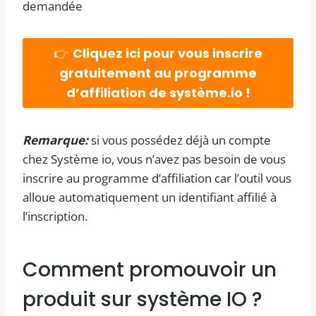
demandée
👉
Cliquez ici pour vous inscrire
gratuitement au programme
d’affiliation de système.io !
Remarque:
si vous possédez déjà un compte
chez Système io, vous n’avez pas besoin de vous
inscrire au programme d’affiliation car l’outil vous
alloue automatiquement un identifiant affilié à
l’inscription.
Comment promouvoir un
produit sur système IO ?