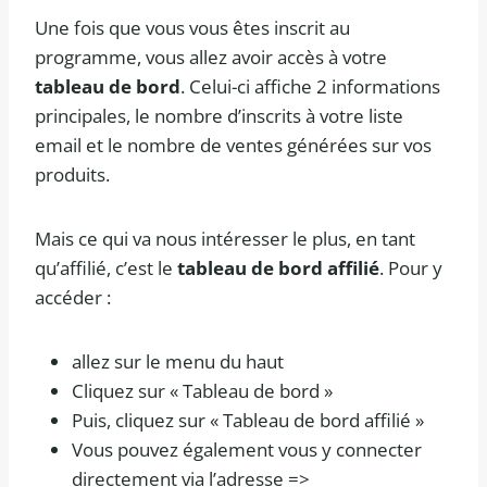
Une fois que vous vous êtes inscrit au
programme, vous allez avoir accès à votre
tableau de bord
. Celui-ci affiche 2 informations
principales, le nombre d’inscrits à votre liste
email et le nombre de ventes générées sur vos
produits.
Mais ce qui va nous intéresser le plus, en tant
qu’affilié, c’est le
tableau de bord affilié
. Pour y
accéder :
allez sur le menu du haut
Cliquez sur « Tableau de bord »
Puis, cliquez sur « Tableau de bord affilié »
Vous pouvez également vous y connecter
directement via l’adresse =>