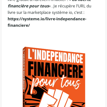
financière pour tous
« . Je récupère l’URL du
livre sur la marketplace système io, c’est :
https://systeme.io/livre-independance-
financiere/