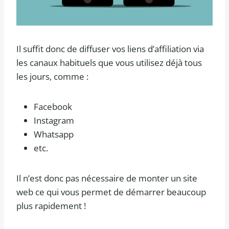
Il suffit donc de diffuser vos liens d’affiliation via
les canaux habituels que vous utilisez déjà tous
les jours, comme :
Facebook
Instagram
Whatsapp
etc.
Il n’est donc pas nécessaire de monter un site
web ce qui vous permet de démarrer beaucoup
plus rapidement !