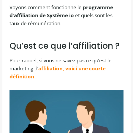
Voyons comment fonctionne le
programme
d’affiliation de Système io
et quels sont les
taux de rémunération.
Qu’est ce que l’affiliation ?
Pour rappel, si vous ne savez pas ce qu’est le
marketing d’
affiliation, voici une courte
définition
: