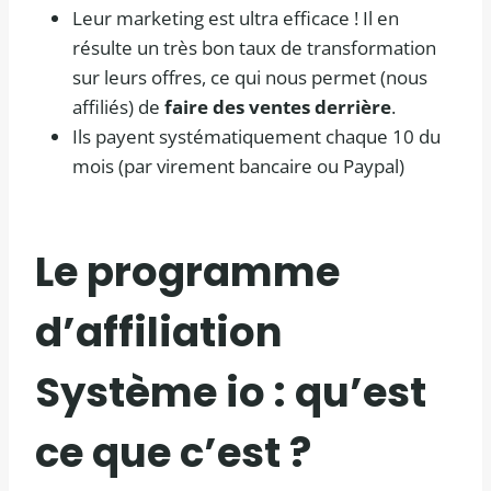
Leur marketing est ultra efficace ! Il en
résulte un très bon taux de transformation
sur leurs offres, ce qui nous permet (nous
affiliés) de
faire des ventes derrière
.
Ils payent systématiquement chaque 10 du
mois (par virement bancaire ou Paypal)
Le programme
d’affiliation
Système io : qu’est
ce que c’est ?