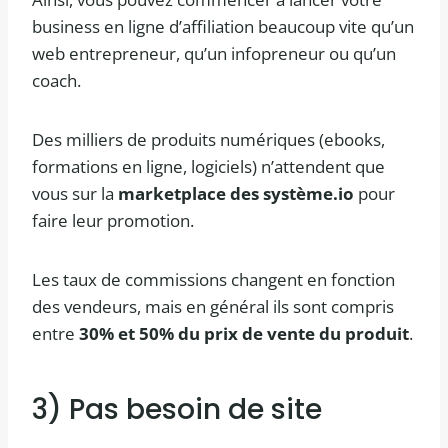
business en ligne d’affiliation beaucoup vite qu’un
web entrepreneur, qu’un infopreneur ou qu’un
coach.
Des milliers de produits numériques (ebooks,
formations en ligne, logiciels) n’attendent que
vous sur la
marketplace des système.io
pour
faire leur promotion.
Les taux de commissions changent en fonction
des vendeurs, mais en général ils sont compris
entre
30% et 50% du prix de vente du produit
.
3) Pas besoin de site