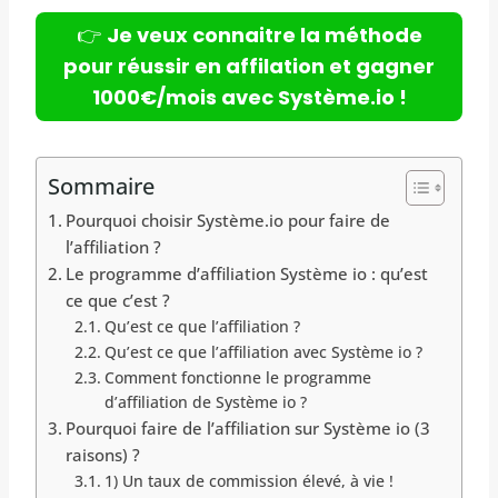
👉
Je veux connaitre la méthode
pour réussir en affilation et gagner
1000€/mois avec Système.io !
Sommaire
Pourquoi choisir Système.io pour faire de
l’affiliation ?
Le programme d’affiliation Système io : qu’est
ce que c’est ?
Qu’est ce que l’affiliation ?
Qu’est ce que l’affiliation avec Système io ?
Comment fonctionne le programme
d’affiliation de Système io ?
Pourquoi faire de l’affiliation sur Système io (3
raisons) ?
1) Un taux de commission élevé, à vie !