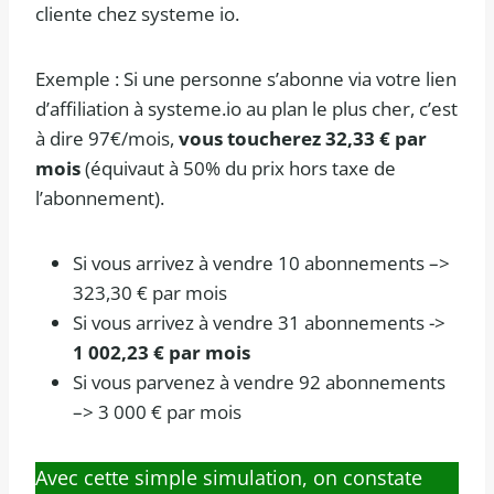
cliente chez systeme io.
Exemple : Si une personne s’abonne via votre lien
d’affiliation à systeme.io au plan le plus cher, c’est
à dire 97€/mois,
vous toucherez 32,33 € par
mois
(équivaut à 50% du prix hors taxe de
l’abonnement).
Si vous arrivez à vendre 10 abonnements –>
323,30 € par mois
Si vous arrivez à vendre 31 abonnements ->
1 002,23 € par mois
Si vous parvenez à vendre 92 abonnements
–> 3 000 € par mois
Avec cette simple simulation, on constate