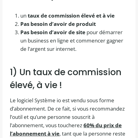
un
taux de commission élevé et à vie
Pas besoin d’avoir de produit
Pas besoin d’avoir de site
pour démarrer
un business en ligne et commencer gagner
de l’argent sur internet.
1) Un taux de commission
élevé, à vie !
Le logiciel Système io est vendu sous forme
d’abonnement. De ce fait, si vous recommandez
l’outil et qu’une personne souscrit à
l’abonnement, vous toucherez
60% du prix de
l’abonnement à vie
, tant que la personne reste