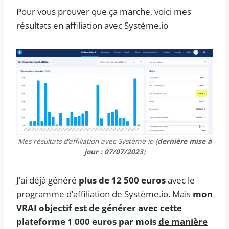
Pour vous prouver que ça marche, voici mes
résultats en affiliation avec Système.io
Mes résultats d’affiliation avec Système io (
dernière mise à
jour : 07/07/2023
)
J’ai déjà généré
plus de 12 500 euros
avec le
programme d’affiliation de Système.io. Mais
mon
VRAI objectif est de générer avec cette
plateforme 1 000 euros par mois
de manière