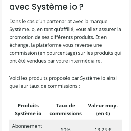
avec Système io ?
Dans le cas d’un partenariat avec la marque
Système.io, en tant qu’affilié, vous allez assurer la
promotion de ses différents produits. Et en
échange, la plateforme vous reverse une
commission (en pourcentage) sur les produits qui
ont été vendues par votre intermédiaire.
Voici les produits proposés par Système io ainsi
que leur taux de commissions :
Produits
Taux de
Valeur moy.
Système io
commissions
(en €)
Abonnement
60%
13,25 €