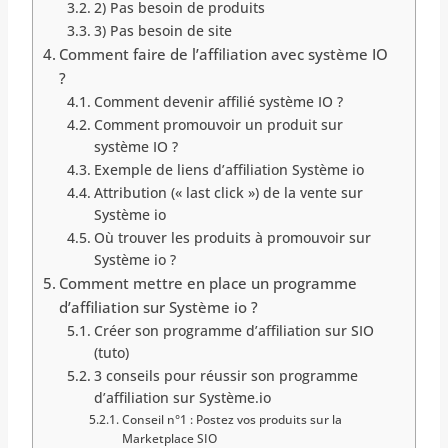
2) Pas besoin de produits
3) Pas besoin de site
Comment faire de l’affiliation avec système IO
?
Comment devenir affilié système IO ?
Comment promouvoir un produit sur
système IO ?
Exemple de liens d’affiliation Système io
Attribution (« last click ») de la vente sur
Système io
Où trouver les produits à promouvoir sur
Système io ?
Comment mettre en place un programme
d’affiliation sur Système io ?
Créer son programme d’affiliation sur SIO
(tuto)
3 conseils pour réussir son programme
d’affiliation sur Système.io
Conseil n°1 : Postez vos produits sur la
Marketplace SIO