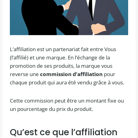
L’affiliation est un partenariat fait entre Vous
(l’affilié) et une marque. En l’échange de la
promotion de ses produits, la marque vous
reverse une
commission d’affiliation
pour
chaque produit qui aura été vendu grâce à vous.
Cette commission peut être un montant fixe ou
un pourcentage du prix du produit.
Qu’est ce que l’affiliation