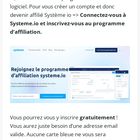
logiciel. Pour vous créer un compte et donc
devenir affilié Système io =>
Connectez-vous à
Systeme.io et inscrivez-vous au programme
d’affiliation.
Vous pourrez vous y inscrire
gratuitement
!
Vous aurez juste besoin d’une adresse email
valide. Aucune carte bleue ne vous sera