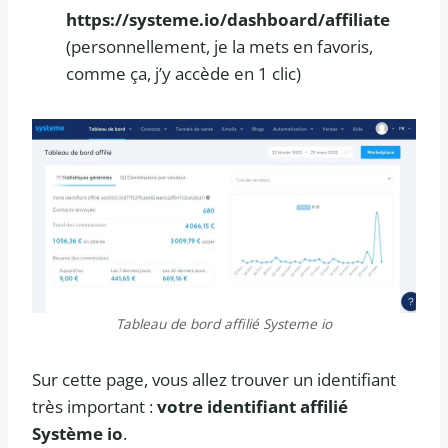
https://systeme.io/dashboard/affiliate
(personnellement, je la mets en favoris,
comme ça, j’y accède en 1 clic)
Tableau de bord affilié Systeme io
Sur cette page, vous allez trouver un identifiant
très important :
votre identifiant affilié
Système io
.