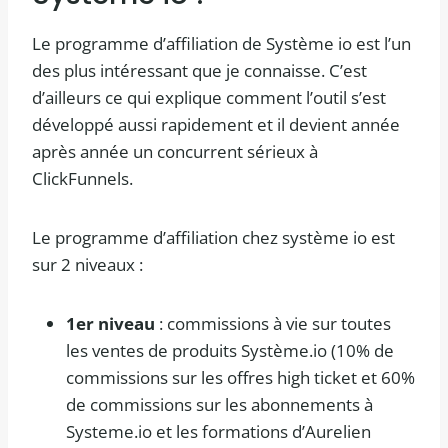
Le programme d’affiliation de Système io est l’un
des plus intéressant que je connaisse. C’est
d’ailleurs ce qui explique comment l’outil s’est
développé aussi rapidement et il devient année
après année un concurrent sérieux à
ClickFunnels.
Le programme d’affiliation chez système io est
sur 2 niveaux :
1er niveau
: commissions à vie sur toutes
les ventes de produits Système.io (10% de
commissions sur les offres high ticket et 60%
de commissions sur les abonnements à
Systeme.io et les formations d’Aurelien