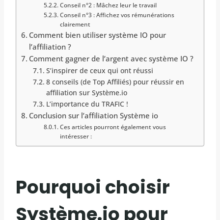
Conseil n°2 : Mâchez leur le travail
Conseil n°3 : Affichez vos rémunérations
clairement
Comment bien utiliser système IO pour
l’affiliation ?
Comment gagner de l’argent avec système IO ?
S’inspirer de ceux qui ont réussi
8 conseils (de Top Affiliés) pour réussir en
affiliation sur Système.io
L’importance du TRAFIC !
Conclusion sur l’affiliation Système io
Ces articles pourront également vous
intéresser :
Pourquoi choisir
Système.io pour