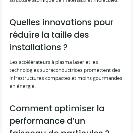
Quelles innovations pour
réduire la taille des
installations ?
Les accélérateurs à plasma laser et les
technologies supraconductrices promettent des
infrastructures compactes et moins gourmandes
en énergie.
Comment optimiser la
performance d’un