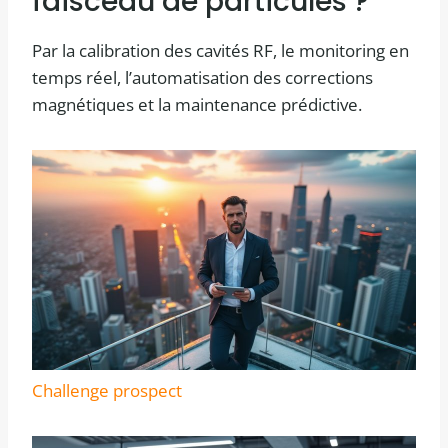
faisceau de particules ?
Par la calibration des cavités RF, le monitoring en
temps réel, l’automatisation des corrections
magnétiques et la maintenance prédictive.
Challenge prospect