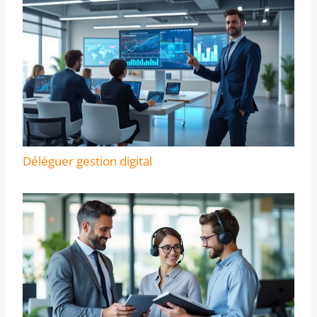
Déléguer gestion digital