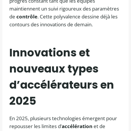
progrès constant tant que les équipes
maintiennent un suivi rigoureux des paramètres
de
contrôle
. Cette polyvalence dessine déjà les
contours des innovations de demain.
Innovations et
nouveaux types
d’accélérateurs en
2025
En 2025, plusieurs technologies émergent pour
repousser les limites d’
accélération
et de