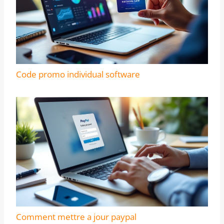
Code promo individual software
Comment mettre a jour paypal