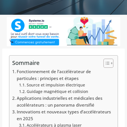
Sommaire
Fonctionnement de l’accélérateur de
particules : principes et étapes
Source et impulsion électrique
Guidage magnétique et collision
Applications industrielles et médicales des
accélérateurs : un panorama diversifié
Innovations et nouveaux types d’accélérateurs
en 2025
Accélérateurs à plasma laser