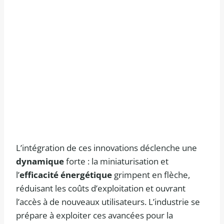
L’intégration de ces innovations déclenche une
dynamique
forte : la miniaturisation et
l’
efficacité énergétique
grimpent en flèche,
réduisant les coûts d’exploitation et ouvrant
l’accès à de nouveaux utilisateurs. L’industrie se
prépare à exploiter ces avancées pour la