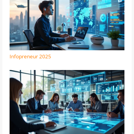
Infopreneur 2025