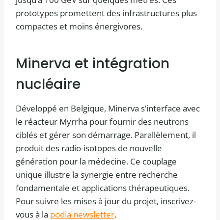
prototypes promettent des infrastructures plus
compactes et moins énergivores.
Minerva et intégration
nucléaire
Développé en Belgique, Minerva s’interface avec
le réacteur Myrrha pour fournir des neutrons
ciblés et gérer son démarrage. Parallèlement, il
produit des radio-isotopes de nouvelle
génération pour la médecine. Ce couplage
unique illustre la synergie entre recherche
fondamentale et applications thérapeutiques.
Pour suivre les mises à jour du projet, inscrivez-
vous à la
podia newsletter
.