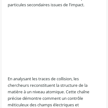
particules secondaires issues de l’impact.
En analysant les traces de collision, les
chercheurs reconstituent la structure de la
matière à un niveau atomique. Cette chaîne
précise démontre comment un contrôle
méticuleux des champs électriques et