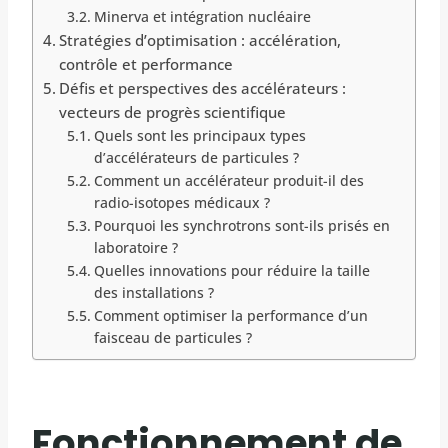
Minerva et intégration nucléaire
Stratégies d’optimisation : accélération,
contrôle et performance
Défis et perspectives des accélérateurs :
vecteurs de progrès scientifique
Quels sont les principaux types
d’accélérateurs de particules ?
Comment un accélérateur produit-il des
radio-isotopes médicaux ?
Pourquoi les synchrotrons sont-ils prisés en
laboratoire ?
Quelles innovations pour réduire la taille
des installations ?
Comment optimiser la performance d’un
faisceau de particules ?
Fonctionnement de