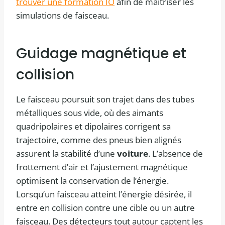
trouver une formation IO
afin de maîtriser les
simulations de faisceau.
Guidage magnétique et
collision
Le faisceau poursuit son trajet dans des tubes
métalliques sous vide, où des aimants
quadripolaires et dipolaires corrigent sa
trajectoire, comme des pneus bien alignés
assurent la stabilité d’une
voiture
. L’absence de
frottement d’air et l’ajustement magnétique
optimisent la conservation de l’énergie.
Lorsqu’un faisceau atteint l’énergie désirée, il
entre en collision contre une cible ou un autre
faisceau. Des détecteurs tout autour captent les