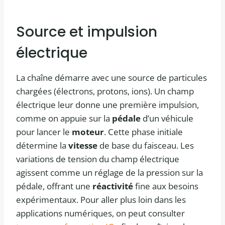
Source et impulsion
électrique
La chaîne démarre avec une source de particules
chargées (électrons, protons, ions). Un champ
électrique leur donne une première impulsion,
comme on appuie sur la
pédale
d’un véhicule
pour lancer le
moteur
. Cette phase initiale
détermine la
vitesse
de base du faisceau. Les
variations de tension du champ électrique
agissent comme un réglage de la pression sur la
pédale, offrant une
réactivité
fine aux besoins
expérimentaux. Pour aller plus loin dans les
applications numériques, on peut consulter