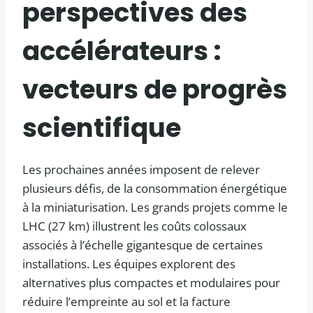
perspectives des
accélérateurs :
vecteurs de progrès
scientifique
Les prochaines années imposent de relever
plusieurs défis, de la consommation énergétique
à la miniaturisation. Les grands projets comme le
LHC (27 km) illustrent les coûts colossaux
associés à l’échelle gigantesque de certaines
installations. Les équipes explorent des
alternatives plus compactes et modulaires pour
réduire l’empreinte au sol et la facture