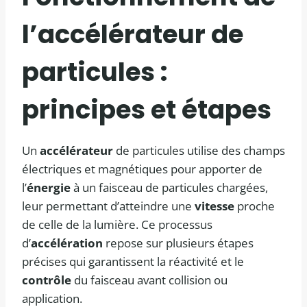
l’accélérateur de
particules :
principes et étapes
Un
accélérateur
de particules utilise des champs
électriques et magnétiques pour apporter de
l’
énergie
à un faisceau de particules chargées,
leur permettant d’atteindre une
vitesse
proche
de celle de la lumière. Ce processus
d’
accélération
repose sur plusieurs étapes
précises qui garantissent la réactivité et le
contrôle
du faisceau avant collision ou
application.