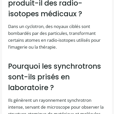
produit-il des radio-
isotopes médicaux ?
Dans un cyclotron, des noyaux ciblés sont
bombardés par des particules, transformant
certains atomes en radio-isotopes utilisés pour
l’imagerie ou la thérapie.
Pourquoi les synchrotrons
sont-ils prisés en
laboratoire ?
Ils génèrent un rayonnement synchrotron
intense, servant de microscope pour observer la
structure atomique de matériaux et molécules.