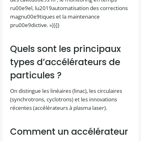
ru00e9el, lu2019automatisation des corrections
magnu00e9tiques et la maintenance
pru00e9dictive. »}}]}
Quels sont les principaux
types d’accélérateurs de
particules ?
On distingue les linéaires (linac), les circulaires
(synchrotrons, cyclotrons) et les innovations
récentes (accélérateurs à plasma laser).
Comment un accélérateur