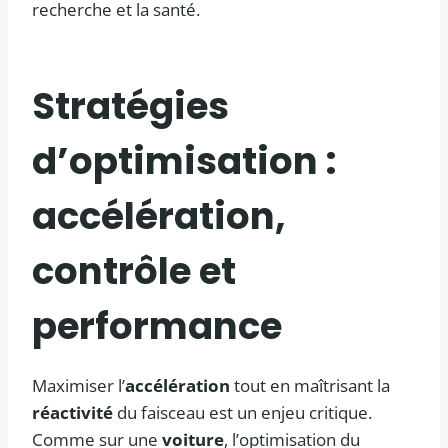
recherche et la santé.
Stratégies
d’optimisation :
accélération,
contrôle et
performance
Maximiser l’
accélération
tout en maîtrisant la
réactivité
du faisceau est un enjeu critique.
Comme sur une
voiture
, l’optimisation du