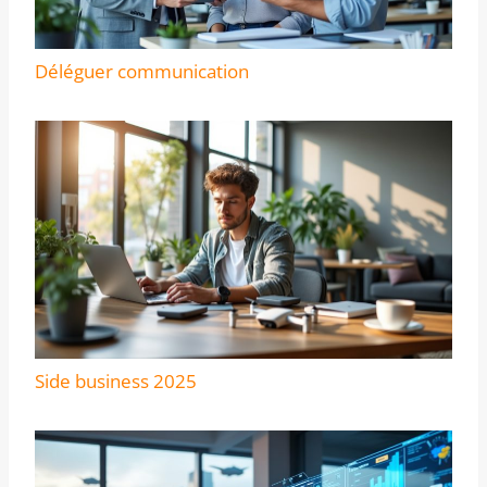
Déléguer communication
Side business 2025