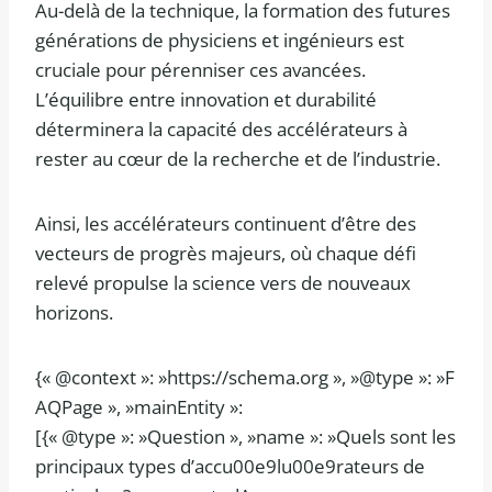
Au-delà de la technique, la formation des futures
générations de physiciens et ingénieurs est
cruciale pour pérenniser ces avancées.
L’équilibre entre innovation et durabilité
déterminera la capacité des accélérateurs à
rester au cœur de la recherche et de l’industrie.
Ainsi, les accélérateurs continuent d’être des
vecteurs de progrès majeurs, où chaque défi
relevé propulse la science vers de nouveaux
horizons.
{« @context »: »https://schema.org », »@type »: »F
AQPage », »mainEntity »:
[{« @type »: »Question », »name »: »Quels sont les
principaux types d’accu00e9lu00e9rateurs de