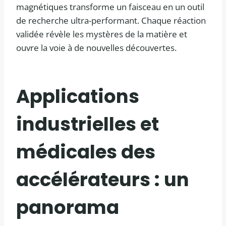
magnétiques transforme un faisceau en un outil
de recherche ultra-performant. Chaque réaction
validée révèle les mystères de la matière et
ouvre la voie à de nouvelles découvertes.
Applications
industrielles et
médicales des
accélérateurs : un
panorama