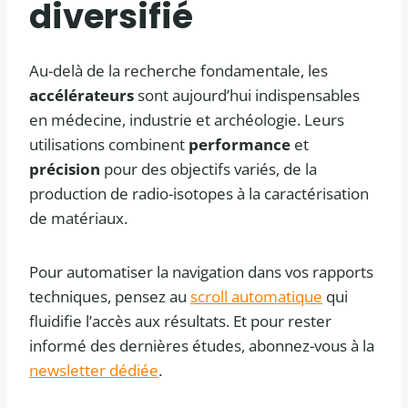
diversifié
Au-delà de la recherche fondamentale, les
accélérateurs
sont aujourd’hui indispensables
en médecine, industrie et archéologie. Leurs
utilisations combinent
performance
et
précision
pour des objectifs variés, de la
production de radio-isotopes à la caractérisation
de matériaux.
Pour automatiser la navigation dans vos rapports
techniques, pensez au
scroll automatique
qui
fluidifie l’accès aux résultats. Et pour rester
informé des dernières études, abonnez-vous à la
newsletter dédiée
.