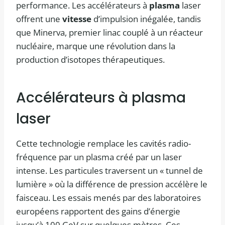
performance. Les accélérateurs à
plasma
laser
offrent une
vitesse
d’impulsion inégalée, tandis
que Minerva, premier linac couplé à un réacteur
nucléaire, marque une révolution dans la
production d’isotopes thérapeutiques.
Accélérateurs à plasma
laser
Cette technologie remplace les cavités radio-
fréquence par un plasma créé par un laser
intense. Les particules traversent un « tunnel de
lumière » où la différence de pression accélère le
faisceau. Les essais menés par des laboratoires
européens rapportent des gains d’énergie
jusqu’à 100 GeV sur quelques mètres. Ces