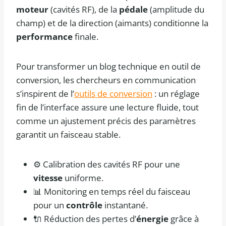
moteur
(cavités RF), de la
pédale
(amplitude du
champ) et de la direction (aimants) conditionne la
performance
finale.
Pour transformer un blog technique en outil de
conversion, les chercheurs en communication
s’inspirent de l’
outils de conversion
: un réglage
fin de l’interface assure une lecture fluide, tout
comme un ajustement précis des paramètres
garantit un faisceau stable.
⚙️ Calibration des cavités RF pour une
vitesse
uniforme.
📊 Monitoring en temps réel du faisceau
pour un
contrôle
instantané.
🔌 Réduction des pertes d’
énergie
grâce à