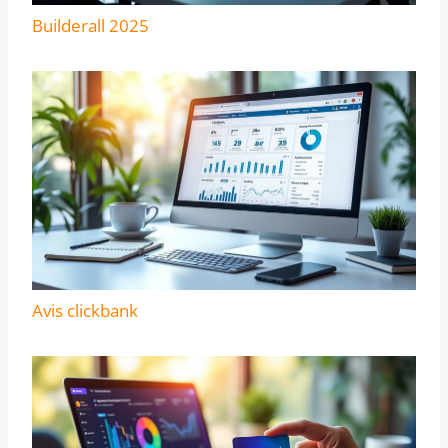
Builderall 2025
Avis clickbank