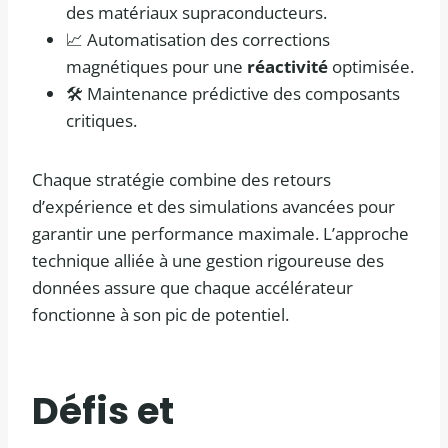
des matériaux supraconducteurs.
📈 Automatisation des corrections
magnétiques pour une
réactivité
optimisée.
🛠️ Maintenance prédictive des composants
critiques.
Chaque stratégie combine des retours
d’expérience et des simulations avancées pour
garantir une performance maximale. L’approche
technique alliée à une gestion rigoureuse des
données assure que chaque accélérateur
fonctionne à son pic de potentiel.
Défis et