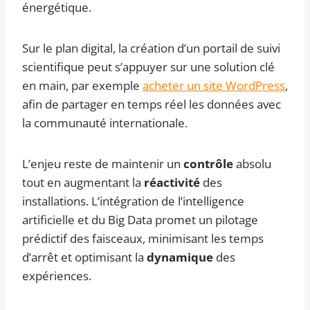
énergétique.
Sur le plan digital, la création d’un portail de suivi
scientifique peut s’appuyer sur une solution clé
en main, par exemple
acheter un site WordPress
,
afin de partager en temps réel les données avec
la communauté internationale.
L’enjeu reste de maintenir un
contrôle
absolu
tout en augmentant la
réactivité
des
installations. L’intégration de l’intelligence
artificielle et du Big Data promet un pilotage
prédictif des faisceaux, minimisant les temps
d’arrêt et optimisant la
dynamique
des
expériences.